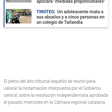
aplicará "medidas proporcionales"
TIROTEO
Un adolescente mata a
sus abuelos y a cinco personas en
un colegio de Tailandia
El pleno del alto tribunal español se reunió para
valorar la reclamación interpuesta por el Gobierno
central, sobre la resolución independentista aprobada
el pasado miércoles en la Cámara regional catalana.