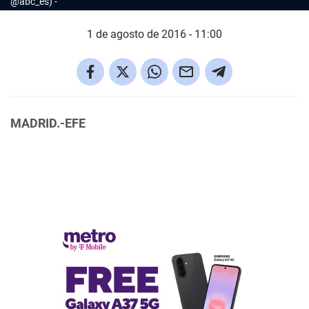
@abc_es)
1 de agosto de 2016 - 11:00
MADRID.-EFE