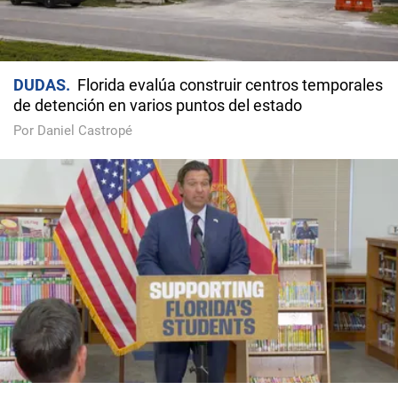
DUDAS
Florida evalúa construir centros temporales
de detención en varios puntos del estado
Por Daniel Castropé