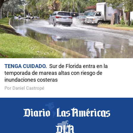
TENGA CUIDADO
Sur de Florida entra en la
temporada de mareas altas con riesgo de
inundaciones costeras
Por Daniel Castropé