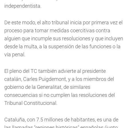
independentista.
De este modo, el alto tribunal inicia por primera vez el
proceso para tomar medidas coercitivas contra
alguien que incumple sus resoluciones y que incluyen
desde la multa, a la suspensión de las funciones o la
vía penal.
El pleno del TC también advierte al presidente
catalán, Carles Puigdemont, y a los miembros del
gobierno de la Generalitat, de similares
consecuencias si no cumplen las resoluciones del
Tribunal Constitucional.
Cataluña, con 7.5 millones de habitantes, es una de
las llamadas "regiones históricas" españolas (junto