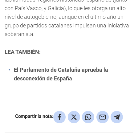
con País Vasco, y Galicia), lo que les otorga un alto
nivel de autogobierno, aunque en el último año un
grupo de partidos catalanes impulsan una iniciativa
soberanista.
LEA TAMBIÉN:
El Parlamento de Cataluña aprueba la
desconexión de España
Compartir la nota: