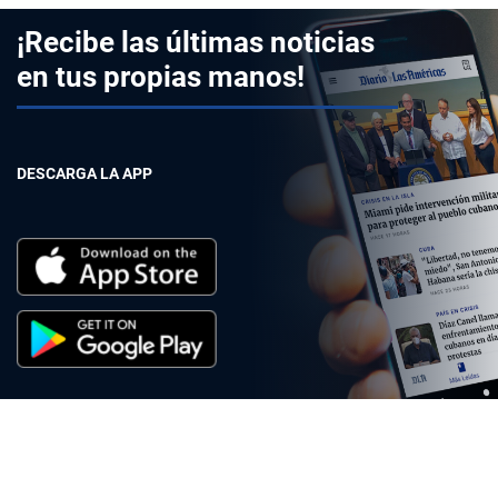
¡Recibe las últimas noticias
en tus propias manos!
DESCARGA LA APP