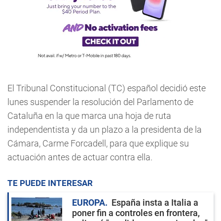
El Tribunal Constitucional (TC) español decidió este
lunes suspender la resolución del Parlamento de
Cataluña en la que marca una hoja de ruta
independentista y da un plazo a la presidenta de la
Cámara, Carme Forcadell, para que explique su
actuación antes de actuar contra ella.
TE PUEDE INTERESAR
EUROPA
España insta a Italia a
poner fin a controles en frontera,