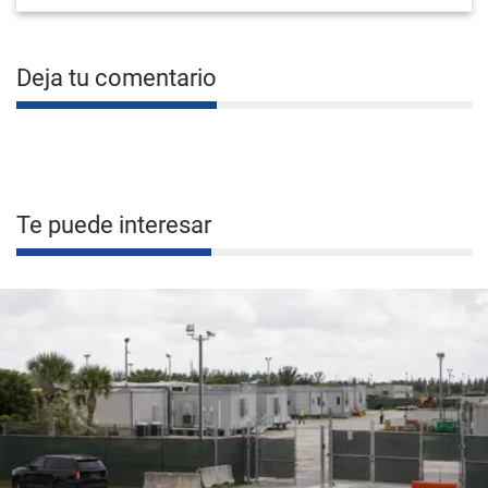
Deja tu comentario
Te puede interesar