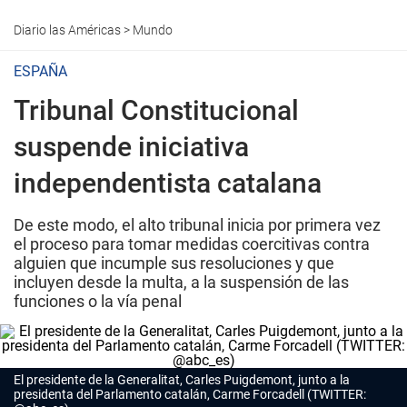
Diario las Américas
>
Mundo
ESPAÑA
Tribunal Constitucional
suspende iniciativa
independentista catalana
De este modo, el alto tribunal inicia por primera vez
el proceso para tomar medidas coercitivas contra
alguien que incumple sus resoluciones y que
incluyen desde la multa, a la suspensión de las
funciones o la vía penal
El presidente de la Generalitat, Carles Puigdemont, junto a la
presidenta del Parlamento catalán, Carme Forcadell (TWITTER: