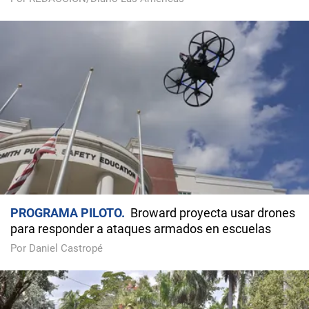
PROGRAMA PILOTO
Broward proyecta usar drones
para responder a ataques armados en escuelas
Por Daniel Castropé