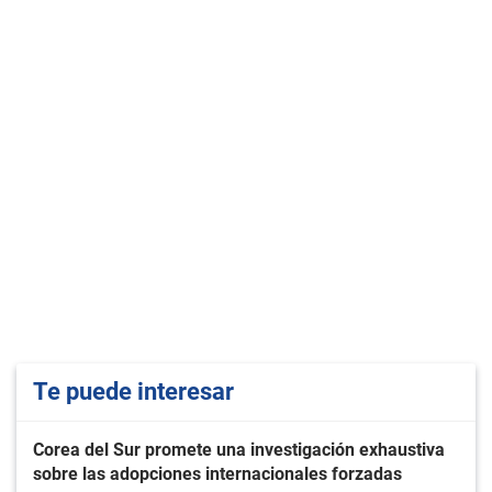
Te puede interesar
Corea del Sur promete una investigación exhaustiva
sobre las adopciones internacionales forzadas