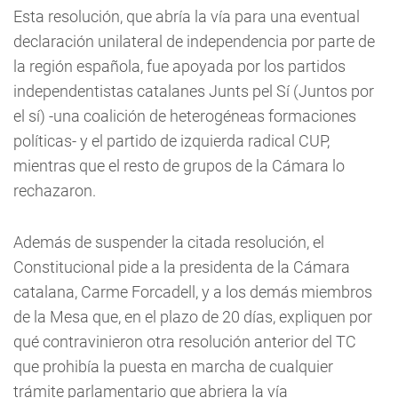
Esta resolución, que abría la vía para una eventual
declaración unilateral de independencia por parte de
la región española, fue apoyada por los partidos
independentistas catalanes Junts pel Sí (Juntos por
el sí) -una coalición de heterogéneas formaciones
políticas- y el partido de izquierda radical CUP,
mientras que el resto de grupos de la Cámara lo
rechazaron.
Además de suspender la citada resolución, el
Constitucional pide a la presidenta de la Cámara
catalana, Carme Forcadell, y a los demás miembros
de la Mesa que, en el plazo de 20 días, expliquen por
qué contravinieron otra resolución anterior del TC
que prohibía la puesta en marcha de cualquier
trámite parlamentario que abriera la vía