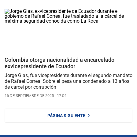
Colombia otorga nacionalidad a encarcelado
exvicepresidente de Ecuador
Jorge Glas, fue vicepresidente durante el segundo mandato
de Rafael Correa. Sobre el pesa una condenado a 13 años
de cárcel por corrupción
16 DE SEPTIEMBRE DE 2025 - 17:04
PÁGINA SIGUIENTE