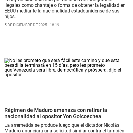
ilegales como chantaje o forma de obtener la legalidad en
EEUU mediante la nacionalidad estadounidense de sus
hijos.
5 DE DICIEMBRE DE 2025 - 18:19
Régimen de Maduro amenaza con retirar la
nacionalidad al opositor Yon Goicoechea
La arremetida se produce luego que el dictador Nicolás
Maduro anunciara una solicitud similar contra el también