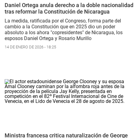
Daniel Ortega anula derecho a la doble nacionalidad
tras reformar la Constitución de Nicaragua
La medida, ratificada por el Congreso, forma parte del
cambio a la Constitución que en 2025 dio un poder
absoluto a los ahora "copresidentes" de Nicaragua, los
esposos Daniel Ortega y Rosario Murillo
14 DE ENERO DE 2026 - 18:25
Ministra francesa critica naturalización de George