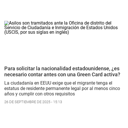
Para solicitar la nacionalidad estadounidense, ¿es
necesario contar antes con una Green Card activa?
La ciudadanía en EEUU exige que el migrante tenga el
estatus de residente permanente legal por al menos cinco
años y cumplir con otros requisitos
26 DE SEPTIEMBRE DE 2025 - 15:13