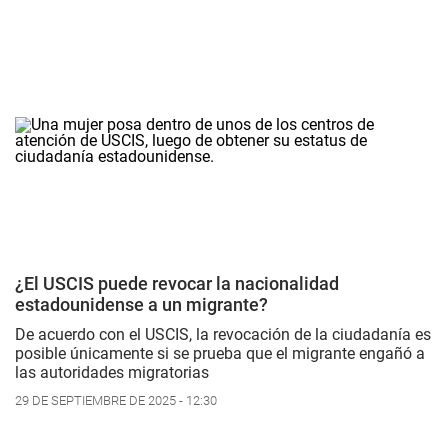
¿El USCIS puede revocar la nacionalidad
estadounidense a un migrante?
De acuerdo con el USCIS, la revocación de la ciudadanía es
posible únicamente si se prueba que el migrante engañó a
las autoridades migratorias
29 DE SEPTIEMBRE DE 2025 - 12:30