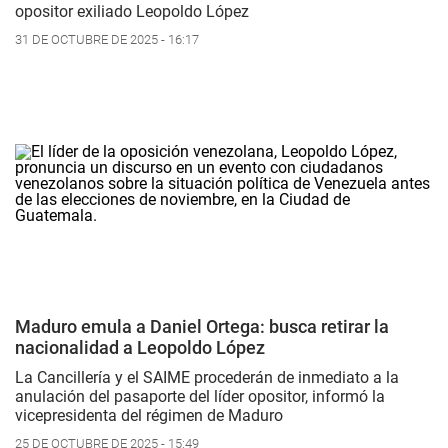
opositor exiliado Leopoldo López
31 DE OCTUBRE DE 2025 - 16:17
Maduro emula a Daniel Ortega: busca retirar la
nacionalidad a Leopoldo López
La Cancillería y el SAIME procederán de inmediato a la
anulación del pasaporte del líder opositor, informó la
vicepresidenta del régimen de Maduro
25 DE OCTUBRE DE 2025 - 15:49