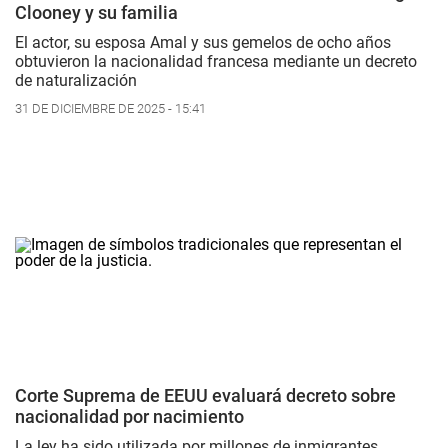
Clooney y su familia
El actor, su esposa Amal y sus gemelos de ocho años
obtuvieron la nacionalidad francesa mediante un decreto
de naturalización
31 DE DICIEMBRE DE 2025 - 15:41
Corte Suprema de EEUU evaluará decreto sobre
nacionalidad por nacimiento
La ley ha sido utilizada por millones de inmigrantes