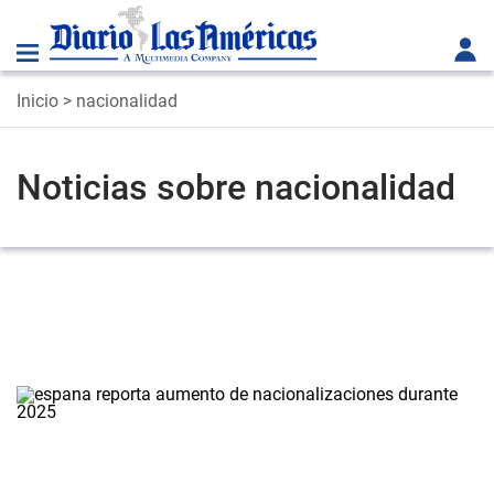
Inicio
> nacionalidad
Noticias sobre nacionalidad