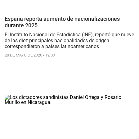
España reporta aumento de nacionalizaciones
durante 2025
El Instituto Nacional de Estadística (INE), reportó que nueve
de las diez principales nacionalidades de origen
correspondieron a países latinoamericanos
28 DE MAYO DE 2026 - 12:00