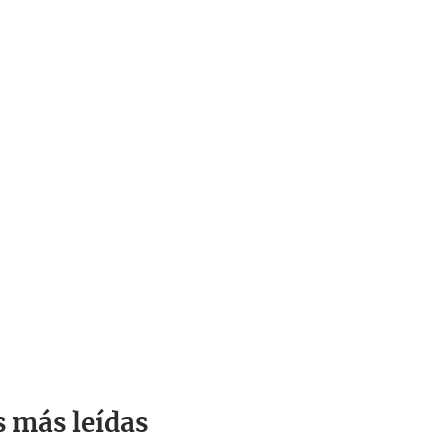
s más leídas