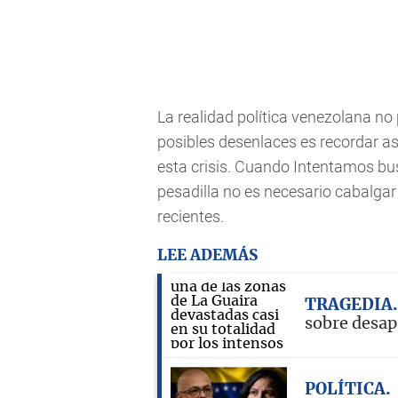
La realidad política venezolana no 
posibles desenlaces es recordar a
esta crisis. Cuando Intentamos bu
pesadilla no es necesario cabalgar 
recientes.
LEE ADEMÁS
TRAGEDIA
sobre desap
POLÍTICA