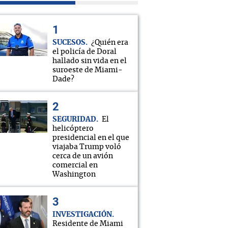
SUCESOS
¿Quién era
el policía de Doral
hallado sin vida en el
suroeste de Miami-
Dade?
SEGURIDAD
El
helicóptero
presidencial en el que
viajaba Trump voló
cerca de un avión
comercial en
Washington
INVESTIGACIÓN
Residente de Miami