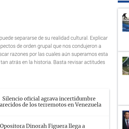
puede separarse de su realidad cultural. Explicar
spectos de orden grupal que nos condujeron a
scar razones por las cuales aún superamos esta
tan atrás en la historia. Basta revisar actitudes
Silencio oficial agrava incertidumbre
arecidos de los terremotos en Venezuela
Opositora Dinorah Figuera llega a