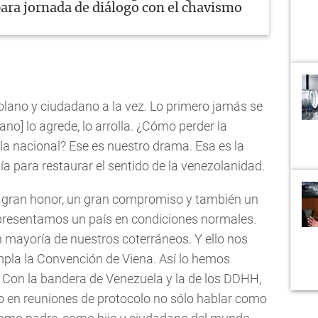
ara jornada de diálogo con el chavismo
zolano y ciudadano a la vez. Lo primero jamás se
o] lo agrede, lo arrolla. ¿Cómo perder la
la nacional? Ese es nuestro drama. Esa es la
a para restaurar el sentido de la venezolanidad.
 gran honor, un gran compromiso y también un
epresentamos un país en condiciones normales.
 mayoría de nuestros coterráneos. Y ello nos
pla la Convención de Viena. Así lo hemos
Con la bandera de Venezuela y la de los DDHH,
o en reuniones de protocolo no sólo hablar como