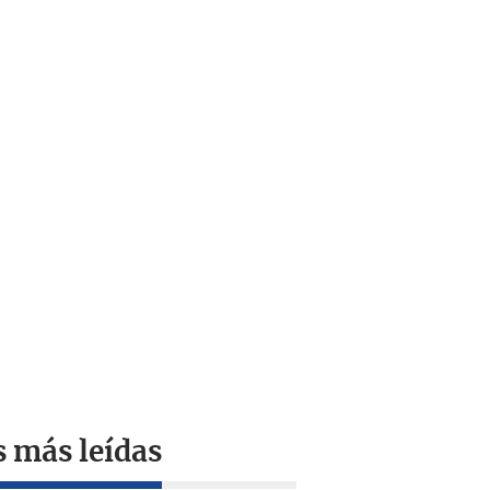
s más leídas