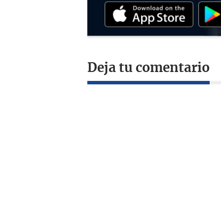
Deja tu comentario