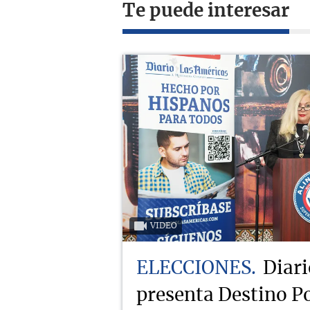
Te puede interesar
VIDEO
ELECCIONES
Diari
presenta Destino Po