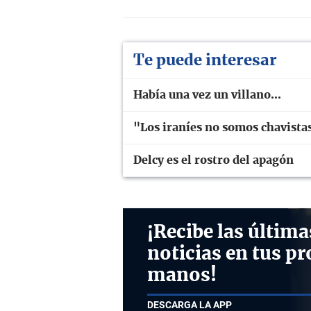
Te puede interesar
Había una vez un villano...
"Los iraníes no somos chavistas
Delcy es el rostro del apagón
¡Recibe las última
noticias en tus pr
manos!
DESCARGA LA APP