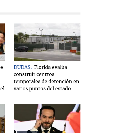
ce
DUDAS
Florida evalúa
construir centros
temporales de detención en
el
varios puntos del estado