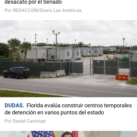
desacato por el Senado
Por REDACCIÓN/Diario Las Américas
DUDAS
Florida evalúa construir centros temporales
de detención en varios puntos del estado
Por Daniel Castropé