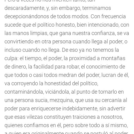
descaradamente, y, sin embargo, terminamos
decepcionándonos de todos modos. Con frecuencia
sucede que el político honesto, bien intencionado, con
las manos limpias, que gana nuestra confianza, se va
convirtiendo en otra persona cuando llega al poder, o
incluso cuando no llega. De eso ya no tenemos la
culpa: el tiempo, el poder, la proximidad a montañas
de dinero, la facilidad para robar, el conocimiento de
que todos o casi todos medran del poder, lucran de él,
va corroyendo la honestidad del político,
contaminándola, viciándola, al punto de tornarlo en
una persona sucia, mezquina, que usa su cercanía al
poder para enriquecerse indebidamente, sin advertir
que esas vilezas constituyen traiciones a nosotros,
quienes confiamos en él, pero sobre todo a sí mismo,
a quien era originalmente cuando se postuló al poder.