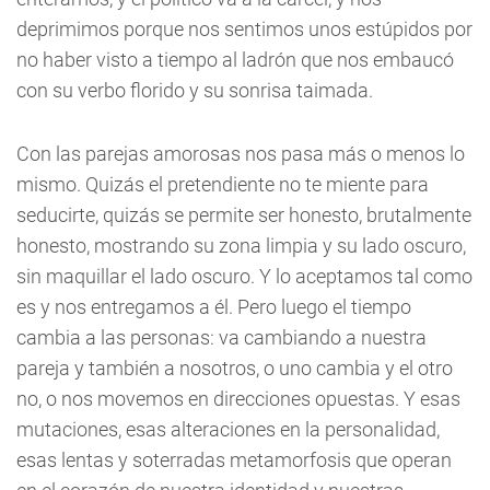
deprimimos porque nos sentimos unos estúpidos por
no haber visto a tiempo al ladrón que nos embaucó
con su verbo florido y su sonrisa taimada.
Con las parejas amorosas nos pasa más o menos lo
mismo. Quizás el pretendiente no te miente para
seducirte, quizás se permite ser honesto, brutalmente
honesto, mostrando su zona limpia y su lado oscuro,
sin maquillar el lado oscuro. Y lo aceptamos tal como
es y nos entregamos a él. Pero luego el tiempo
cambia a las personas: va cambiando a nuestra
pareja y también a nosotros, o uno cambia y el otro
no, o nos movemos en direcciones opuestas. Y esas
mutaciones, esas alteraciones en la personalidad,
esas lentas y soterradas metamorfosis que operan