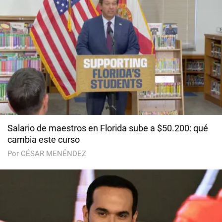
Salario de maestros en Florida sube a $50.200: qué
cambia este curso
Por CÉSAR MENÉNDEZ