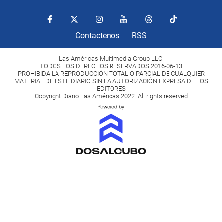
Contactenos
RSS
Las Américas Multimedia Group LLC.
TODOS LOS DERECHOS RESERVADOS 2016-06-13
PROHIBIDA LA REPRODUCCIÓN TOTAL O PARCIAL DE CUALQUIER
MATERIAL DE ESTE DIARIO SIN LA AUTORIZACIÓN EXPRESA DE LOS
EDITORES
Copyright Diario Las Américas 2022. All rights reserved