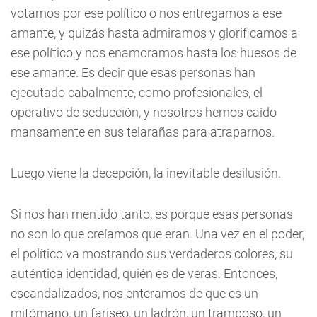
votamos por ese político o nos entregamos a ese
amante, y quizás hasta admiramos y glorificamos a
ese político y nos enamoramos hasta los huesos de
ese amante. Es decir que esas personas han
ejecutado cabalmente, como profesionales, el
operativo de seducción, y nosotros hemos caído
mansamente en sus telarañas para atraparnos.
Luego viene la decepción, la inevitable desilusión.
Si nos han mentido tanto, es porque esas personas
no son lo que creíamos que eran. Una vez en el poder,
el político va mostrando sus verdaderos colores, su
auténtica identidad, quién es de veras. Entonces,
escandalizados, nos enteramos de que es un
mitómano, un fariseo, un ladrón, un tramposo, un