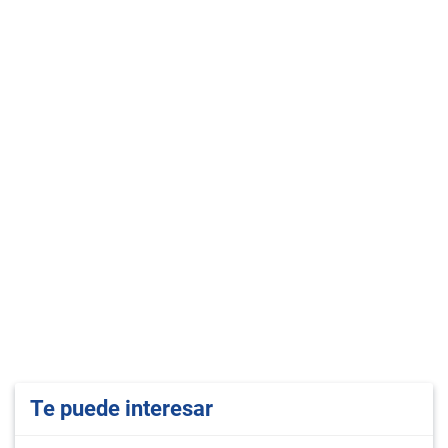
Te puede interesar