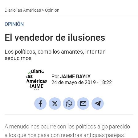
Diario las Américas
>
Opinión
OPINIÓN
El vendedor de ilusiones
Los políticos, como los amantes, intentan
seducirnos
Por
JAIME BAYLY
24 de mayo de 2019 - 18:22
A menudo nos ocurre con los políticos algo parecido
a los que nos pasa con nuestras antiguas parejas.