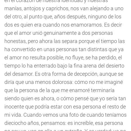
en el corazón de nuestra identidad y nuestras
manías, antojos y caprichos, nos van alejando a uno
del otro, al punto que, años después, ninguno de los
dos es quien era cuando nos enamoramos. Es decir
que el amor unió genuinamente a dos personas
honestas, pero ahora las separa porque el tiempo las
ha convertido en unas personas tan distintas que ya
el amor no resulta posible, no fluye, se ha perdido, el
tiempo lo ha enterrado bajo la fina arena del desierto
del desamor. Es otra forma de decepción, aunque se
diría que una menos dolorosa: cómo no me imaginé
que la persona de la que me enamoré terminaría
siendo quien es ahora, o cómo pensé que yo sería tan
inocente que podría estar con esa persona el resto de
mi vida. Cuando vemos una foto de cuando teníamos
dieciocho años, pensamos: es increíble, esa persona