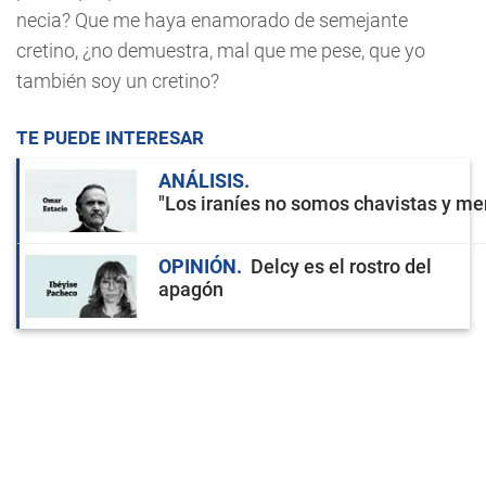
necia? Que me haya enamorado de semejante
cretino, ¿no demuestra, mal que me pese, que yo
también soy un cretino?
TE PUEDE INTERESAR
ANÁLISIS
"Los iraníes no somos chavistas y men
OPINIÓN
Delcy es el rostro del
apagón