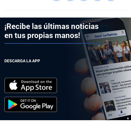
¡Recibe las últimas noticias
en tus propias manos!
DESCARGA LA APP