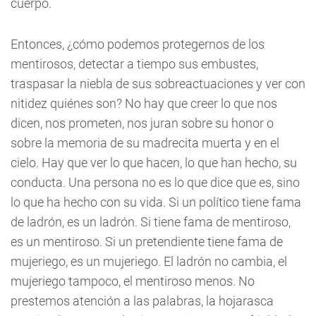
cuerpo.
Entonces, ¿cómo podemos protegernos de los
mentirosos, detectar a tiempo sus embustes,
traspasar la niebla de sus sobreactuaciones y ver con
nitidez quiénes son? No hay que creer lo que nos
dicen, nos prometen, nos juran sobre su honor o
sobre la memoria de su madrecita muerta y en el
cielo. Hay que ver lo que hacen, lo que han hecho, su
conducta. Una persona no es lo que dice que es, sino
lo que ha hecho con su vida. Si un político tiene fama
de ladrón, es un ladrón. Si tiene fama de mentiroso,
es un mentiroso. Si un pretendiente tiene fama de
mujeriego, es un mujeriego. El ladrón no cambia, el
mujeriego tampoco, el mentiroso menos. No
prestemos atención a las palabras, la hojarasca