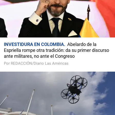
INVESTIDURA EN COLOMBIA
Abelardo de la
Espriella rompe otra tradición: da su primer discurso
ante militares, no ante el Congreso
Por REDACCIÓN/Diario Las Américas