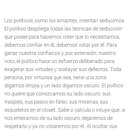
Los políticos, como los amantes, intentan seducirnos.
El político despliega todas las técnicas de seducción
que posee para hacernos creer que lo necesitamos,
debemos confiar en él, debemos votar por él. Para
ganar nuestra confianza y, por extensión, nuestro
voto, el político hace un esfuerzo deliberado para
exagerar sus virtudes y soslayar sus defectos. Toda
persona, por virtuosa que sea, tiene una zona
digamos limpia y un lado digamos oscuro. El político
no quiere que conozcamos su lado oscuro: sus
traspiés, sus pasos en falso, sus miserias, sus
esqueletos en el closet. Sabe o calcula o intuye que, si
nos enteramos de su lado oscuro, dejaremos de
respetarlo y ya no votaremos por él. Al ocultar sus