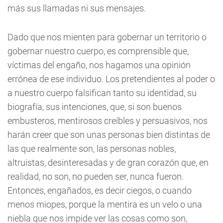
más sus llamadas ni sus mensajes.
Dado que nos mienten para gobernar un territorio o
gobernar nuestro cuerpo, es comprensible que,
víctimas del engaño, nos hagamos una opinión
errónea de ese individuo. Los pretendientes al poder o
a nuestro cuerpo falsifican tanto su identidad, su
biografía, sus intenciones, que, si son buenos
embusteros, mentirosos creíbles y persuasivos, nos
harán creer que son unas personas bien distintas de
las que realmente son, las personas nobles,
altruistas, desinteresadas y de gran corazón que, en
realidad, no son, no pueden ser, nunca fueron.
Entonces, engañados, es decir ciegos, o cuando
menos miopes, porque la mentira es un velo o una
niebla que nos impide ver las cosas como son,