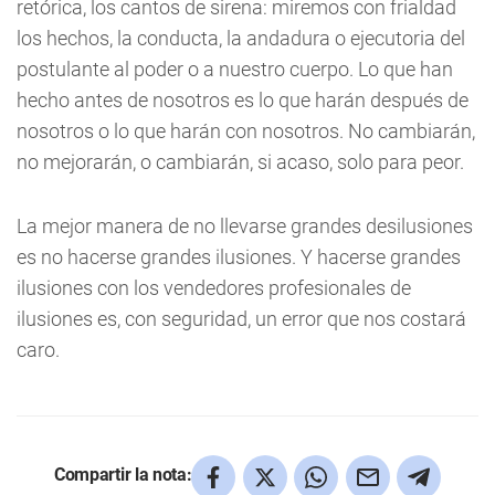
retórica, los cantos de sirena: miremos con frialdad
los hechos, la conducta, la andadura o ejecutoria del
postulante al poder o a nuestro cuerpo. Lo que han
hecho antes de nosotros es lo que harán después de
nosotros o lo que harán con nosotros. No cambiarán,
no mejorarán, o cambiarán, si acaso, solo para peor.
La mejor manera de no llevarse grandes desilusiones
es no hacerse grandes ilusiones. Y hacerse grandes
ilusiones con los vendedores profesionales de
ilusiones es, con seguridad, un error que nos costará
caro.
Compartir la nota: