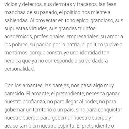
vicios y defectos, sus derrotas y fracasos, las feas
manchas de su pasado, el político nos miente a
sabiendas. Al proyectar en tono épico, grandioso, sus
supuestas virtudes, sus grandes triunfos
académicos, profesionales, empresariales, su amor a
los pobres, su pasión por la patria, el político vuelve a
mentirnos, porque construye una identidad tan
heroica que ya no corresponde a su verdadera
personalidad.
Con los amantes, las parejas, nos pasa algo muy
parecido. El amante, el pretendiente, necesita ganar
nuestra confianza, no para llegar al poder, no para
gobernar un territorio o un país, sino para conquistar
nuestro cuerpo, para gobernar nuestro cuerpo y
acaso también nuestro espíritu. El pretendiente o