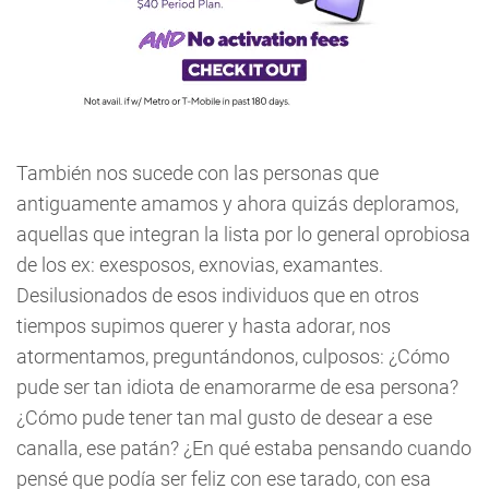
También nos sucede con las personas que
antiguamente amamos y ahora quizás deploramos,
aquellas que integran la lista por lo general oprobiosa
de los ex: exesposos, exnovias, examantes.
Desilusionados de esos individuos que en otros
tiempos supimos querer y hasta adorar, nos
atormentamos, preguntándonos, culposos: ¿Cómo
pude ser tan idiota de enamorarme de esa persona?
¿Cómo pude tener tan mal gusto de desear a ese
canalla, ese patán? ¿En qué estaba pensando cuando
pensé que podía ser feliz con ese tarado, con esa