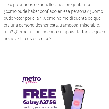
Decepcionados de aquellos, nos preguntamos:
¿cómo pude haber confiado en esa persona? ¿Cómo
pude votar por ella? ¿Cómo no me di cuenta de que
era una persona deshonesta, tramposa, miserable,
ruin? ¿Cómo fui tan ingenuo en apoyarla, tan ciego en
no advertir sus defectos?