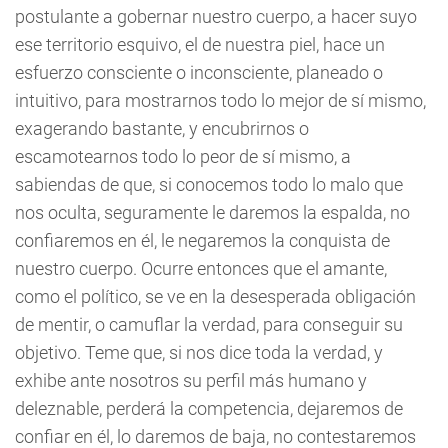
postulante a gobernar nuestro cuerpo, a hacer suyo
ese territorio esquivo, el de nuestra piel, hace un
esfuerzo consciente o inconsciente, planeado o
intuitivo, para mostrarnos todo lo mejor de sí mismo,
exagerando bastante, y encubrirnos o
escamotearnos todo lo peor de sí mismo, a
sabiendas de que, si conocemos todo lo malo que
nos oculta, seguramente le daremos la espalda, no
confiaremos en él, le negaremos la conquista de
nuestro cuerpo. Ocurre entonces que el amante,
como el político, se ve en la desesperada obligación
de mentir, o camuflar la verdad, para conseguir su
objetivo. Teme que, si nos dice toda la verdad, y
exhibe ante nosotros su perfil más humano y
deleznable, perderá la competencia, dejaremos de
confiar en él, lo daremos de baja, no contestaremos