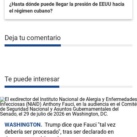
¿Hasta dónde puede llegar la presión de EEUU hacia
el régimen cubano?
Deja tu comentario
Te puede interesar
WASHINGTON
Trump dice que Fauci "tal vez
debería ser procesado", tras ser declarado en