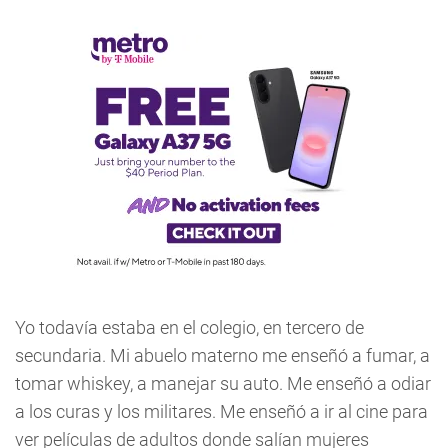
Yo todavía estaba en el colegio, en tercero de
secundaria. Mi abuelo materno me enseñó a fumar, a
tomar whiskey, a manejar su auto. Me enseñó a odiar
a los curas y los militares. Me enseñó a ir al cine para
ver películas de adultos donde salían mujeres