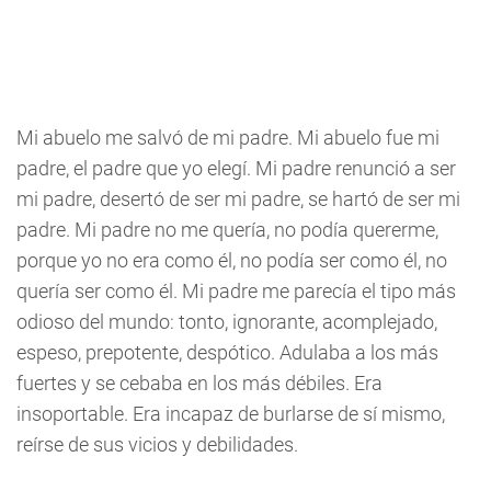
Mi abuelo me salvó de mi padre. Mi abuelo fue mi
padre, el padre que yo elegí. Mi padre renunció a ser
mi padre, desertó de ser mi padre, se hartó de ser mi
padre. Mi padre no me quería, no podía quererme,
porque yo no era como él, no podía ser como él, no
quería ser como él. Mi padre me parecía el tipo más
odioso del mundo: tonto, ignorante, acomplejado,
espeso, prepotente, despótico. Adulaba a los más
fuertes y se cebaba en los más débiles. Era
insoportable. Era incapaz de burlarse de sí mismo,
reírse de sus vicios y debilidades.