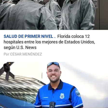
SALUD DE PRIMER NIVEL
Florida coloca 12
hospitales entre los mejores de Estados Unidos,
según U.S. News
Por CÉSAR MENÉNDEZ