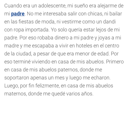
Cuando era un adolescente, mi sueño era alejarme de
mi
padre
. No me interesaba salir con chicas, ni bailar
en las fiestas de moda, ni vestirme como un dandi
con ropa importada. Yo solo quería estar lejos de mi
padre. Por eso robaba dinero a mi padre y joyas a mi
madre y me escapaba a vivir en hoteles en el centro
de la ciudad, a pesar de que era menor de edad. Por
eso terminé viviendo en casa de mis abuelos. Primero
en casa de mis abuelos paternos, donde me
soportaron apenas un mes y luego me echaron.
Luego, por fin felizmente, en casa de mis abuelos
maternos, donde me quedé varios años.