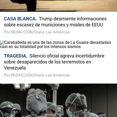
CASA BLANCA
Trump desmiente informaciones
sobre escasez de municiones y misiles de EEUU
Por REDACCIÓN/Diario Las Américas
TRAGEDIA
Silencio oficial agrava incertidumbre
sobre desaparecidos de los terremotos en
Venezuela
Por REDACCIÓN/Diario Las Américas