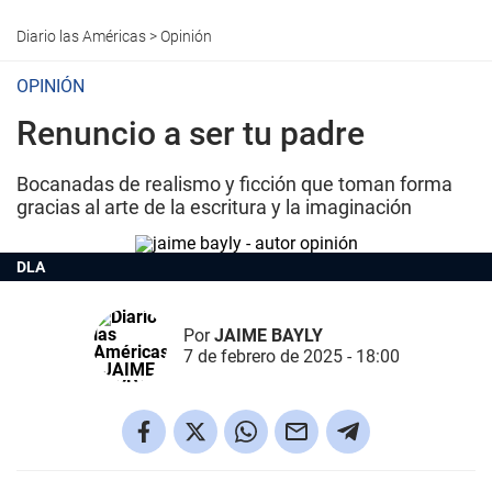
Diario las Américas
>
Opinión
OPINIÓN
Renuncio a ser tu padre
Bocanadas de realismo y ficción que toman forma
gracias al arte de la escritura y la imaginación
DLA
Por
JAIME BAYLY
7 de febrero de 2025 - 18:00