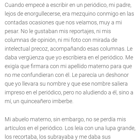
Cuando empecé a escribir en un periódico, mi padre,
lejos de enorgullecerse, era mezquino conmigo en las
contadas ocasiones que nos veíamos, muy a mi
pesar. No le gustaban mis reportajes, ni mis
columnas de opinión, ni mi foto con mirada de
intelectual precoz, acompañando esas columnas. Le
daba vergüenza que yo escribiera en el periódico. Me
exigía que firmara con mi apellido materno para que
no me confundieran con él. Le parecía un deshonor
que yo llevara su nombre y que ese nombre saliera
impreso en el periódico, pero no aludiendo a él, sino a
mí, un quinceañero imberbe.
Mi abuelo materno, sin embargo, no se perdía mis
artículos en el periódico. Los leía con una lupa grande,
los recortaba, los subrayaba y me daba sus