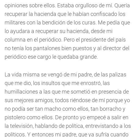
opiniones sobre ellos. Estaba orgulloso de mí. Quería
recuperar la hacienda que le habían confiscado los
militares con la bendición de los curas. Me pedía que
lo ayudara a recuperar su hacienda, desde mi
columna en el periódico. Pero el presidente del país
no tenía los pantalones bien puestos y al director del
periódico ese cargo le quedaba grande.
La vida misma se vengó de mi padre, de las palizas
que me dio, los insultos que me enrostró, las
humillaciones a las que me sometió en presencia de
sus mejores amigos, todos riéndose de mí porque yo
no podía ser tan macho como ellos, tan borracho y
pistolero como ellos. De pronto yo empecé a salir en
la televisión, hablando de política, entrevistando a los
políticos. Y entonces mi padre, que ya sufría cuando