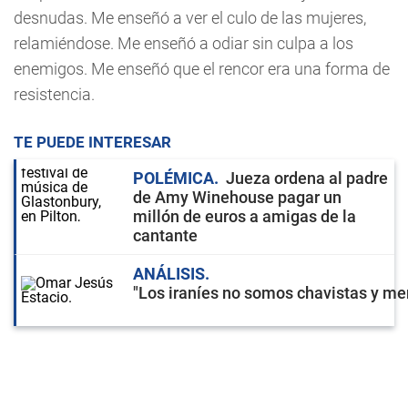
desnudas. Me enseñó a ver el culo de las mujeres,
relamiéndose. Me enseñó a odiar sin culpa a los
enemigos. Me enseñó que el rencor era una forma de
resistencia.
TE PUEDE INTERESAR
POLÉMICA
Jueza ordena al padre
de Amy Winehouse pagar un
millón de euros a amigas de la
cantante
ANÁLISIS
"Los iraníes no somos chavistas y men