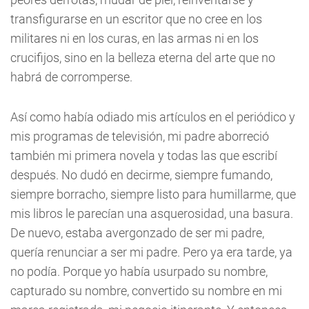
transfigurarse en un escritor que no cree en los
militares ni en los curas, en las armas ni en los
crucifijos, sino en la belleza eterna del arte que no
habrá de corromperse.
Así como había odiado mis artículos en el periódico y
mis programas de televisión, mi padre aborreció
también mi primera novela y todas las que escribí
después. No dudó en decirme, siempre fumando,
siempre borracho, siempre listo para humillarme, que
mis libros le parecían una asquerosidad, una basura.
De nuevo, estaba avergonzado de ser mi padre,
quería renunciar a ser mi padre. Pero ya era tarde, ya
no podía. Porque yo había usurpado su nombre,
capturado su nombre, convertido su nombre en mi