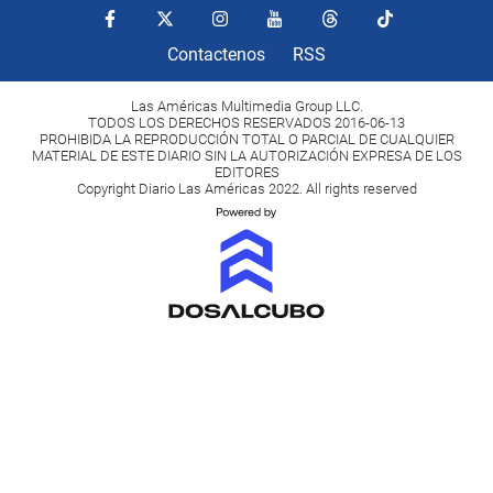
Contactenos
RSS
Las Américas Multimedia Group LLC.
TODOS LOS DERECHOS RESERVADOS 2016-06-13
PROHIBIDA LA REPRODUCCIÓN TOTAL O PARCIAL DE CUALQUIER
MATERIAL DE ESTE DIARIO SIN LA AUTORIZACIÓN EXPRESA DE LOS
EDITORES
Copyright Diario Las Américas 2022. All rights reserved