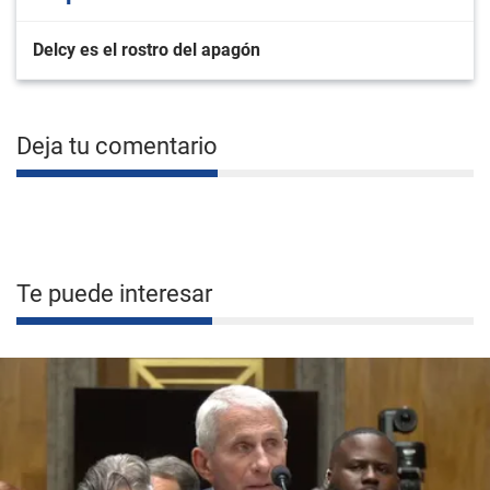
Delcy es el rostro del apagón
Deja tu comentario
Te puede interesar