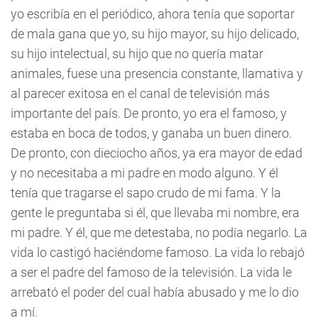
yo escribía en el periódico, ahora tenía que soportar
de mala gana que yo, su hijo mayor, su hijo delicado,
su hijo intelectual, su hijo que no quería matar
animales, fuese una presencia constante, llamativa y
al parecer exitosa en el canal de televisión más
importante del país. De pronto, yo era el famoso, y
estaba en boca de todos, y ganaba un buen dinero.
De pronto, con dieciocho años, ya era mayor de edad
y no necesitaba a mi padre en modo alguno. Y él
tenía que tragarse el sapo crudo de mi fama. Y la
gente le preguntaba si él, que llevaba mi nombre, era
mi padre. Y él, que me detestaba, no podía negarlo. La
vida lo castigó haciéndome famoso. La vida lo rebajó
a ser el padre del famoso de la televisión. La vida le
arrebató el poder del cual había abusado y me lo dio
a mí.