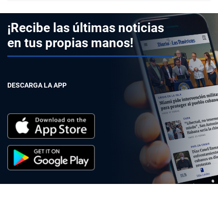
¡Recibe las últimas noticias
en tus propias manos!
DESCARGA LA APP