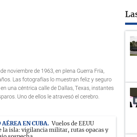
La
de noviembre de 1963, en plena Guerra Fría,
ños. Las fotografías lo muestran feliz y seguro
en una céntrica calle de Dallas, Texas, instantes
aros. Uno de ellos le atravesó el cerebro.
 AÉREA EN CUBA
Vuelos de EEUU
 la isla: vigilancia militar, rutas opacas y
ajo sospecha