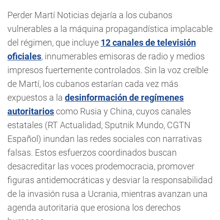
Perder Martí Noticias dejaría a los cubanos
vulnerables a la máquina propagandística implacable
del régimen, que incluye
12 canales de televisión
oficiales
, innumerables emisoras de radio y medios
impresos fuertemente controlados. Sin la voz creíble
de Martí, los cubanos estarían cada vez más
expuestos a la
desinformación de regímenes
autoritarios
como Rusia y China, cuyos canales
estatales (RT Actualidad, Sputnik Mundo, CGTN
Español) inundan las redes sociales con narrativas
falsas. Estos esfuerzos coordinados buscan
desacreditar las voces prodemocracia, promover
figuras antidemocráticas y desviar la responsabilidad
de la invasión rusa a Ucrania, mientras avanzan una
agenda autoritaria que erosiona los derechos