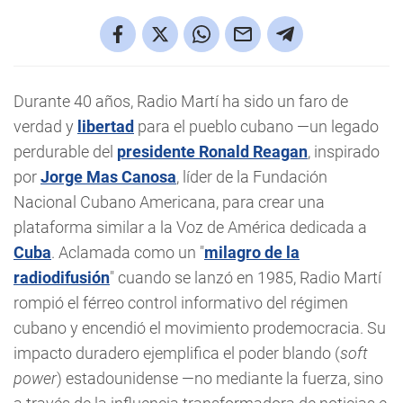
Durante 40 años, Radio Martí ha sido un faro de
verdad y
libertad
para el pueblo cubano —un legado
perdurable del
presidente Ronald Reagan
, inspirado
por
Jorge Mas Canosa
, líder de la Fundación
Nacional Cubano Americana, para crear una
plataforma similar a la Voz de América dedicada a
Cuba
. Aclamada como un "
milagro de la
radiodifusión
" cuando se lanzó en 1985, Radio Martí
rompió el férreo control informativo del régimen
cubano y encendió el movimiento prodemocracia. Su
impacto duradero ejemplifica el poder blando (
soft
power
) estadounidense —no mediante la fuerza, sino