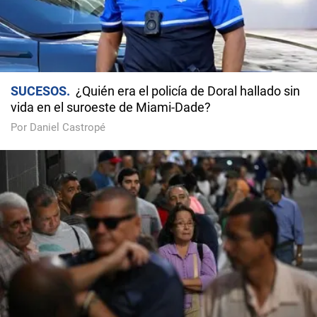
SUCESOS
¿Quién era el policía de Doral hallado sin
vida en el suroeste de Miami-Dade?
Por Daniel Castropé