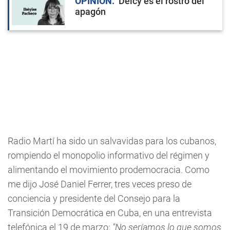
OPINIÓN
Delcy es el rostro del
apagón
Radio Martí ha sido un salvavidas para los cubanos,
rompiendo el monopolio informativo del régimen y
alimentando el movimiento prodemocracia. Como
me dijo José Daniel Ferrer, tres veces preso de
conciencia y presidente del Consejo para la
Transición Democrática en Cuba, en una entrevista
telefónica el 19 de marzo:
"No seríamos lo que somos