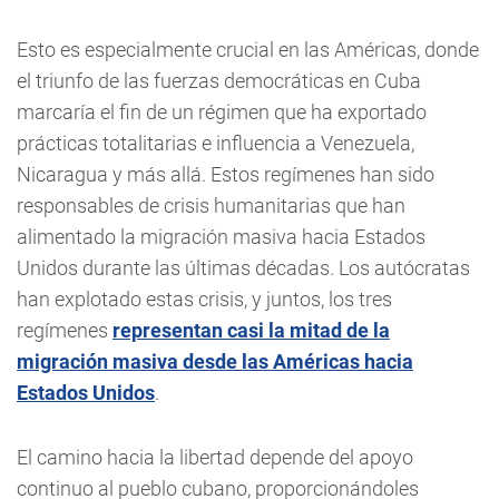
Esto es especialmente crucial en las Américas, donde
el triunfo de las fuerzas democráticas en Cuba
marcaría el fin de un régimen que ha exportado
prácticas totalitarias e influencia a Venezuela,
Nicaragua y más allá. Estos regímenes han sido
responsables de crisis humanitarias que han
alimentado la migración masiva hacia Estados
Unidos durante las últimas décadas. Los autócratas
han explotado estas crisis, y juntos, los tres
regímenes
representan casi la mitad de la
migración masiva desde las Américas hacia
Estados Unidos
.
El camino hacia la libertad depende del apoyo
continuo al pueblo cubano, proporcionándoles