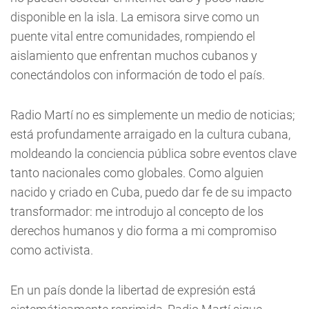
disponible en la isla. La emisora sirve como un
puente vital entre comunidades, rompiendo el
aislamiento que enfrentan muchos cubanos y
conectándolos con información de todo el país.
Radio Martí no es simplemente un medio de noticias;
está profundamente arraigado en la cultura cubana,
moldeando la conciencia pública sobre eventos clave
tanto nacionales como globales. Como alguien
nacido y criado en Cuba, puedo dar fe de su impacto
transformador: me introdujo al concepto de los
derechos humanos y dio forma a mi compromiso
como activista.
En un país donde la libertad de expresión está