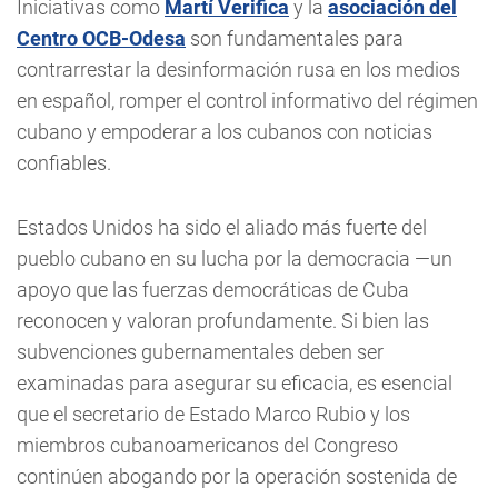
Iniciativas como
Martí Verifica
y la
asociación del
Centro OCB-Odesa
son fundamentales para
contrarrestar la desinformación rusa en los medios
en español, romper el control informativo del régimen
cubano y empoderar a los cubanos con noticias
confiables.
Estados Unidos ha sido el aliado más fuerte del
pueblo cubano en su lucha por la democracia —un
apoyo que las fuerzas democráticas de Cuba
reconocen y valoran profundamente. Si bien las
subvenciones gubernamentales deben ser
examinadas para asegurar su eficacia, es esencial
que el secretario de Estado Marco Rubio y los
miembros cubanoamericanos del Congreso
continúen abogando por la operación sostenida de