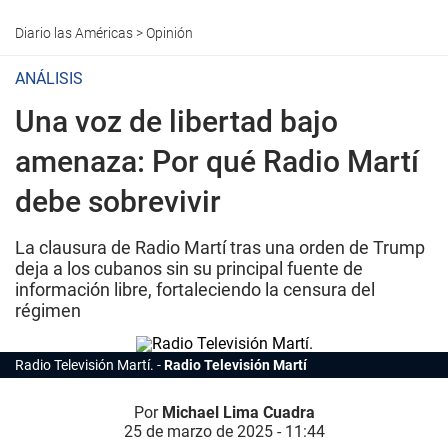
Diario las Américas
>
Opinión
ANÁLISIS
Una voz de libertad bajo
amenaza: Por qué Radio Martí
debe sobrevivir
La clausura de Radio Martí tras una orden de Trump
deja a los cubanos sin su principal fuente de
información libre, fortaleciendo la censura del
régimen
Radio Televisión Martí.
Radio Televisión Martí
Por
Michael Lima Cuadra
25 de marzo de 2025 - 11:44