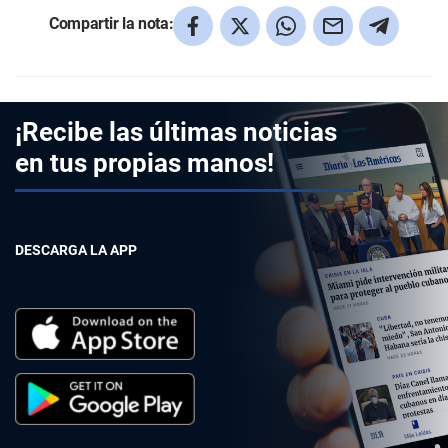
Compartir la nota:
¡Recibe las últimas noticias
en tus propias manos!
DESCARGA LA APP