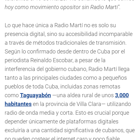
hoy como movimiento opositor sin Radio Martí".
Lo que hace única a Radio Martí no es solo su
presencia digital, sino su accesibilidad incomparable
a través de métodos tradicionales de transmisión.
Según lo confirmado desde dentro de Cuba por el
periodista Reinaldo Escobar, a pesar de la
interferencia del gobierno cubano, Radio Martí llega
tanto a las principales ciudades como a pequeños
pueblos de toda Cuba, incluidas zonas remotas
como
Taguayabón
—una aldea rural de unos
3,000
habitantes
en la provincia de Villa Clara— utilizando
radio de onda media y corta. Esto es crucial porque
depender únicamente de plataformas digitales
excluiría a una cantidad significativa de cubanos, que
no pueden costear el internet caro y poco fiable