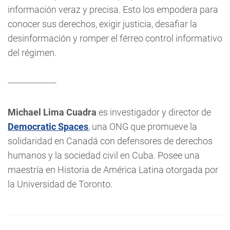
información veraz y precisa. Esto los empodera para
conocer sus derechos, exigir justicia, desafiar la
desinformación y romper el férreo control informativo
del régimen.
-------------------
Michael Lima Cuadra
es investigador y director de
Democratic Spaces
, una ONG que promueve la
solidaridad en Canadá con defensores de derechos
humanos y la sociedad civil en Cuba. Posee una
maestría en Historia de América Latina otorgada por
la Universidad de Toronto.