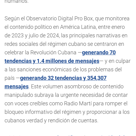
humanos.
Según el Observatorio Digital Pro Box, que monitorea
el contenido político en América Latina, entre enero
de 2023 y julio de 2024, las principales narrativas en
redes sociales del régimen cubano se centraron en
celebrar la Revolución Cubana —
generando 70
tendencias y 1.4 millones de mensajes
— y en culpar
a las sanciones económicas de los problemas del
país —
generando 32 tendencias y 354,307
mensajes
. Este volumen asombroso de contenido
manipulado subraya la urgente necesidad de contar
con voces creíbles como Radio Martí para romper el
bloqueo informativo del régimen y proporcionar a los
cubanos verdad y rendición de cuentas.