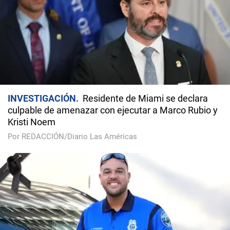
INVESTIGACIÓN
Residente de Miami se declara
culpable de amenazar con ejecutar a Marco Rubio y
Kristi Noem
Por REDACCIÓN/Diario Las Américas