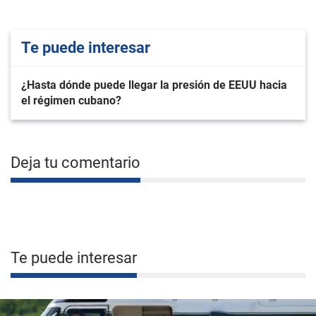
Te puede interesar
¿Hasta dónde puede llegar la presión de EEUU hacia
el régimen cubano?
Deja tu comentario
Te puede interesar