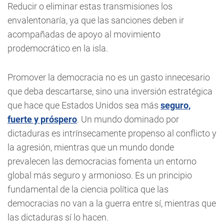
Reducir o eliminar estas transmisiones los
envalentonaría, ya que las sanciones deben ir
acompañadas de apoyo al movimiento
prodemocrático en la isla.
Promover la democracia no es un gasto innecesario
que deba descartarse, sino una inversión estratégica
que hace que Estados Unidos sea más
seguro,
fuerte y próspero
. Un mundo dominado por
dictaduras es intrínsecamente propenso al conflicto y
la agresión, mientras que un mundo donde
prevalecen las democracias fomenta un entorno
global más seguro y armonioso. Es un principio
fundamental de la ciencia política que las
democracias no van a la guerra entre sí, mientras que
las dictaduras sí lo hacen.