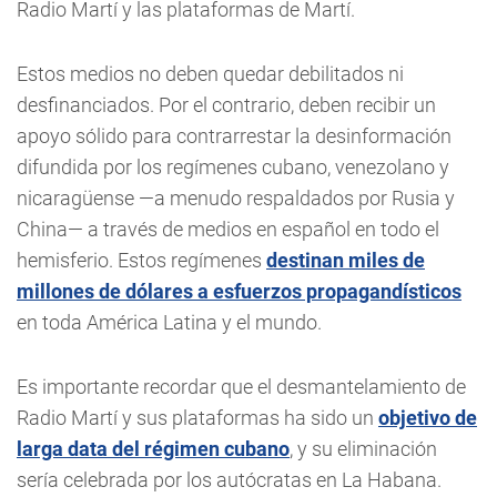
Radio Martí y las plataformas de Martí.
Estos medios no deben quedar debilitados ni
desfinanciados. Por el contrario, deben recibir un
apoyo sólido para contrarrestar la desinformación
difundida por los regímenes cubano, venezolano y
nicaragüense —a menudo respaldados por Rusia y
China— a través de medios en español en todo el
hemisferio. Estos regímenes
destinan miles de
millones de dólares a esfuerzos propagandísticos
en toda América Latina y el mundo.
Es importante recordar que el desmantelamiento de
Radio Martí y sus plataformas ha sido un
objetivo de
larga data del régimen cubano
, y su eliminación
sería celebrada por los autócratas en La Habana.