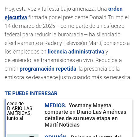
Hoy, esta voz vital está bajo amenaza. Una
orden
ejecutiva
firmada por el presidente Donald Trump el
14 de marzo de 2025 —como parte de un esfuerzo
federal para reducir la burocracia— ha silenciado
efectivamente a Radio y Televisión Martí, poniendo a
los empleados en
licencia administrativa
y
deteniendo las transmisiones en vivo. Reducida a
emitir
programación repetida
, la presencia de la
emisora se desvanece justo cuando más se necesita.
TE PUEDE INTERESAR
MEDIOS
Yosmany Mayeta
comparte en Diario Las Américas
detalles de su nueva etapa en
Martí Noticias