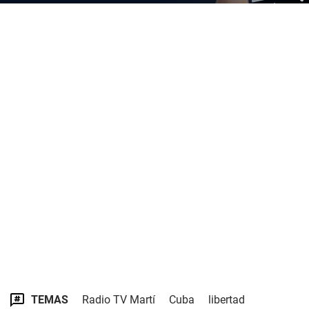
TEMAS
Radio TV Martí
Cuba
libertad