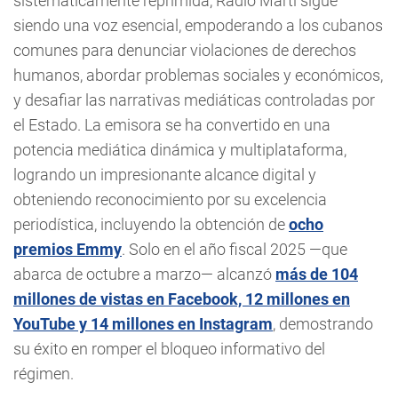
sistemáticamente reprimida, Radio Martí sigue
siendo una voz esencial, empoderando a los cubanos
comunes para denunciar violaciones de derechos
humanos, abordar problemas sociales y económicos,
y desafiar las narrativas mediáticas controladas por
el Estado. La emisora se ha convertido en una
potencia mediática dinámica y multiplataforma,
logrando un impresionante alcance digital y
obteniendo reconocimiento por su excelencia
periodística, incluyendo la obtención de
ocho
premios Emmy
. Solo en el año fiscal 2025 —que
abarca de octubre a marzo— alcanzó
más de 104
millones de vistas en Facebook, 12 millones en
YouTube y 14 millones en Instagram
, demostrando
su éxito en romper el bloqueo informativo del
régimen.