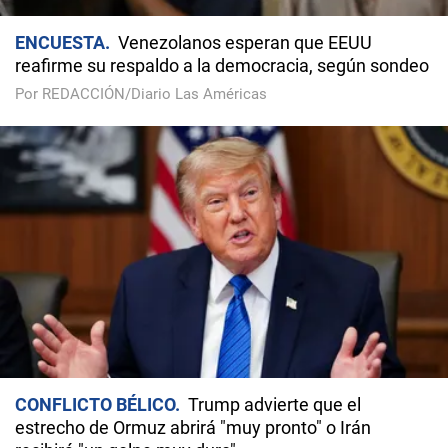
ENCUESTA
Venezolanos esperan que EEUU
reafirme su respaldo a la democracia, según sondeo
Por REDACCIÓN/Diario Las Américas
CONFLICTO BÉLICO
Trump advierte que el
estrecho de Ormuz abrirá "muy pronto" o Irán