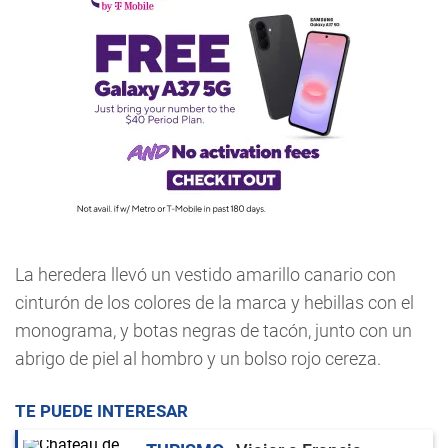
La heredera llevó un vestido amarillo canario con
cinturón de los colores de la marca y hebillas con el
monograma, y botas negras de tacón, junto con un
abrigo de piel al hombro y un bolso rojo cereza.
TE PUEDE INTERESAR