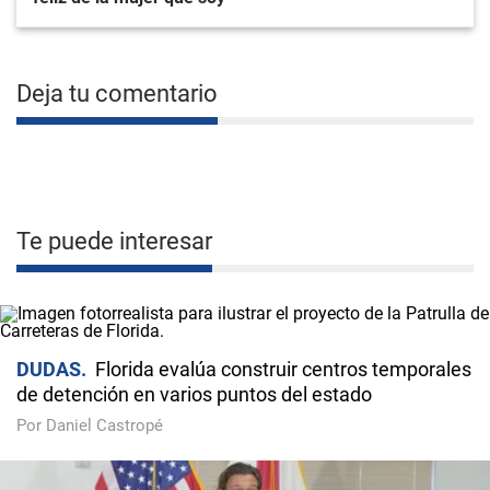
Deja tu comentario
Te puede interesar
DUDAS
Florida evalúa construir centros temporales
de detención en varios puntos del estado
Por Daniel Castropé