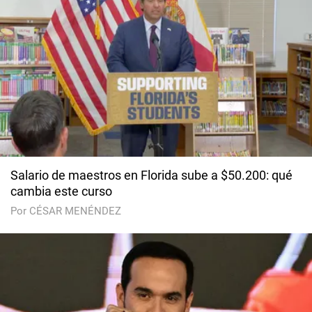
Salario de maestros en Florida sube a $50.200: qué
cambia este curso
Por CÉSAR MENÉNDEZ