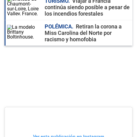
TURISMO
Viajar a Francia
continúa siendo posible a pesar de
los incendios forestales
POLÉMICA
Retiran la corona a
Miss Carolina del Norte por
racismo y homofobia
Ver esta publicación en Instagram