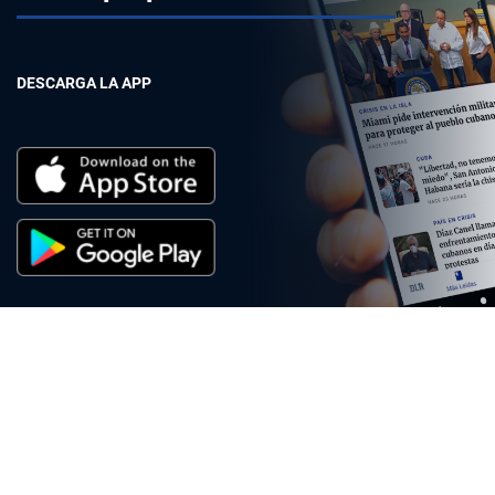
DESCARGA LA APP