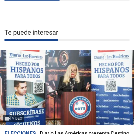
Te puede interesar
VIDEO
ELECCIONES
Diario Las Américas presenta Destino