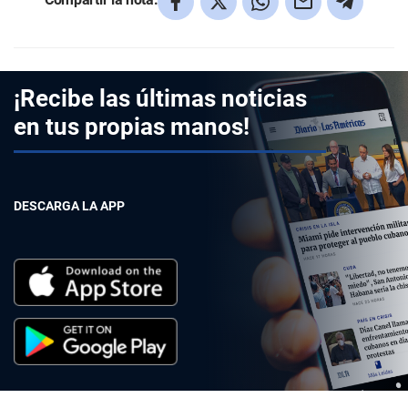
¡Recibe las últimas noticias
en tus propias manos!
DESCARGA LA APP