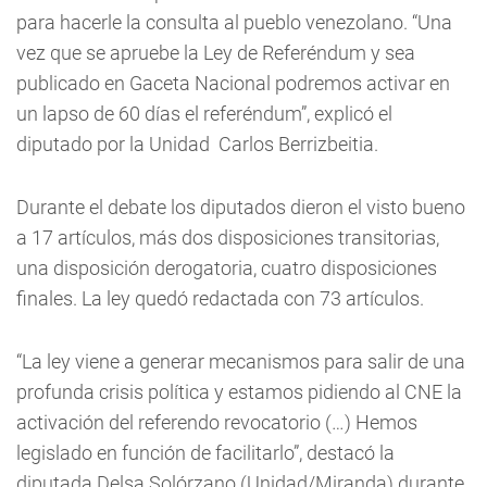
para hacerle la consulta al pueblo venezolano. “Una
vez que se apruebe la Ley de Referéndum y sea
publicado en Gaceta Nacional podremos activar en
un lapso de 60 días el referéndum”, explicó el
diputado por la Unidad Carlos Berrizbeitia.
Durante el debate los diputados dieron el visto bueno
a 17 artículos, más dos disposiciones transitorias,
una disposición derogatoria, cuatro disposiciones
finales. La ley quedó redactada con 73 artículos.
“La ley viene a generar mecanismos para salir de una
profunda crisis política y estamos pidiendo al CNE la
activación del referendo revocatorio (…) Hemos
legislado en función de facilitarlo”, destacó la
diputada Delsa Solórzano (Unidad/Miranda) durante