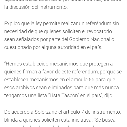
la discusión del instrumento.
Explicó que la ley permite realizar un referéndum sin
necesidad de que quienes soliciten el revocatorio
sean señalados por parte del Gobierno Nacional o
cuestionado por alguna autoridad en el país.
“Hemos establecido mecanismos que protegen a
quienes firmen a favor de este referéndum, porque se
establecen mecanismos en el artículo 56 para que
esos archivos sean eliminados para que más nunca
tengamos una lista “Lista Tascón” en el país”, dijo.
De acuerdo a Solórzano el artículo 7 del instrumento,
blinda a quienes soliciten esta iniciativa. “Se busca