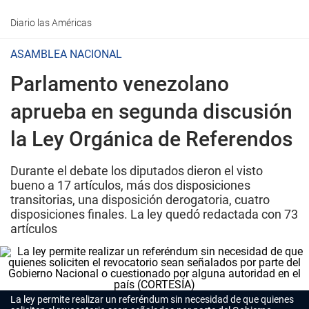
Diario las Américas
ASAMBLEA NACIONAL
Parlamento venezolano
aprueba en segunda discusión
la Ley Orgánica de Referendos
Durante el debate los diputados dieron el visto
bueno a 17 artículos, más dos disposiciones
transitorias, una disposición derogatoria, cuatro
disposiciones finales. La ley quedó redactada con 73
artículos
La ley permite realizar un referéndum sin necesidad de que quienes