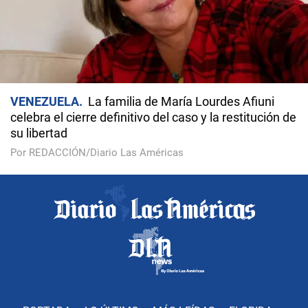
VENEZUELA
La familia de María Lourdes Afiuni
celebra el cierre definitivo del caso y la restitución de
su libertad
Por REDACCIÓN/Diario Las Américas