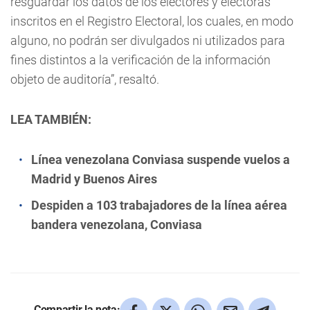
resguardar los datos de los electores y electoras
inscritos en el Registro Electoral, los cuales, en modo
alguno, no podrán ser divulgados ni utilizados para
fines distintos a la verificación de la información
objeto de auditoría”, resaltó.
LEA TAMBIÉN:
Línea venezolana Conviasa suspende vuelos a
Madrid y Buenos Aires
Despiden a 103 trabajadores de la línea aérea
bandera venezolana, Conviasa
Compartir la nota: