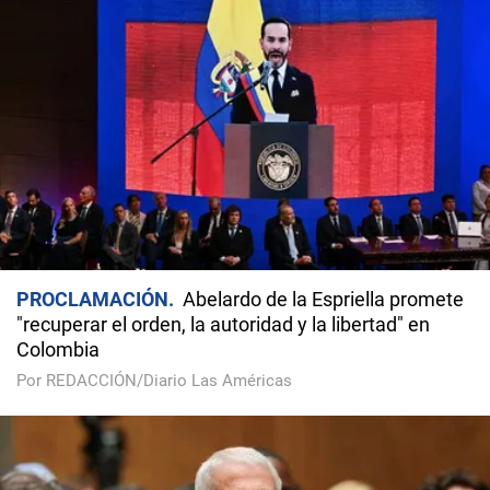
PROCLAMACIÓN
Abelardo de la Espriella promete
"recuperar el orden, la autoridad y la libertad" en
Colombia
Por REDACCIÓN/Diario Las Américas