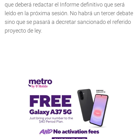
que deberá redactar el Informe definitivo que será
leído en la próxima sesión. No habrá un tercer debate
sino que se pasará a decretar sancionado el referido
proyecto de ley.