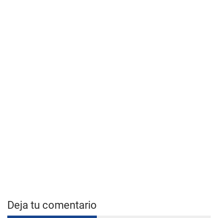
Deja tu comentario