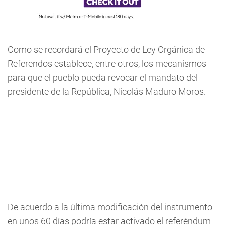
Como se recordará el Proyecto de Ley Orgánica de
Referendos establece, entre otros, los mecanismos
para que el pueblo pueda revocar el mandato del
presidente de la República, Nicolás Maduro Moros.
De acuerdo a la última modificación del instrumento
en unos 60 días podría estar activado el referéndum