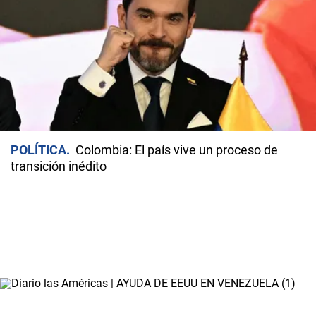
POLÍTICA
Colombia: El país vive un proceso de
transición inédito