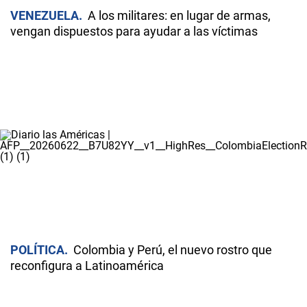
VENEZUELA
A los militares: en lugar de armas,
vengan dispuestos para ayudar a las víctimas
POLÍTICA
Colombia y Perú, el nuevo rostro que
reconfigura a Latinoamérica