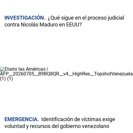
INVESTIGACIÓN
¿Qué sigue en el proceso judicial
contra Nicolás Maduro en EEUU?
EMERGENCIA
Identificación de víctimas exige
voluntad y recursos del gobierno venezolano