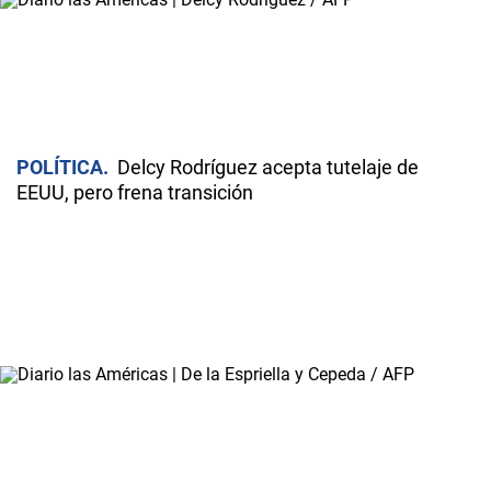
POLÍTICA
Delcy Rodríguez acepta tutelaje de
EEUU, pero frena transición