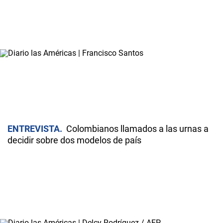
ENTREVISTA
Colombianos llamados a las urnas a
decidir sobre dos modelos de país