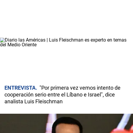
ENTREVISTA
"Por primera vez vemos intento de
cooperación serio entre el Líbano e Israel", dice
analista Luis Fleischman