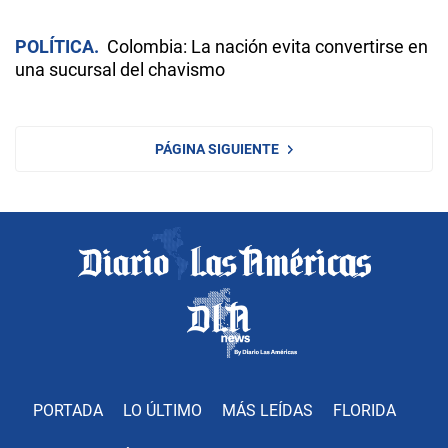
POLÍTICA
Colombia: La nación evita convertirse en
una sucursal del chavismo
PÁGINA SIGUIENTE
PORTADA
LO ÚLTIMO
MÁS LEÍDAS
FLORIDA