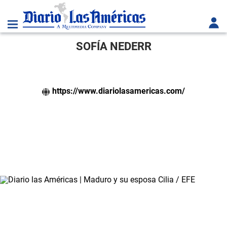
SOFÍA NEDERR
https://www.diariolasamericas.com/