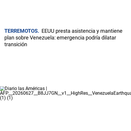
TERREMOTOS
EEUU presta asistencia y mantiene
plan sobre Venezuela: emergencia podría dilatar
transición