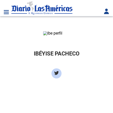
IBÉYISE PACHECO