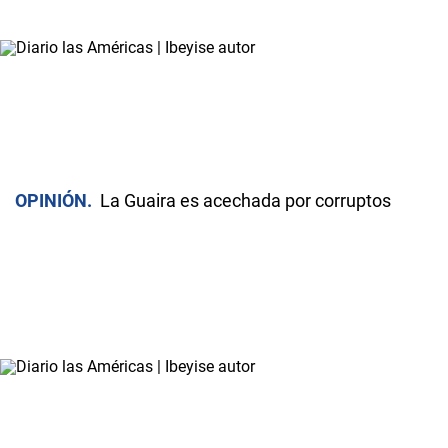
OPINIÓN
La Guaira es acechada por corruptos