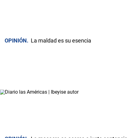
OPINIÓN
La maldad es su esencia