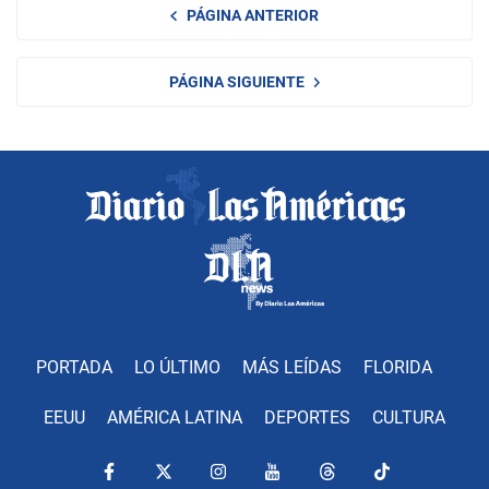
PÁGINA ANTERIOR
PÁGINA SIGUIENTE
PORTADA
LO ÚLTIMO
MÁS LEÍDAS
FLORIDA
EEUU
AMÉRICA LATINA
DEPORTES
CULTURA