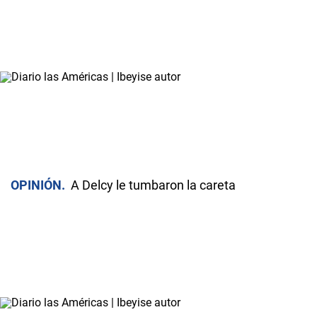
OPINIÓN
A Delcy le tumbaron la careta