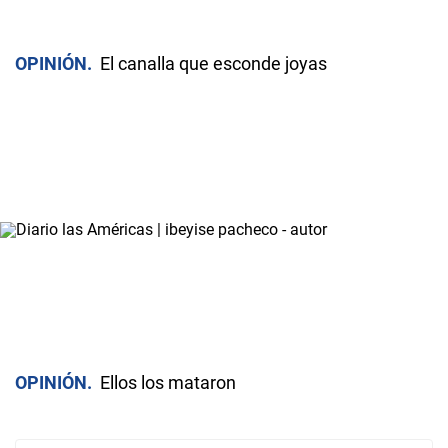
OPINIÓN
El canalla que esconde joyas
OPINIÓN
Ellos los mataron