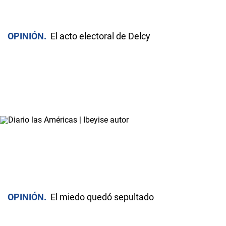
OPINIÓN
El acto electoral de Delcy
OPINIÓN
El miedo quedó sepultado