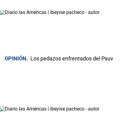
OPINIÓN
Los pedazos enfrentados del Psuv