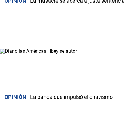
OPINIÓN
La masacre se acerca a justa sentencia
OPINIÓN
La banda que impulsó el chavismo