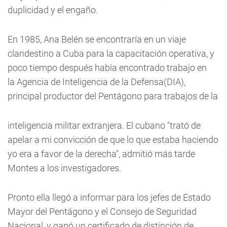
duplicidad y el engaño.
En 1985, Ana Belén se encontraría en un viaje
clandestino a Cuba para la capacitación operativa, y
poco tiempo después había encontrado trabajo en
la Agencia de Inteligencia de la Defensa(DIA),
principal productor del Pentágono para trabajos de la
inteligencia militar extranjera. El cubano "trató de
apelar a mi convicción de que lo que estaba haciendo
yo era a favor de la derecha", admitió más tarde
Montes a los investigadores.
Pronto ella llegó a informar para los jefes de Estado
Mayor del Pentágono y el Consejo de Seguridad
Nacional, y ganó un certificado de distinción de