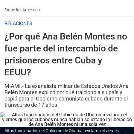
Diario las Américas
RELACIONES
¿Por qué Ana Belén Montes no
fue parte del intercambio de
prisioneros entre Cuba y
EEUU?
MIAMI.- La exanalista militar de Estados Unidos Ana
Belén Montes explicó por qué traicionó a su país y
espió para el Gobierno comunista cubano durante el
transcurso de 17 años
Altos funcionarios del Gobierno de Obama revelaron el viernes