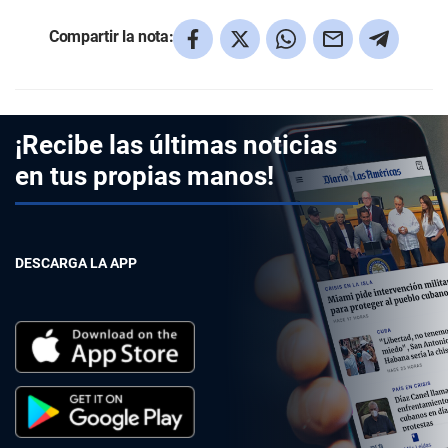
Compartir la nota:
¡Recibe las últimas noticias
en tus propias manos!
DESCARGA LA APP