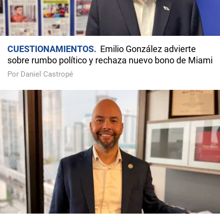
CUESTIONAMIENTOS
Emilio González advierte
sobre rumbo político y rechaza nuevo bono de Miami
Por Daniel Castropé