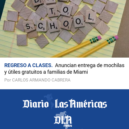
REGRESO A CLASES
Anuncian entrega de mochilas
y útiles gratuitos a familias de Miami
Por CARLOS ARMANDO CABRERA