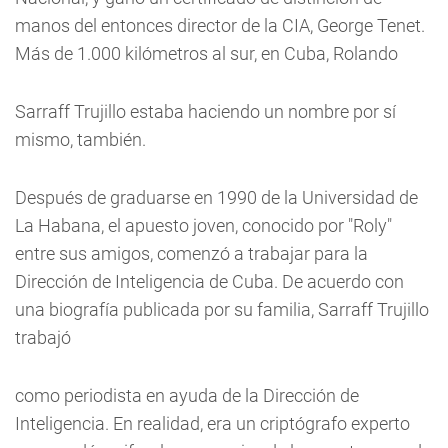
manos del entonces director de la CIA, George Tenet.
Más de 1.000 kilómetros al sur, en Cuba, Rolando
Sarraff Trujillo estaba haciendo un nombre por sí
mismo, también.
Después de graduarse en 1990 de la Universidad de
La Habana, el apuesto joven, conocido por "Roly"
entre sus amigos, comenzó a trabajar para la
Dirección de Inteligencia de Cuba. De acuerdo con
una biografía publicada por su familia, Sarraff Trujillo
trabajó
como periodista en ayuda de la Dirección de
Inteligencia. En realidad, era un criptógrafo experto