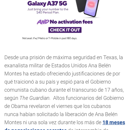
Desde una prisión de máxima seguridad en Texas, la
exanalista militar de Estados Unidos Ana Belén
Montes ha estado ofreciendo justificaciones de por
qué traicionó a su país y espió para el Gobierno
comunista cubano durante el transcurso de 17 años,
según
The Guardian.
Altos funcionarios del Gobierno
de Obama revelaron el viernes que los cubanos
nunca habían solicitado la liberación de Ana Belén
Montes ni una sola vez durante los más de
18 meses