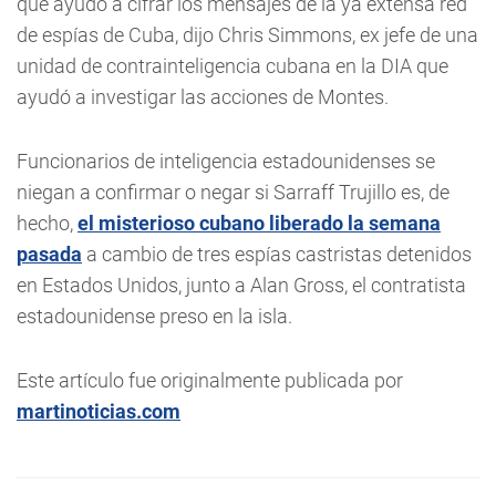
que ayudó a cifrar los mensajes de la ya extensa red
de espías de Cuba, dijo Chris Simmons, ex jefe de una
unidad de contrainteligencia cubana en la DIA que
ayudó a investigar las acciones de Montes.
Funcionarios de inteligencia estadounidenses se
niegan a confirmar o negar si Sarraff Trujillo es, de
hecho,
el misterioso cubano liberado la semana
pasada
a cambio de tres espías castristas detenidos
en Estados Unidos, junto a Alan Gross, el contratista
estadounidense preso en la isla.
Este artículo fue originalmente publicada por
martinoticias.com