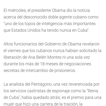
El miércoles, el presidente Obama dio la noticia
acerca del desconocido doble agente cubano como
"uno de los topos de inteligencia más importantes
que Estados Unidos ha tenido nunca en Cuba".
Altos funcionarios del Gobierno de Obama revelaron
el viernes que los cubanos nunca habían solicitado la
liberación de Ana Belén Montes ni una sola vez
durante los más de 18 meses de negociaciones
secretas de intercambio de prisioneros.
La analista del Pentágono, una vez reverenciada por
los servicios castristas de espionaje como la "Reina
de Cuba", había quedado atrás; es el premio para una
mujer que hizo una carrera de la traición, la