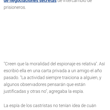
de negociaciones secretas
de intercambio de
prisioneros.
"Creen que la moralidad del espionaje es relativa". Así
escribió ella en una carta privada a un amigo el año
pasado. "La actividad siempre traiciona a alguien, y
algunos observadores pensarán que están
justificadas y otras no", agregaba la espía.
La espía de los castristas no tenían idea de cuán