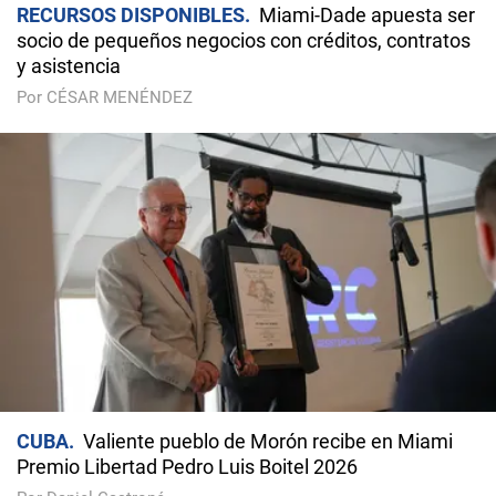
RECURSOS DISPONIBLES
Miami-Dade apuesta ser
socio de pequeños negocios con créditos, contratos
y asistencia
Por CÉSAR MENÉNDEZ
CUBA
Valiente pueblo de Morón recibe en Miami
Premio Libertad Pedro Luis Boitel 2026