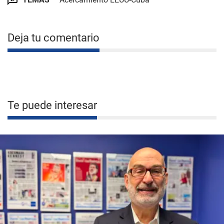
Deja tu comentario
Te puede interesar