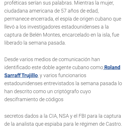
proféticas serían sus palabras. Mientras la mujer,
ciudadana americana de 57 años de edad,
permanece encerrada, el espía de origen cubano que
llevó a los investigadores estadounidenses a la
captura de Belén Montes, encarcelado en la isla, fue
liberado la semana pasada.
Desde varios medios de comunicación han
identificado este doble agente cubano como
Roland
Sarraff Trujillo
, y varios funcionarios
estadounidenses entrevistados la semana pasada lo
han descrito como un criptógrafo cuyo
desciframiento de códigos
secretos dados a la CIA, NSA y el FBI para la captura
de la analista que espiaba para le régimen de Castro.