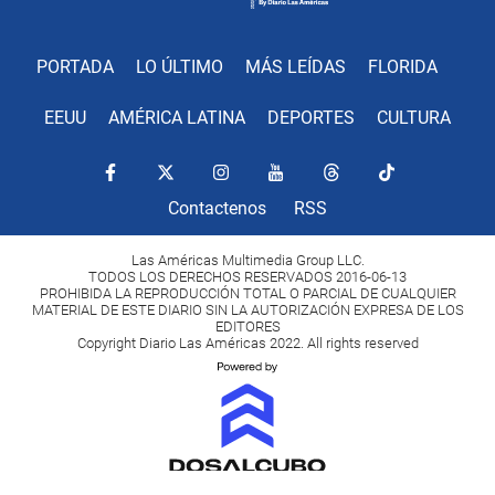
PORTADA
LO ÚLTIMO
MÁS LEÍDAS
FLORIDA
EEUU
AMÉRICA LATINA
DEPORTES
CULTURA
Contactenos
RSS
Las Américas Multimedia Group LLC.
TODOS LOS DERECHOS RESERVADOS 2016-06-13
PROHIBIDA LA REPRODUCCIÓN TOTAL O PARCIAL DE CUALQUIER
MATERIAL DE ESTE DIARIO SIN LA AUTORIZACIÓN EXPRESA DE LOS
EDITORES
Copyright Diario Las Américas 2022. All rights reserved