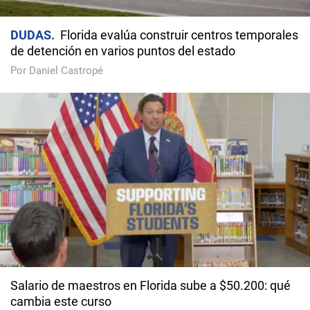
DUDAS
Florida evalúa construir centros temporales
de detención en varios puntos del estado
Por Daniel Castropé
Salario de maestros en Florida sube a $50.200: qué
cambia este curso