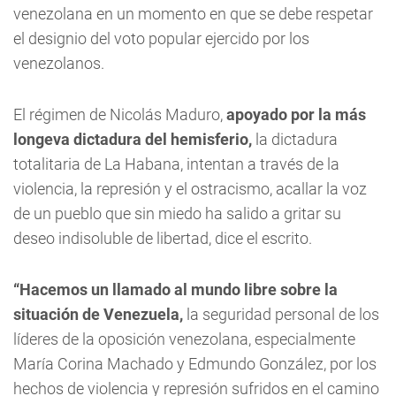
venezolana en un momento en que se debe respetar
el designio del voto popular ejercido por los
venezolanos.
El régimen de Nicolás Maduro,
apoyado por la más
longeva dictadura del hemisferio,
la dictadura
totalitaria de La Habana, intentan a través de la
violencia, la represión y el ostracismo, acallar la voz
de un pueblo que sin miedo ha salido a gritar su
deseo indisoluble de libertad, dice el escrito.
“Hacemos un llamado al mundo libre sobre la
situación de Venezuela,
la seguridad personal de los
líderes de la oposición venezolana, especialmente
María Corina Machado y Edmundo González, por los
hechos de violencia y represión sufridos en el camino