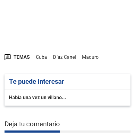
TEMAS
Cuba
Díaz Canel
Maduro
Te puede interesar
Había una vez un villano...
Deja tu comentario