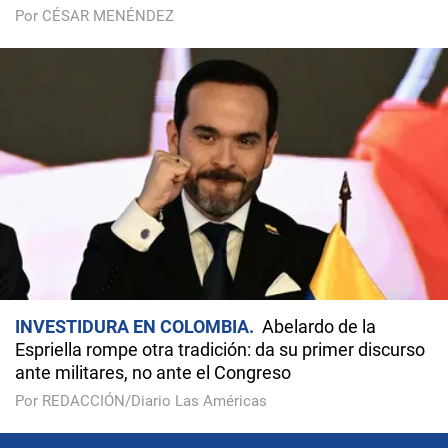
Por CÉSAR MENÉNDEZ
INVESTIDURA EN COLOMBIA
Abelardo de la
Espriella rompe otra tradición: da su primer discurso
ante militares, no ante el Congreso
Por REDACCIÓN/Diario Las Américas