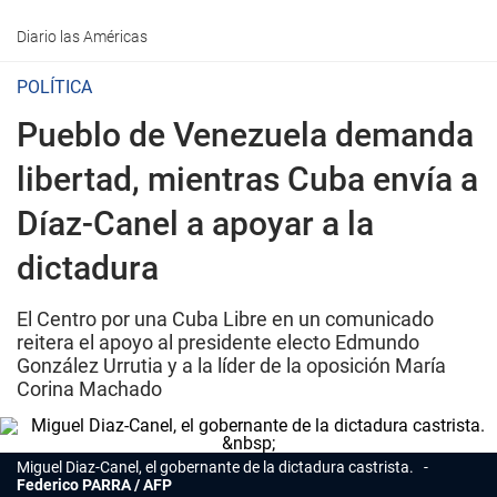
Diario las Américas
POLÍTICA
Pueblo de Venezuela demanda
libertad, mientras Cuba envía a
Díaz-Canel a apoyar a la
dictadura
El Centro por una Cuba Libre en un comunicado
reitera el apoyo al presidente electo Edmundo
González Urrutia y a la líder de la oposición María
Corina Machado
Miguel Diaz-Canel, el gobernante de la dictadura castrista.
Federico PARRA / AFP