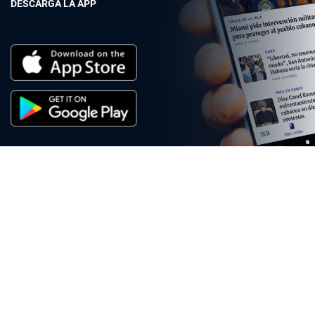
DESCARGA LA APP