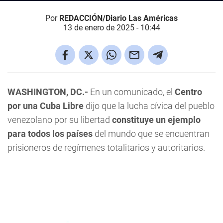
Por
REDACCIÓN/Diario Las Américas
13 de enero de 2025 - 10:44
WASHINGTON, DC.-
En un comunicado, el
Centro
por una Cuba Libre
dijo que la lucha cívica del pueblo
venezolano por su libertad
constituye un ejemplo
para todos los países
del mundo que se encuentran
prisioneros de regímenes totalitarios y autoritarios.