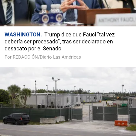
WASHINGTON
Trump dice que Fauci "tal vez
debería ser procesado", tras ser declarado en
desacato por el Senado
Por REDACCIÓN/Diario Las Américas