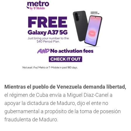
Mientras el pueblo de Venezuela demanda libertad,
el régimen de Cuba envía a Miguel Diaz-Canel a
apoyar la dictadura de Maduro, dijo el ente no
gubernamental a propósito de la toma de posesión
fraudulenta de Maduro.