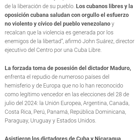
de la liberación de su pueblo.
Los cubanos libres y la
oposición cubana saludan con orgullo el esfuerzo
no violento y cívico del pueblo venezolano
y
recalcan que la violencia es generada por los
enemigos de la libertad”, afirmó John Suárez, director
ejecutivo del Centro por una Cuba Libre.
La forzada toma de posesión del dictador Maduro,
enfrenta el repudio de numeroso países del
hemisferio y de Europa que no lo han reconocido
como legítimo vencedor en las elecciones del 28 de
julio del 2024: la Unión Europea, Argentina, Canada,
Costa Rica, Perú, Panamá, República Dominicana,
Paraguay, Uruguay y Estados Unidos.
Asistieron los dictadores de Cuba y Nicaragua,