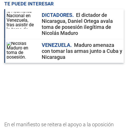
TE PUEDE INTERESAR
DICTADORES
El dictador de
Nicaragua, Daniel Ortega avala
toma de posesión ilegítima de
Nicolás Maduro
VENEZUELA
Maduro amenaza
con tomar las armas junto a Cuba y
Nicaragua
En el manifiesto se reitera el apoyo a la oposición