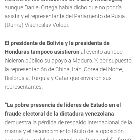
aunque Daniel Ortega había dicho que no podría
asistir y el representante del Parlamento de Rusia
(Duma) Viacheslav Volodi.
El presidente de Bolivia y la presidenta de
Honduras tampoco asistieron
al evento aunque
hicieron público su apoyo a Maduro. Y, por supuesto,
la representación de China, Irán, Corea del Norte,
Bielorusia, Turquía y Catar que enviaron sus
representantes.
“La pobre presencia de líderes de Estado en el
fraude electoral de la dictadura venezolana
demuestra la pérdida de respaldo internacional de la
misma y el reconocimiento tácito de la oposición
venezolana y del voto popular en Venezuela”, afirmó