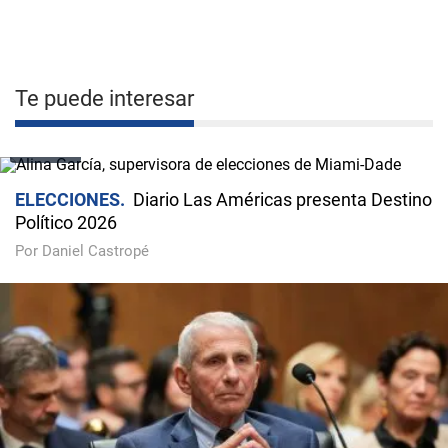
Te puede interesar
VIDEO
ELECCIONES
Diario Las Américas presenta Destino
Político 2026
Por Daniel Castropé