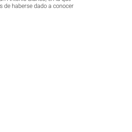
ras de haberse dado a conocer