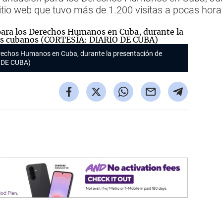
 sitio web que tuvo más de 1.200 visitas a pocas ho
Derechos Humanos en Cuba, durante la presentación de
O DE CUBA)