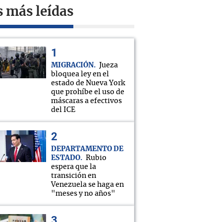
s más leídas
MIGRACIÓN
Jueza
bloquea ley en el
estado de Nueva York
que prohíbe el uso de
máscaras a efectivos
del ICE
DEPARTAMENTO DE
ESTADO
Rubio
espera que la
transición en
Venezuela se haga en
"meses y no años"