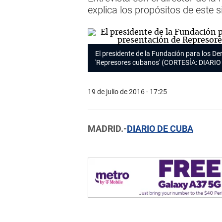
explica los propósitos de este
El presidente de la Fundación para los 
'Represores cubanos' (CORTESÍA: DIARI
19 de julio de 2016 - 17:25
MADRID.-
DIARIO DE CUBA