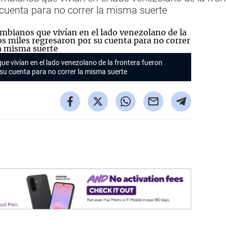
 cuenta para no correr la misma suerte
 vivían en el lado venezolano de la frontera fueron
 su cuenta para no correr la misma suerte