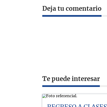
Deja tu comentario
Te puede interesar