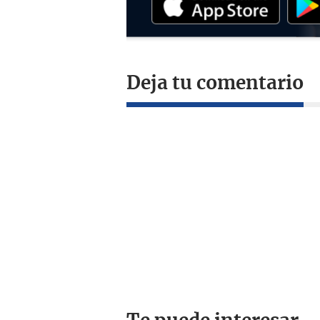
Deja tu comentario