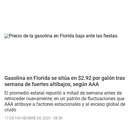
Gasolina en Florida se sitúa en $2.92 por galón tras
semana de fuertes altibajos, según AAA
El promedio estatal repuntó a mitad de semana antes de
retroceder nuevamente, en un patrón de fluctuaciones que
AAA atribuye a factores estacionales y al exceso global de
crudo
17 DE NOVIEMBRE DE 2025 - 08:56