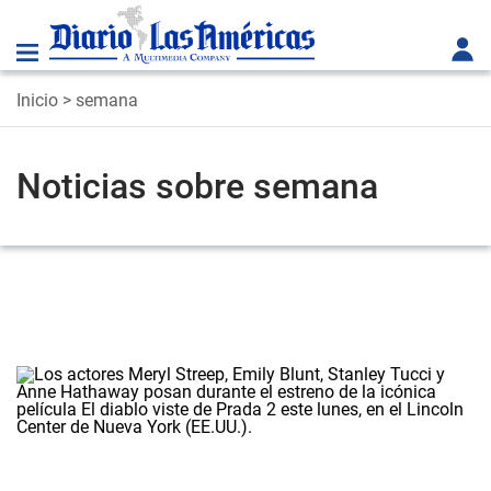
Inicio
> semana
Noticias sobre semana