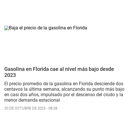
Gasolina en Florida cae al nivel más bajo desde
2023
El precio promedio de la gasolina en Florida desciende dos
centavos la última semana, alcanzando su punto más bajo
en casi dos años, impulsado por el descenso del crudo y la
menor demanda estacional
20 DE OCTUBRE DE 2025 - 08:28