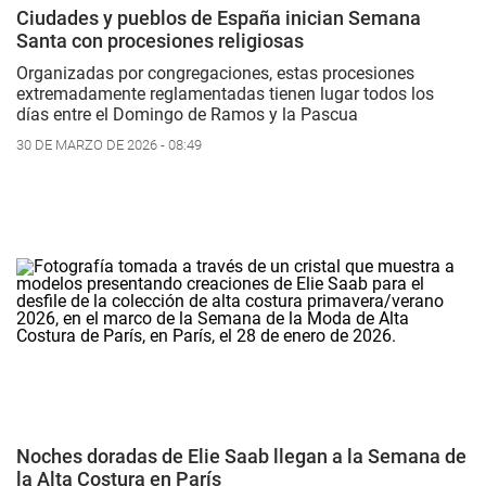
Ciudades y pueblos de España inician Semana
Santa con procesiones religiosas
Organizadas por congregaciones, estas procesiones
extremadamente reglamentadas tienen lugar todos los
días entre el Domingo de Ramos y la Pascua
30 DE MARZO DE 2026 - 08:49
Noches doradas de Elie Saab llegan a la Semana de
la Alta Costura en París