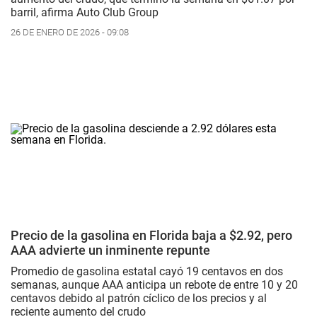
barril, afirma Auto Club Group
26 DE ENERO DE 2026 - 09:08
Precio de la gasolina en Florida baja a $2.92, pero
AAA advierte un inminente repunte
Promedio de gasolina estatal cayó 19 centavos en dos
semanas, aunque AAA anticipa un rebote de entre 10 y 20
centavos debido al patrón cíclico de los precios y al
reciente aumento del crudo