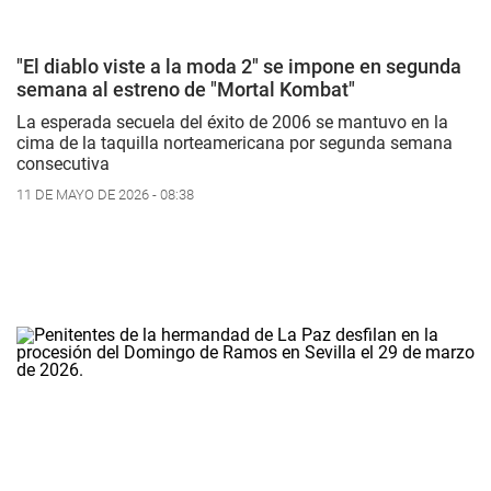
"El diablo viste a la moda 2" se impone en segunda
semana al estreno de "Mortal Kombat"
La esperada secuela del éxito de 2006 se mantuvo en la
cima de la taquilla norteamericana por segunda semana
consecutiva
11 DE MAYO DE 2026 - 08:38