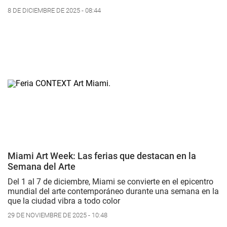
8 DE DICIEMBRE DE 2025 - 08:44
Miami Art Week: Las ferias que destacan en la
Semana del Arte
Del 1 al 7 de diciembre, Miami se convierte en el epicentro
mundial del arte contemporáneo durante una semana en la
que la ciudad vibra a todo color
29 DE NOVIEMBRE DE 2025 - 10:48