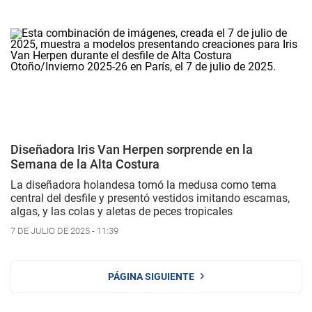
Diseñadora Iris Van Herpen sorprende en la
Semana de la Alta Costura
La diseñadora holandesa tomó la medusa como tema
central del desfile y presentó vestidos imitando escamas,
algas, y las colas y aletas de peces tropicales
7 DE JULIO DE 2025 - 11:39
PÁGINA SIGUIENTE