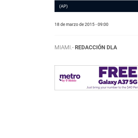
(AP)
18 de marzo de 2015 - 09:00
MIAMI.-
REDACCIÓN DLA