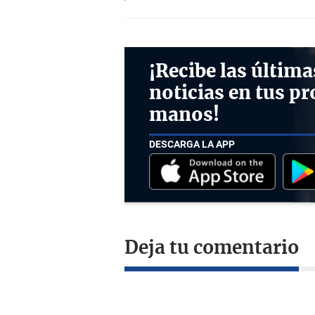
¡Recibe las última
noticias en tus pr
manos!
DESCARGA LA APP
Deja tu comentario