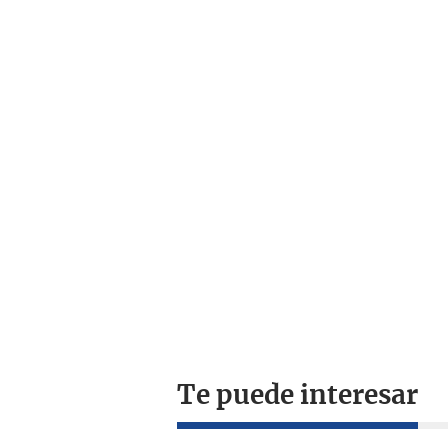
Te puede interesar