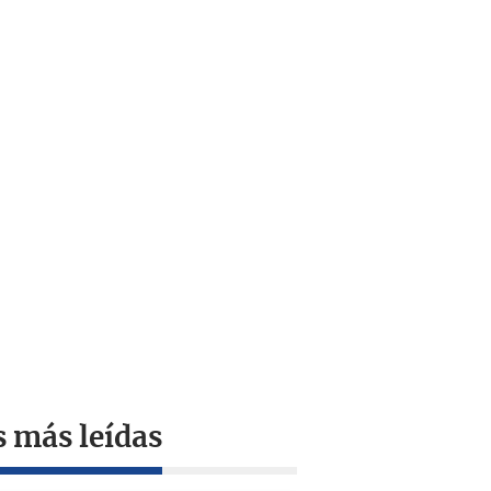
s más leídas