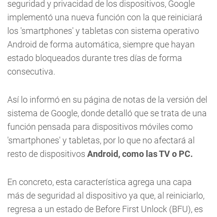
seguridad y privacidad de los dispositivos, Google
implementó una nueva función con la que reiniciará
los 'smartphones' y tabletas con sistema operativo
Android de forma automática, siempre que hayan
estado bloqueados durante tres días de forma
consecutiva.
Así lo informó en su página de notas de la versión del
sistema de Google, donde detalló que se trata de una
función pensada para dispositivos móviles como
'smartphones' y tabletas, por lo que no afectará al
resto de dispositivos
Android, como las TV o PC.
En concreto, esta característica agrega una capa
más de seguridad al dispositivo ya que, al reiniciarlo,
regresa a un estado de Before First Unlock (BFU), es