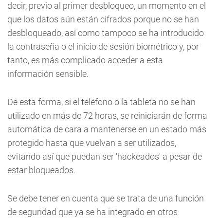
decir, previo al primer desbloqueo, un momento en el
que los datos aún están cifrados porque no se han
desbloqueado, así como tampoco se ha introducido
la contraseña o el inicio de sesión biométrico y, por
tanto, es más complicado acceder a esta
información sensible.
De esta forma, si el teléfono o la tableta no se han
utilizado en más de 72 horas, se reiniciarán de forma
automática de cara a mantenerse en un estado más
protegido hasta que vuelvan a ser utilizados,
evitando así que puedan ser 'hackeados' a pesar de
estar bloqueados.
Se debe tener en cuenta que se trata de una función
de seguridad que ya se ha integrado en otros