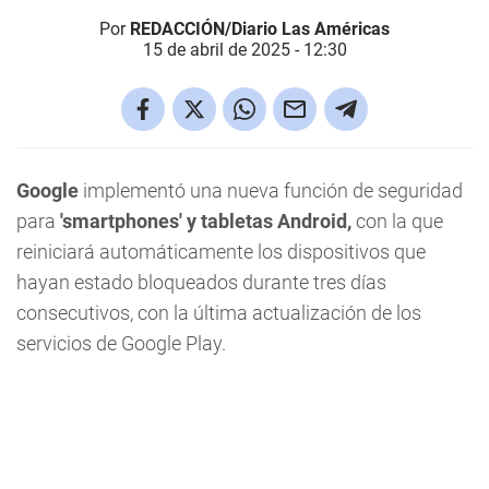
Por
REDACCIÓN/Diario Las Américas
15 de abril de 2025 - 12:30
Google
implementó una nueva función de seguridad
para
'smartphones' y tabletas Android,
con la que
reiniciará automáticamente los dispositivos que
hayan estado bloqueados durante tres días
consecutivos, con la última actualización de los
servicios de Google Play.