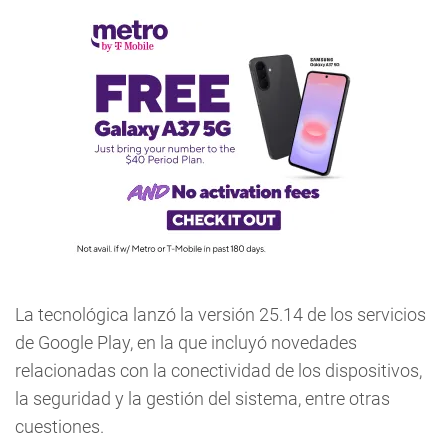
La tecnológica lanzó la versión 25.14 de los servicios
de Google Play, en la que incluyó novedades
relacionadas con la conectividad de los dispositivos,
la seguridad y la gestión del sistema, entre otras
cuestiones.