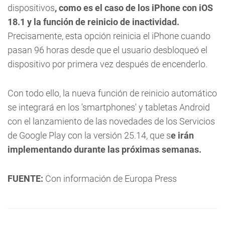
dispositivos
, como es el caso de los iPhone con iOS
18.1 y la función de reinicio de inactividad.
Precisamente, esta opción reinicia el iPhone cuando
pasan 96 horas desde que el usuario desbloqueó el
dispositivo por primera vez después de encenderlo.
Con todo ello, la nueva función de reinicio automático
se integrará en los 'smartphones' y tabletas Android
con el lanzamiento de las novedades de los Servicios
de Google Play con la versión 25.14, que s
e irán
implementando durante las próximas semanas.
FUENTE:
Con información de Europa Press