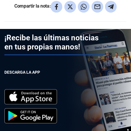
Compartir la nota:
¡Recibe las últimas noticias
en tus propias manos!
DESCARGA LA APP