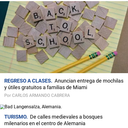
REGRESO A CLASES
Anuncian entrega de mochilas
y útiles gratuitos a familias de Miami
Por CARLOS ARMANDO CABRERA
TURISMO
De calles medievales a bosques
milenarios en el centro de Alemania