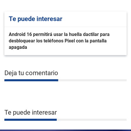
Te puede interesar
Android 16 permitirá usar la huella dactilar para
desbloquear los teléfonos Pixel con la pantalla
apagada
Deja tu comentario
Te puede interesar