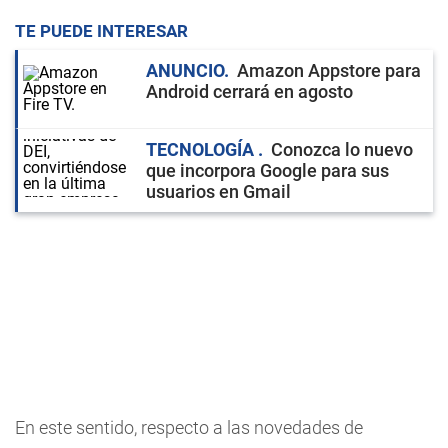
TE PUEDE INTERESAR
ANUNCIO
Amazon Appstore para
Android cerrará en agosto
TECNOLOGÍA
Conozca lo nuevo
que incorpora Google para sus
usuarios en Gmail
En este sentido, respecto a las novedades de