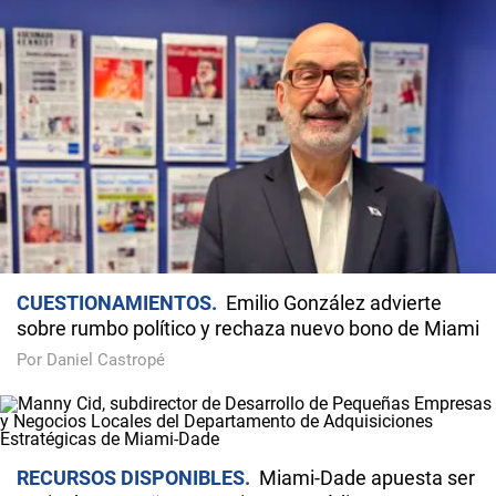
CUESTIONAMIENTOS
Emilio González advierte
sobre rumbo político y rechaza nuevo bono de Miami
Por Daniel Castropé
RECURSOS DISPONIBLES
Miami-Dade apuesta ser