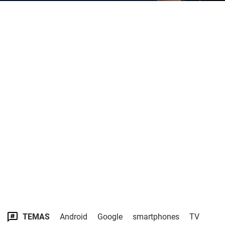
TEMAS
Android
Google
smartphones
TV