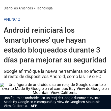
Diario las Américas
>
Tecnología
ANUNCIO
Android reiniciará los
'smartphones' que hayan
estado bloqueados durante 3
días para mejorar su seguridad
Google afirmó que la nueva herramienta no afectará
al resto de dispositivos Android, como las TV o PC
Una figura de androide usa un reloj de Google durante el evento
Made By Google en el campus Bay View de Google en Mountain
View, California.
AFP