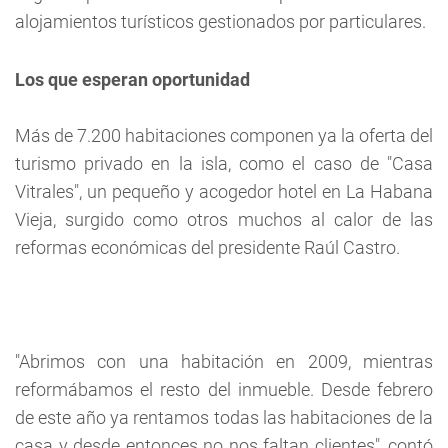
alojamientos turísticos gestionados por particulares.
Los que esperan oportunidad
Más de 7.200 habitaciones componen ya la oferta del
turismo privado en la isla, como el caso de "Casa
Vitrales", un pequeño y acogedor hotel en La Habana
Vieja, surgido como otros muchos al calor de las
reformas económicas del presidente Raúl Castro.
"Abrimos con una habitación en 2009, mientras
reformábamos el resto del inmueble. Desde febrero
de este año ya rentamos todas las habitaciones de la
casa y desde entonces no nos faltan clientes", contó