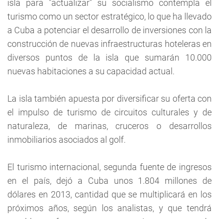
isla para "actualizar" su socialismo contempla el
turismo como un sector estratégico, lo que ha llevado
a Cuba a potenciar el desarrollo de inversiones con la
construcción de nuevas infraestructuras hoteleras en
diversos puntos de la isla que sumarán 10.000
nuevas habitaciones a su capacidad actual.
La isla también apuesta por diversificar su oferta con
el impulso de turismo de circuitos culturales y de
naturaleza, de marinas, cruceros o desarrollos
inmobiliarios asociados al golf.
El turismo internacional, segunda fuente de ingresos
en el país, dejó a Cuba unos 1.804 millones de
dólares en 2013, cantidad que se multiplicará en los
próximos años, según los analistas, y que tendrá