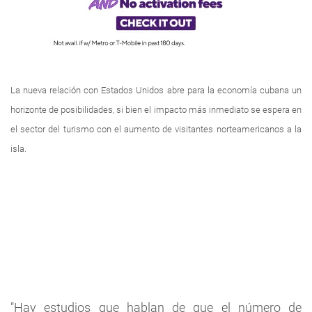
La nueva relación con Estados Unidos abre para la economía cubana un
horizonte de posibilidades, si bien el impacto más inmediato se espera en
el sector del turismo con el aumento de visitantes norteamericanos a la
isla.
"Hay estudios que hablan de que el número de