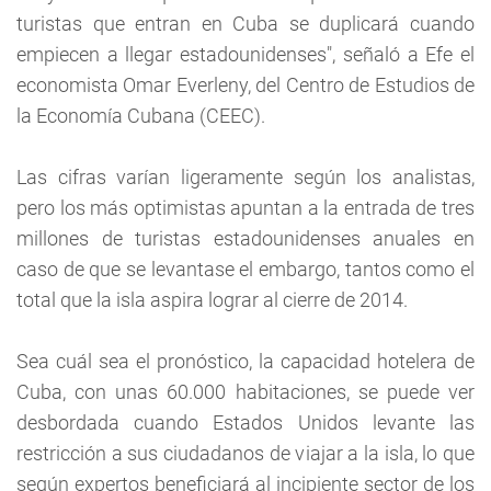
turistas que entran en Cuba se duplicará cuando
empiecen a llegar estadounidenses", señaló a Efe el
economista Omar Everleny, del Centro de Estudios de
la Economía Cubana (CEEC).
Las cifras varían ligeramente según los analistas,
pero los más optimistas apuntan a la entrada de tres
millones de turistas estadounidenses anuales en
caso de que se levantase el embargo, tantos como el
total que la isla aspira lograr al cierre de 2014.
Sea cuál sea el pronóstico, la capacidad hotelera de
Cuba, con unas 60.000 habitaciones, se puede ver
desbordada cuando Estados Unidos levante las
restricción a sus ciudadanos de viajar a la isla, lo que
según expertos beneficiará al incipiente sector de los