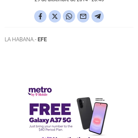
LA HABANA.-
EFE