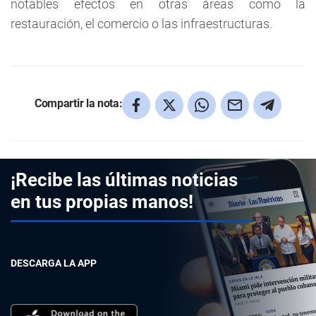
notables efectos en otras áreas como la
restauración, el comercio o las infraestructuras.
Compartir la nota:
¡Recibe las últimas noticias
en tus propias manos!
DESCARGA LA APP