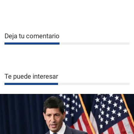
Deja tu comentario
Te puede interesar