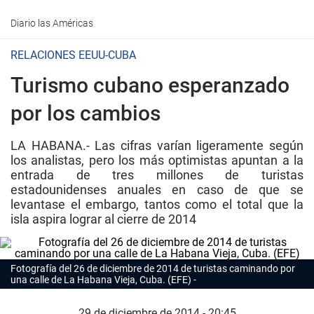
Diario las Américas
RELACIONES EEUU-CUBA
Turismo cubano esperanzado
por los cambios
LA HABANA.- Las cifras varían ligeramente según
los analistas, pero los más optimistas apuntan a la
entrada de tres millones de turistas
estadounidenses anuales en caso de que se
levantase el embargo, tantos como el total que la
isla aspira lograr al cierre de 2014
Fotografía del 26 de diciembre de 2014 de turistas caminando por
una calle de La Habana Vieja, Cuba. (EFE)
29 de diciembre de 2014 - 20:45