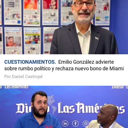
CUESTIONAMIENTOS
Emilio González advierte
sobre rumbo político y rechaza nuevo bono de Miami
Por Daniel Castropé