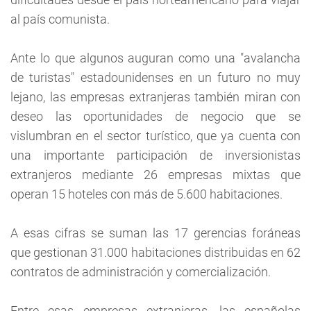
al país comunista.
Ante lo que algunos auguran como una "avalancha
de turistas" estadounidenses en un futuro no muy
lejano, las empresas extranjeras también miran con
deseo las oportunidades de negocio que se
vislumbran en el sector turístico, que ya cuenta con
una importante participación de inversionistas
extranjeros mediante 26 empresas mixtas que
operan 15 hoteles con más de 5.600 habitaciones.
A esas cifras se suman las 17 gerencias foráneas
que gestionan 31.000 habitaciones distribuidas en 62
contratos de administración y comercialización.
Entre esas empresas extranjeras, las españolas