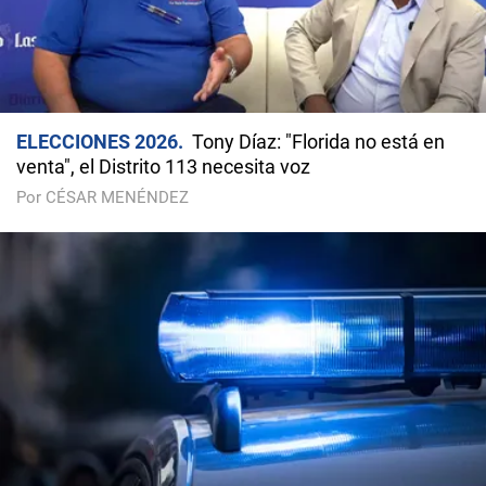
ELECCIONES 2026
Tony Díaz: "Florida no está en
venta", el Distrito 113 necesita voz
Por CÉSAR MENÉNDEZ