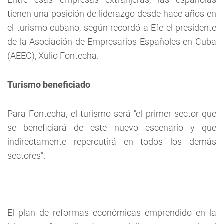
tienen una posición de liderazgo desde hace años en
el turismo cubano, según recordó a Efe el presidente
de la Asociación de Empresarios Españoles en Cuba
(AEEC), Xulio Fontecha.
Turismo beneficiado
Para Fontecha, el turismo será "el primer sector que
se beneficiará de este nuevo escenario y que
indirectamente repercutirá en todos los demás
sectores".
El plan de reformas económicas emprendido en la