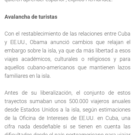
Avalancha de turistas
Con el restablecimiento de las relaciones entre Cuba
y EE.UU., Obama anunció cambios que relajan el
embargo sobre la isla, ya que da más libertad a esos
viajes académicos, culturales o religiosos y para
aquellos cubano-americanos que mantienen lazos
familiares en la isla.
Antes de su liberalización, el conjunto de estos
trayectos sumaban unos 500.000 viajeros anuales
desde Estados Unidos a la isla, según estimaciones
de la Oficina de Intereses de EE.UU. en Cuba, una
cifra nada desdeñable si se tienen en cuenta las
dificultades desde el país norteamericano para viajar