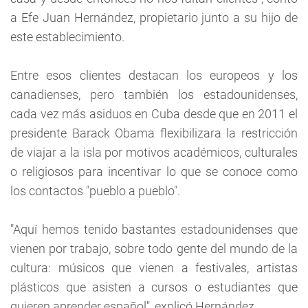
a Efe Juan Hernández, propietario junto a su hijo de
este establecimiento.
Entre esos clientes destacan los europeos y los
canadienses, pero también los estadounidenses,
cada vez más asiduos en Cuba desde que en 2011 el
presidente Barack Obama flexibilizara la restricción
de viajar a la isla por motivos académicos, culturales
o religiosos para incentivar lo que se conoce como
los contactos "pueblo a pueblo".
"Aquí hemos tenido bastantes estadounidenses que
vienen por trabajo, sobre todo gente del mundo de la
cultura: músicos que vienen a festivales, artistas
plásticos que asisten a cursos o estudiantes que
quieren aprender español", explicó Hernández.