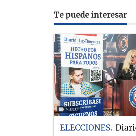
Te puede interesar
VIDEO
ELECCIONES
Diari