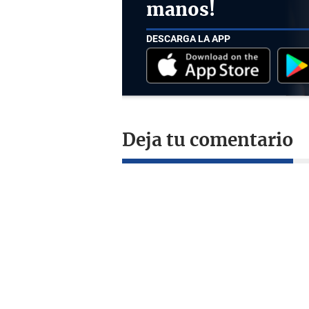
manos!
DESCARGA LA APP
Deja tu comentario