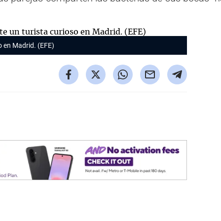
o en Madrid. (EFE)