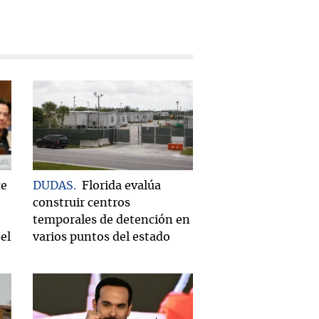
ce
DUDAS
Florida evalúa
construir centros
temporales de detención en
el
varios puntos del estado