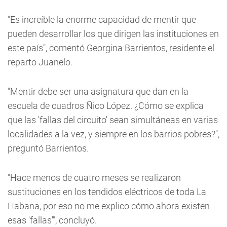
"Es increíble la enorme capacidad de mentir que
pueden desarrollar los que dirigen las instituciones en
este país", comentó Georgina Barrientos, residente el
reparto Juanelo.
"Mentir debe ser una asignatura que dan en la
escuela de cuadros Ñico López. ¿Cómo se explica
que las 'fallas del circuito' sean simultáneas en varias
localidades a la vez, y siempre en los barrios pobres?",
preguntó Barrientos.
"Hace menos de cuatro meses se realizaron
sustituciones en los tendidos eléctricos de toda La
Habana, por eso no me explico cómo ahora existen
esas 'fallas'", concluyó.