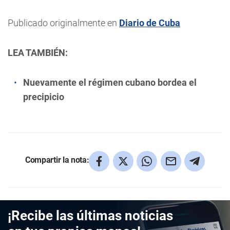
Publicado originalmente en
Diario de Cuba
LEA TAMBIÉN:
Nuevamente el régimen cubano bordea el
precipicio
Compartir la nota:
¡Recibe las últimas noticias