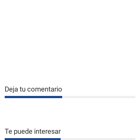
Deja tu comentario
Te puede interesar