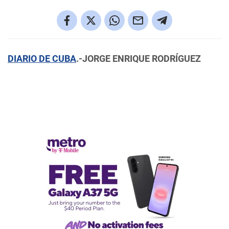
DIARIO DE CUBA
.-JORGE ENRIQUE RODRÍGUEZ