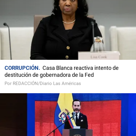
CORRUPCIÓN
Casa Blanca reactiva intento de
destitución de gobernadora de la Fed
Por REDACCIÓN/Diario Las Américas