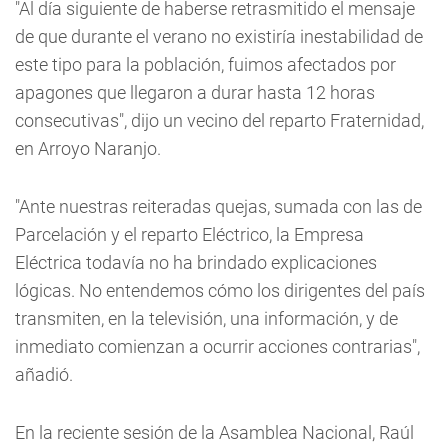
"Al día siguiente de haberse retrasmitido el mensaje
de que durante el verano no existiría inestabilidad de
este tipo para la población, fuimos afectados por
apagones que llegaron a durar hasta 12 horas
consecutivas", dijo un vecino del reparto Fraternidad,
en Arroyo Naranjo.
"Ante nuestras reiteradas quejas, sumada con las de
Parcelación y el reparto Eléctrico, la Empresa
Eléctrica todavía no ha brindado explicaciones
lógicas. No entendemos cómo los dirigentes del país
transmiten, en la televisión, una información, y de
inmediato comienzan a ocurrir acciones contrarias",
añadió.
En la reciente sesión de la Asamblea Nacional, Raúl