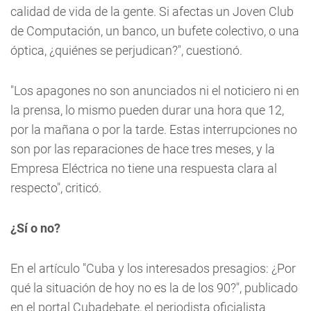
calidad de vida de la gente. Si afectas un Joven Club
de Computación, un banco, un bufete colectivo, o una
óptica, ¿quiénes se perjudican?", cuestionó.
"Los apagones no son anunciados ni el noticiero ni en
la prensa, lo mismo pueden durar una hora que 12,
por la mañana o por la tarde. Estas interrupciones no
son por las reparaciones de hace tres meses, y la
Empresa Eléctrica no tiene una respuesta clara al
respecto", criticó.
¿Sí o no?
En el artículo "Cuba y los interesados presagios: ¿Por
qué la situación de hoy no es la de los 90?", publicado
en el portal Cubadebate, el periodista oficialista