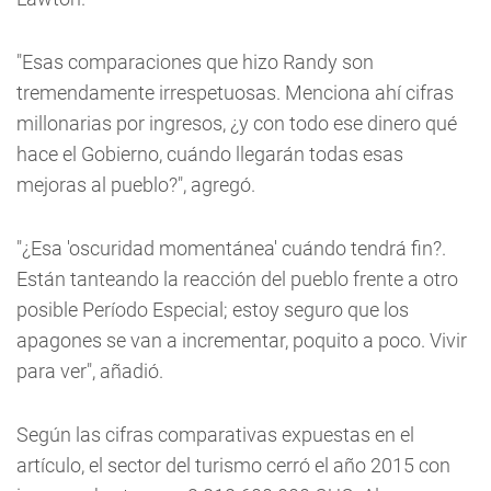
"Esas comparaciones que hizo Randy son
tremendamente irrespetuosas. Menciona ahí cifras
millonarias por ingresos, ¿y con todo ese dinero qué
hace el Gobierno, cuándo llegarán todas esas
mejoras al pueblo?", agregó.
"¿Esa 'oscuridad momentánea' cuándo tendrá fin?.
Están tanteando la reacción del pueblo frente a otro
posible Período Especial; estoy seguro que los
apagones se van a incrementar, poquito a poco. Vivir
para ver", añadió.
Según las cifras comparativas expuestas en el
artículo, el sector del turismo cerró el año 2015 con