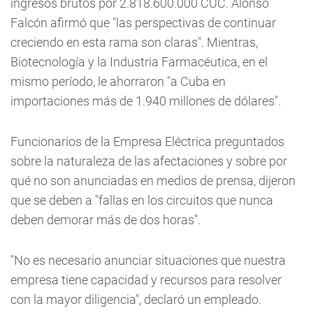
ingresos brutos por 2.818.600.000 CUC. Alonso
Falcón afirmó que "las perspectivas de continuar
creciendo en esta rama son claras". Mientras,
Biotecnología y la Industria Farmacéutica, en el
mismo período, le ahorraron "a Cuba en
importaciones más de 1.940 millones de dólares".
Funcionarios de la Empresa Eléctrica preguntados
sobre la naturaleza de las afectaciones y sobre por
qué no son anunciadas en medios de prensa, dijeron
que se deben a "fallas en los circuitos que nunca
deben demorar más de dos horas".
"No es necesario anunciar situaciones que nuestra
empresa tiene capacidad y recursos para resolver
con la mayor diligencia", declaró un empleado.