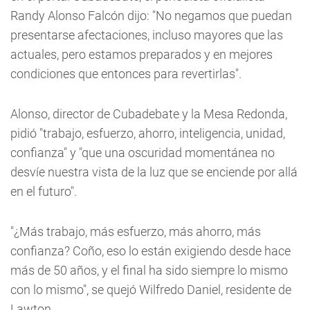
Randy Alonso Falcón dijo: "No negamos que puedan
presentarse afectaciones, incluso mayores que las
actuales, pero estamos preparados y en mejores
condiciones que entonces para revertirlas".
Alonso, director de Cubadebate y la Mesa Redonda,
pidió "trabajo, esfuerzo, ahorro, inteligencia, unidad,
confianza" y "que una oscuridad momentánea no
desvíe nuestra vista de la luz que se enciende por allá
en el futuro".
"¿Más trabajo, más esfuerzo, más ahorro, más
confianza? Coño, eso lo están exigiendo desde hace
más de 50 años, y el final ha sido siempre lo mismo
con lo mismo", se quejó Wilfredo Daniel, residente de
Lawton.