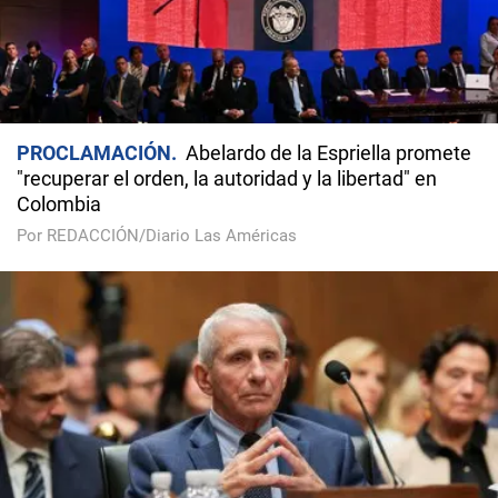
PROCLAMACIÓN
Abelardo de la Espriella promete
"recuperar el orden, la autoridad y la libertad" en
Colombia
Por REDACCIÓN/Diario Las Américas