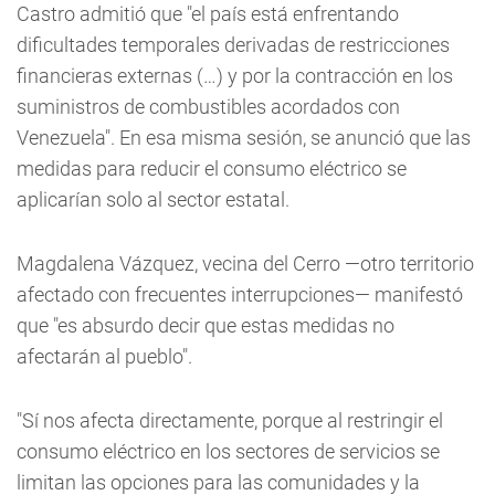
Castro admitió que "el país está enfrentando
dificultades temporales derivadas de restricciones
financieras externas (…) y por la contracción en los
suministros de combustibles acordados con
Venezuela". En esa misma sesión, se anunció que las
medidas para reducir el consumo eléctrico se
aplicarían solo al sector estatal.
Magdalena Vázquez, vecina del Cerro —otro territorio
afectado con frecuentes interrupciones— manifestó
que "es absurdo decir que estas medidas no
afectarán al pueblo".
"Sí nos afecta directamente, porque al restringir el
consumo eléctrico en los sectores de servicios se
limitan las opciones para las comunidades y la