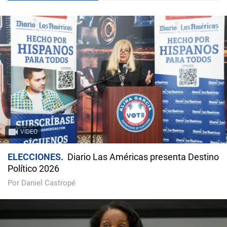
VIDEO
ELECCIONES
Diario Las Américas presenta Destino
Político 2026
Por Daniel Castropé