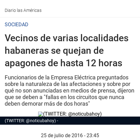
Diario las Américas
SOCIEDAD
Vecinos de varias localidades
habaneras se quejan de
apagones de hasta 12 horas
Funcionarios de la Empresa Eléctrica preguntados
sobre la naturaleza de las afectaciones y sobre por
qué no son anunciadas en medios de prensa, dijeron
que se deben a "fallas en los circuitos que nunca
deben demorar más de dos horas"
(TWITTER: @noticubahoy)
25 de julio de 2016 - 23:45