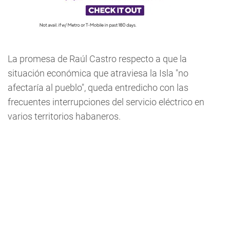
La promesa de Raúl Castro respecto a que la
situación económica que atraviesa la Isla "no
afectaría al pueblo", queda entredicho con las
frecuentes interrupciones del servicio eléctrico en
varios territorios habaneros.