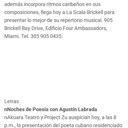
además incorpora ritmos caribeños en sus
composiciones, llega hoy a La Scala Brickell para
presentar lo mejor de su repertorio musical. 905
Brickell Bay Drive, Edificio Four Ambassadors,
Miami. Tel. 305 905 0435.
Letras
nNoches de Poesía con Agustín Labrada
nAkuara Teatro y Project Zu auspician hoy, a las 8
p.m., la presentación del poeta cubano residenciado