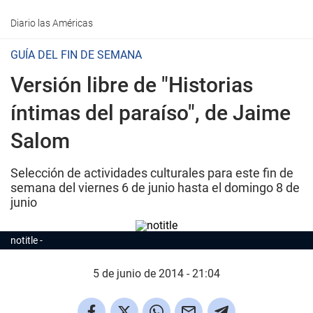
Diario las Américas
GUÍA DEL FIN DE SEMANA
Versión libre de "Historias
íntimas del paraíso", de Jaime
Salom
Selección de actividades culturales para este fin de
semana del viernes 6 de junio hasta el domingo 8 de
junio
notitle
5 de junio de 2014 - 21:04