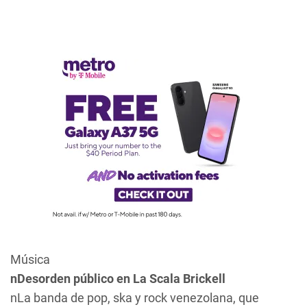
Música
nDesorden público en La Scala Brickell
nLa banda de pop, ska y rock venezolana, que