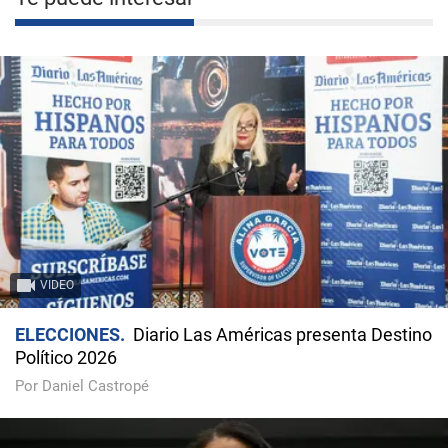
VIDEO
ELECCIONES
Diario Las Américas presenta Destino
Político 2026
Por Daniel Castropé