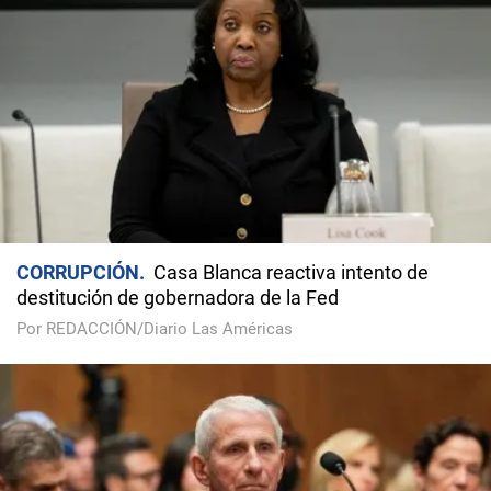
CORRUPCIÓN
Casa Blanca reactiva intento de
destitución de gobernadora de la Fed
Por REDACCIÓN/Diario Las Américas