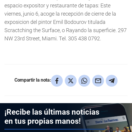
espacio expositor y restaurante de tapas: Este
viernes, junio 6, acoge la recepción de cierre de la
exposicion del pintor Emil Bodourov titulada
Scractching the Surface, o Rayando la superficie. 297
NW 23rd Street, Miami. Tel. 305 438 0792.
Compartir la nota:
¡Recibe las últimas noticias
en tus propias manos!