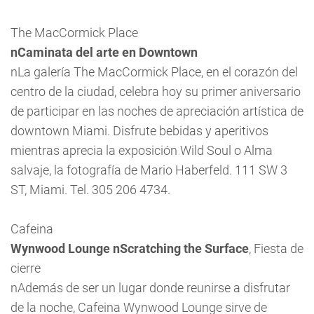
The MacCormick Place
nCaminata del arte en Downtown
nLa galería The MacCormick Place, en el corazón del
centro de la ciudad, celebra hoy su primer aniversario
de participar en las noches de apreciación artística de
downtown Miami. Disfrute bebidas y aperitivos
mientras aprecia la exposición Wild Soul o Alma
salvaje, la fotografía de Mario Haberfeld. 111 SW 3
ST, Miami. Tel. 305 206 4734.
Cafeina
Wynwood Lounge nScratching the Surface
, Fiesta de
cierre
nAdemás de ser un lugar donde reunirse a disfrutar
de la noche, Cafeina Wynwood Lounge sirve de