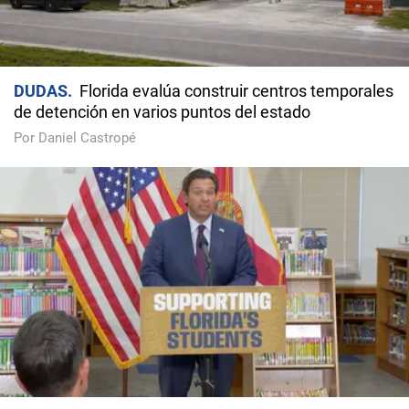
DUDAS
Florida evalúa construir centros temporales
de detención en varios puntos del estado
Por Daniel Castropé