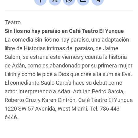
Teatro
Sin líos no hay paraíso
en Café Teatro El Yunque
La comedia
Sin líos no hay paraíso
, una adaptación
libre de
Historias íntimas del paraíso
, de Jaime
Salom, se estrena este viernes y cuenta la historia
de Adán, como es abandonado por su primera mujer
Lilith y como le pide a Dios que cree a la sumisa Eva.
El comediante Saulo García hace su debut como
actor interpretando a Adán. Actúan Pedro García,
Roberto Cruz y Karen Cintrón. Café Teatro El Yunque
1220 SW 57 Avenida, West Miami. Tel. 786 443
6446.