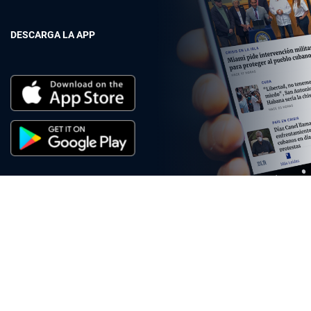
DESCARGA LA APP