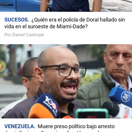
SUCESOS
¿Quién era el policía de Doral hallado sin
vida en el suroeste de Miami-Dade?
Por Daniel Castropé
VENEZUELA
Muere preso político bajo arresto