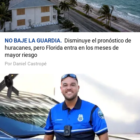
NO BAJE LA GUARDIA
Disminuye el pronóstico de
huracanes, pero Florida entra en los meses de
mayor riesgo
Por Daniel Castropé