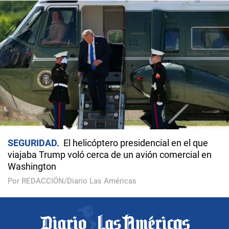
SEGURIDAD
El helicóptero presidencial en el que
viajaba Trump voló cerca de un avión comercial en
Washington
Por REDACCIÓN/Diario Las Américas