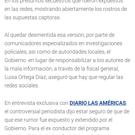
En los presuntos secuestros que fueron expuestos
en las redes, mostrando abiertamente los rostros de
las supuestas captoras.
Al quedar desmentida esa versión, por parte de
comunicadores especializados en investigaciones
policiales, así como de autoridades locales, el
Gobierno en lugar de responsabilizar a los autores de
la mala información, a través de la fiscal general,
Luisa Ortega Díaz, aseguró que hay que regular las
redes sociales.
En entrevista exclusiva con
DIARIO LAS AMÉRICAS
,
el controversial periodista dijo estar seguro de que de
que ese rumor fue expuesto y extendido por el
Gobierno. Para el ex conductor del programa