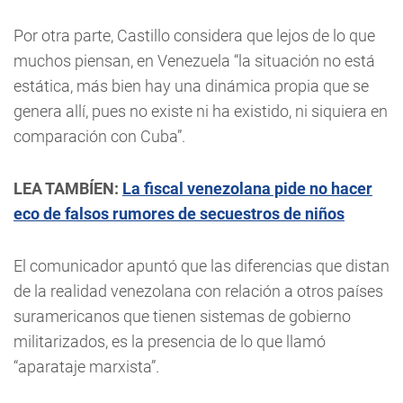
Por otra parte, Castillo considera que lejos de lo que
muchos piensan, en Venezuela “la situación no está
estática, más bien hay una dinámica propia que se
genera allí, pues no existe ni ha existido, ni siquiera en
comparación con Cuba”.
LEA TAMBÍEN:
La fiscal venezolana pide no hacer
eco de falsos rumores de secuestros de niños
El comunicador apuntó que las diferencias que distan
de la realidad venezolana con relación a otros países
suramericanos que tienen sistemas de gobierno
militarizados, es la presencia de lo que llamó
“aparataje marxista”.