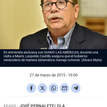
En entrevista exclusiva con DIARIO LAS AMÉRICAS, durante una
visita a Miami, Leopoldo Castillo asegura que el Gobierno
venezolano de manera sistemática maneja rumores. (Álvaro Mata)
27 de marzo de 2015 - 10:00
MIAMI.-
JOSÉ PERNALETE/ DLA