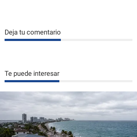
Deja tu comentario
Te puede interesar