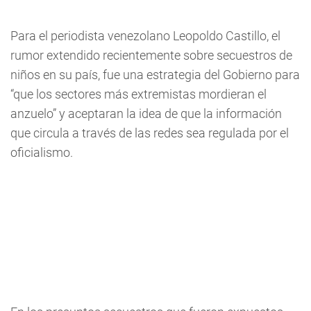
Para el periodista venezolano Leopoldo Castillo, el
rumor extendido recientemente sobre secuestros de
niños en su país, fue una estrategia del Gobierno para
“que los sectores más extremistas mordieran el
anzuelo” y aceptaran la idea de que la información
que circula a través de las redes sea regulada por el
oficialismo.