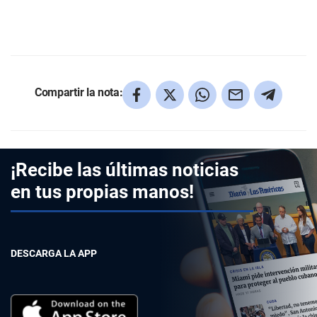
Compartir la nota:
¡Recibe las últimas noticias
en tus propias manos!
DESCARGA LA APP