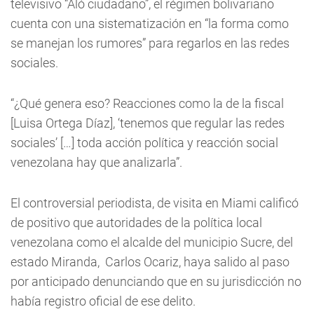
televisivo “Aló ciudadano”, el régimen bolivariano
cuenta con una sistematización en “la forma como
se manejan los rumores” para regarlos en las redes
sociales.
“¿Qué genera eso? Reacciones como la de la fiscal
[Luisa Ortega Díaz], ‘tenemos que regular las redes
sociales’ […] toda acción política y reacción social
venezolana hay que analizarla”.
El controversial periodista, de visita en Miami calificó
de positivo que autoridades de la política local
venezolana como el alcalde del municipio Sucre, del
estado Miranda, Carlos Ocariz, haya salido al paso
por anticipado denunciando que en su jurisdicción no
había registro oficial de ese delito.