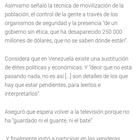
Asimismo señaló la técnica de movilización de la
población, el control de la gente a través de los
organismos de seguridad y la presencia “de un
gobierno sin ética, que ha desaparecido 250.000
millones de dólares, que no se saben dónde están”.
Considera que en Venezuela existe una sustitución
de élites políticas y económicas. Y “decir que no está
pasando nada, no es así […] son detalles de los que
hay que estar pendientes, para leerlos e
interpretarlos”.
Aseguró que espera volver a la televisión porque no
ha “guardado ni el guante, ni el bate”.
Y finalmente instó a participar en las venideras