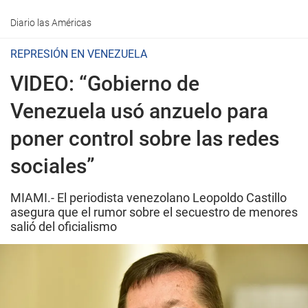
Diario las Américas
REPRESIÓN EN VENEZUELA
VIDEO: “Gobierno de
Venezuela usó anzuelo para
poner control sobre las redes
sociales”
MIAMI.- El periodista venezolano Leopoldo Castillo
asegura que el rumor sobre el secuestro de menores
salió del oficialismo