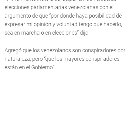
elecciones parlamentarias venezolanas con el
argumento de que “por donde haya posibilidad de
expresar mi opinión y voluntad tengo que hacerlo,
sea en marcha o en elecciones” dijo.
Agregó que los venezolanos son conspiradores por
naturaleza, pero “que los mayores conspiradores
están en el Gobierno”.