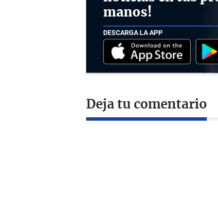
manos!
DESCARGA LA APP
Deja tu comentario