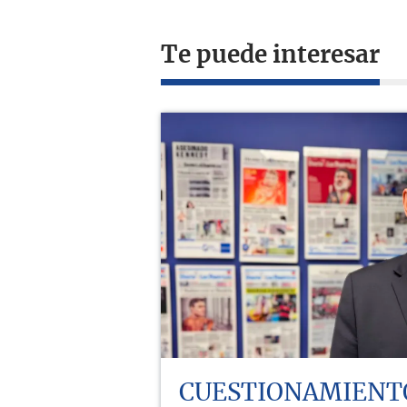
Te puede interesar
CUESTIONAMIENT