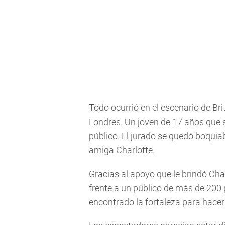
Todo ocurrió en el escenario de Br
Londres. Un joven de 17 años que s
público. El jurado se quedó boquia
amiga Charlotte.
Gracias al apoyo que le brindó Cha
frente a un público de más de 200 
encontrado la fortaleza para hacer