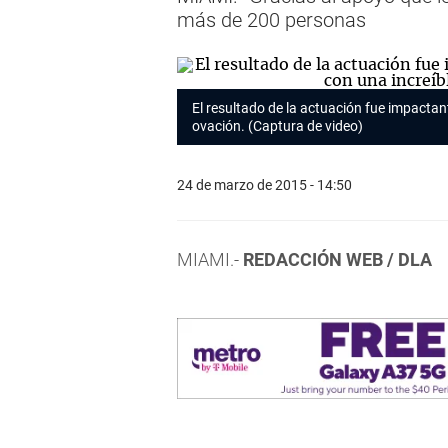
más de 200 personas
El resultado de la actuación fue impactante
ovación. (Captura de video)
24 de marzo de 2015 - 14:50
MIAMI.-
REDACCIÓN WEB / DLA