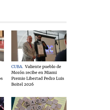
CUBA
Valiente pueblo de
Morón recibe en Miami
os
Premio Libertad Pedro Luis
Boitel 2026