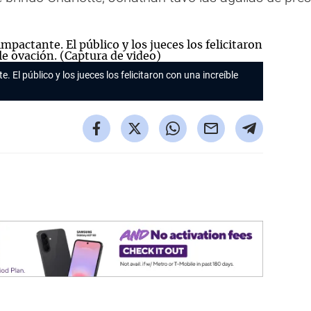
. El público y los jueces los felicitaron con una increíble