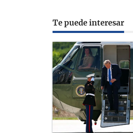
Te puede interesar