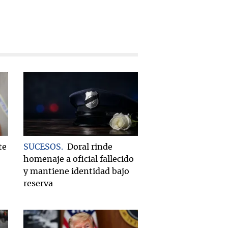
te
SUCESOS
Doral rinde
homenaje a oficial fallecido
y mantiene identidad bajo
reserva