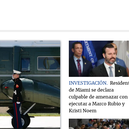
INVESTIGACIÓN
Residen
de Miami se declara
culpable de amenazar con
ejecutar a Marco Rubio y
Kristi Noem