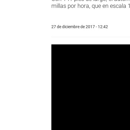
millas por hora, que en escala 
27 de diciembre de 2017 - 12:42