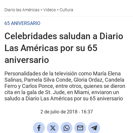
Diario las Américas
>
Videos
>
Cultura
65 ANIVERSARIO
Celebridades saludan a Diario
Las Américas por su 65
aniversario
Personalidades de la televisión como María Elena
Salinas, Pamela Silva Conde, Gloria Ordaz, Candela
Ferro y Carlos Ponce, entre otros, quienes se dieron
cita en la gala de St. Jude, en Miami, enviaron un
saludo a Diario Las Américas por su 65 aniversario
2 de julio de 2018 - 16:37