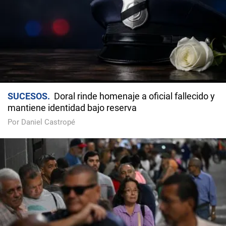
SUCESOS
Doral rinde homenaje a oficial fallecido y
mantiene identidad bajo reserva
Por Daniel Castropé