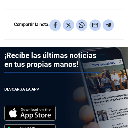
Compartir la nota:
¡Recibe las últimas noticias
en tus propias manos!
DESCARGA LA APP