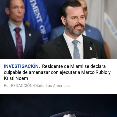
INVESTIGACIÓN
Residente de Miami se declara
culpable de amenazar con ejecutar a Marco Rubio y
Kristi Noem
Por REDACCIÓN/Diario Las Américas