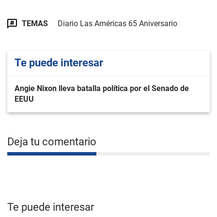
TEMAS
Diario Las Américas 65 Aniversario
Te puede interesar
Angie Nixon lleva batalla política por el Senado de
EEUU
Deja tu comentario
Te puede interesar