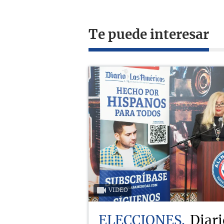
Te puede interesar
VIDEO
ELECCIONES
Diari