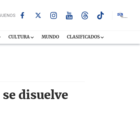
GUENOS
CULTURA
MUNDO
CLASIFICADOS
 se disuelve