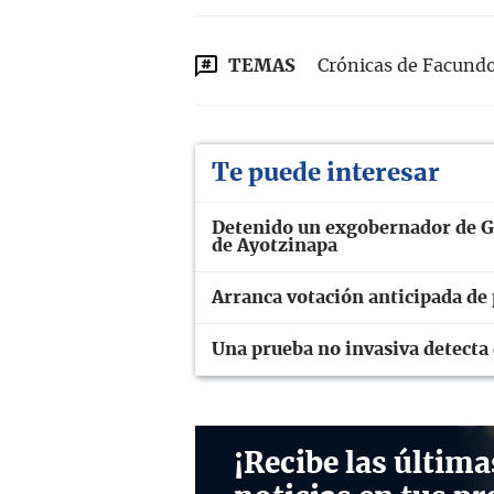
TEMAS
Crónicas de Facund
Te puede interesar
Detenido un exgobernador de Gu
de Ayotzinapa
Arranca votación anticipada de
Una prueba no invasiva detecta 
¡Recibe las última