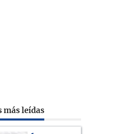
s más leídas