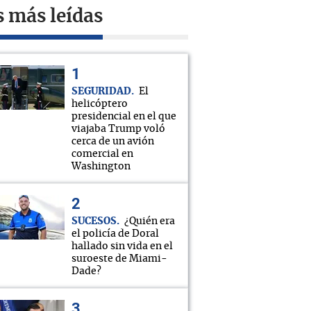
s más leídas
SEGURIDAD
El
helicóptero
presidencial en el que
viajaba Trump voló
cerca de un avión
comercial en
Washington
SUCESOS
¿Quién era
el policía de Doral
hallado sin vida en el
suroeste de Miami-
Dade?