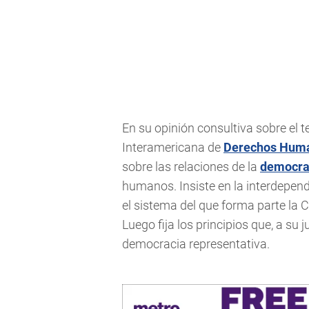
En su opinión consultiva sobre el t
Interamericana de
Derechos Hum
sobre las relaciones de la
democra
humanos. Insiste en la interdepen
el sistema del que forma parte la
Luego fija los principios que, a su j
democracia representativa.