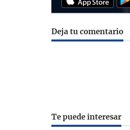
Deja tu comentario
Te puede interesar