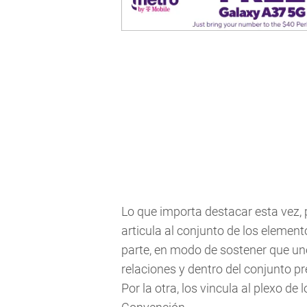
Lo que importa destacar esta vez, 
articula al conjunto de los eleme
parte, en modo de sostener que uno
relaciones y dentro del conjunto p
Por la otra, los vincula al plexo d