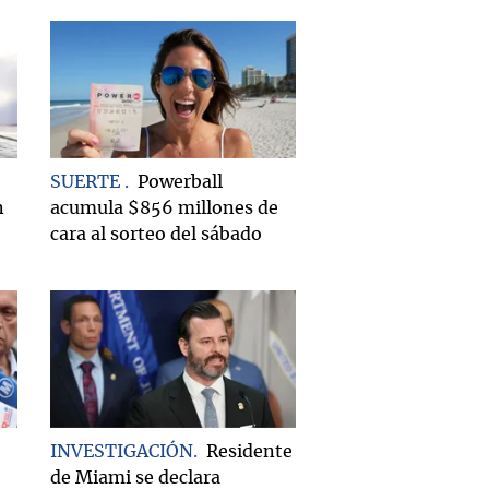
SUERTE
Powerball
n
acumula $856 millones de
cara al sorteo del sábado
INVESTIGACIÓN
Residente
de Miami se declara