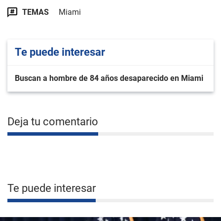
TEMAS
Miami
Te puede interesar
Buscan a hombre de 84 años desaparecido en Miami
Deja tu comentario
Te puede interesar