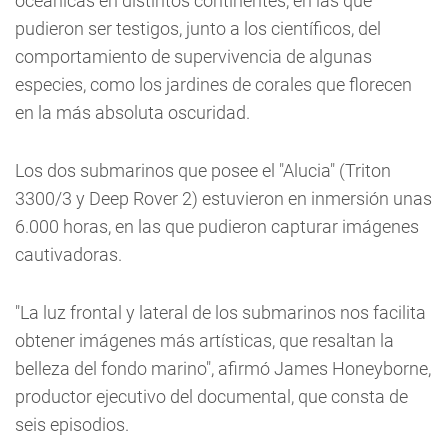
oceánicas en distintos continentes, en las que
pudieron ser testigos, junto a los científicos, del
comportamiento de supervivencia de algunas
especies, como los jardines de corales que florecen
en la más absoluta oscuridad.
Los dos submarinos que posee el "Alucia" (Triton
3300/3 y Deep Rover 2) estuvieron en inmersión unas
6.000 horas, en las que pudieron capturar imágenes
cautivadoras.
"La luz frontal y lateral de los submarinos nos facilita
obtener imágenes más artísticas, que resaltan la
belleza del fondo marino", afirmó James Honeyborne,
productor ejecutivo del documental, que consta de
seis episodios.