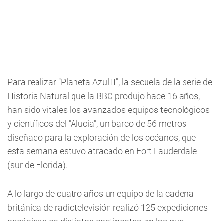
Para realizar "Planeta Azul II", la secuela de la serie de
Historia Natural que la BBC produjo hace 16 años,
han sido vitales los avanzados equipos tecnológicos
y científicos del "Alucia", un barco de 56 metros
diseñado para la exploración de los océanos, que
esta semana estuvo atracado en Fort Lauderdale
(sur de Florida).
A lo largo de cuatro años un equipo de la cadena
británica de radiotelevisión realizó 125 expediciones