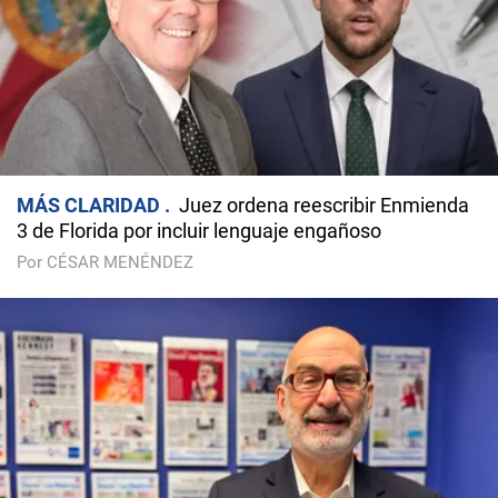
MÁS CLARIDAD
Juez ordena reescribir Enmienda
3 de Florida por incluir lenguaje engañoso
Por CÉSAR MENÉNDEZ