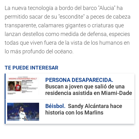
La nueva tecnología a bordo del barco "Alucia" ha
permitido sacar de su "escondite" a peces de cabeza
transparente, calamares gigantes o criaturas que
lanzan destellos como medida de defensa, especies
todas que viven fuera de la vista de los humanos en
lo más profundo del océano.
TE PUEDE INTERESAR
PERSONA DESAPARECIDA
Buscan a joven que salió de una
residencia asistida en Miami-Dade
Béisbol
Sandy Alcántara hace
historia con los Marlins