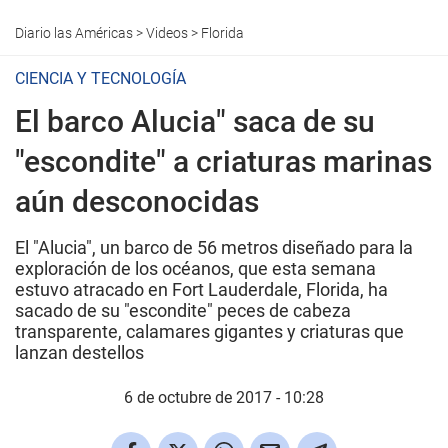
Diario las Américas
>
Videos
>
Florida
CIENCIA Y TECNOLOGÍA
El barco Alucia" saca de su
"escondite" a criaturas marinas
aún desconocidas
El "Alucia", un barco de 56 metros diseñado para la
exploración de los océanos, que esta semana
estuvo atracado en Fort Lauderdale, Florida, ha
sacado de su "escondite" peces de cabeza
transparente, calamares gigantes y criaturas que
lanzan destellos
6 de octubre de 2017 - 10:28