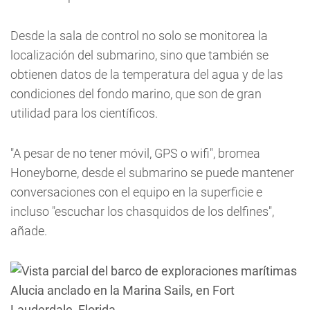
Desde la sala de control no solo se monitorea la
localización del submarino, sino que también se
obtienen datos de la temperatura del agua y de las
condiciones del fondo marino, que son de gran
utilidad para los científicos.
"A pesar de no tener móvil, GPS o wifi", bromea
Honeyborne, desde el submarino se puede mantener
conversaciones con el equipo en la superficie e
incluso "escuchar los chasquidos de los delfines",
añade.