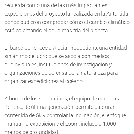
recuerda como una de las más impactantes
expediciones del proyecto la realizada en la Antártida,
donde pudieron comprobar cómo el cambio climático
está calentando el agua más fría del planeta.
El barco pertenece a Alucia Productions, una entidad
sin ánimo de lucro que se asocia con medios
audiovisuales, instituciones de investigación y
organizaciones de defensa de la naturaleza para
organizar expediciones al océano.
A bordo de los submarinos, el equipo de cámaras
Benthic, de última generación, permite capturar
contenido de 6k y controlar la inclinación, el enfoque
manual, la exposición y el zoom, incluso a 1.000
metros de profundidad.