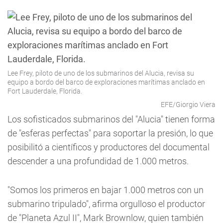
Lee Frey, piloto de uno de los submarinos del Alucia, revisa su
equipo a bordo del barco de exploraciones marítimas anclado en
Fort Lauderdale, Florida.
EFE/Giorgio Viera
Los sofisticados submarinos del "Alucia" tienen forma
de "esferas perfectas" para soportar la presión, lo que
posibilitó a científicos y productores del documental
descender a una profundidad de 1.000 metros.
"Somos los primeros en bajar 1.000 metros con un
submarino tripulado", afirma orgulloso el productor
de "Planeta Azul II", Mark Brownlow, quien también