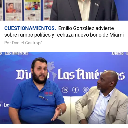
CUESTIONAMIENTOS
Emilio González advierte
sobre rumbo político y rechaza nuevo bono de Miami
Por Daniel Castropé