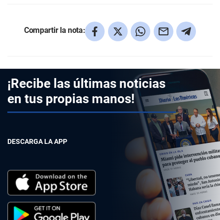
Compartir la nota:
¡Recibe las últimas noticias
en tus propias manos!
DESCARGA LA APP