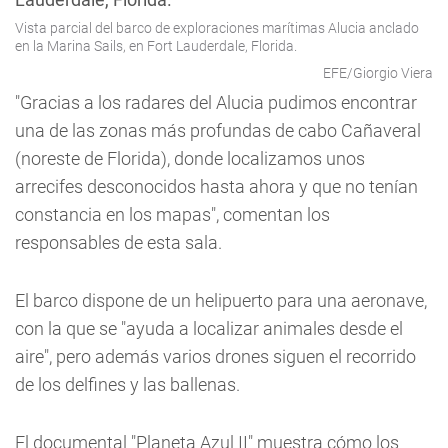
Vista parcial del barco de exploraciones marítimas Alucia anclado
en la Marina Sails, en Fort Lauderdale, Florida.
EFE/Giorgio Viera
"Gracias a los radares del Alucia pudimos encontrar
una de las zonas más profundas de cabo Cañaveral
(noreste de Florida), donde localizamos unos
arrecifes desconocidos hasta ahora y que no tenían
constancia en los mapas", comentan los
responsables de esta sala.
El barco dispone de un helipuerto para una aeronave,
con la que se "ayuda a localizar animales desde el
aire", pero además varios drones siguen el recorrido
de los delfines y las ballenas.
El documental "Planeta Azul II" muestra cómo los