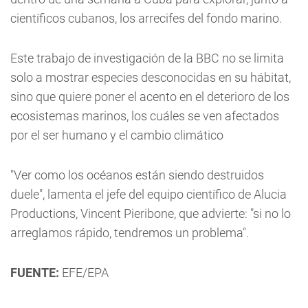
científicos cubanos, los arrecifes del fondo marino.
Este trabajo de investigación de la BBC no se limita
solo a mostrar especies desconocidas en su hábitat,
sino que quiere poner el acento en el deterioro de los
ecosistemas marinos, los cuáles se ven afectados
por el ser humano y el cambio climático
"Ver como los océanos están siendo destruidos
duele", lamenta el jefe del equipo científico de Alucia
Productions, Vincent Pieribone, que advierte: "si no lo
arreglamos rápido, tendremos un problema".
FUENTE:
EFE/EPA