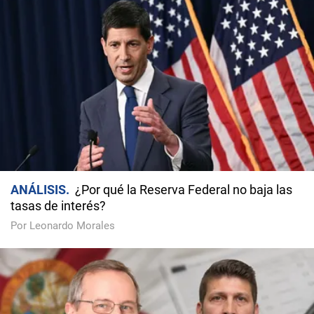
ANÁLISIS
¿Por qué la Reserva Federal no baja las
tasas de interés?
Por Leonardo Morales