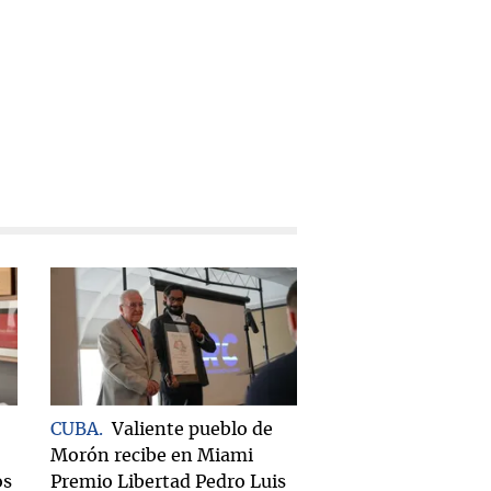
CUBA
Valiente pueblo de
Morón recibe en Miami
os
Premio Libertad Pedro Luis