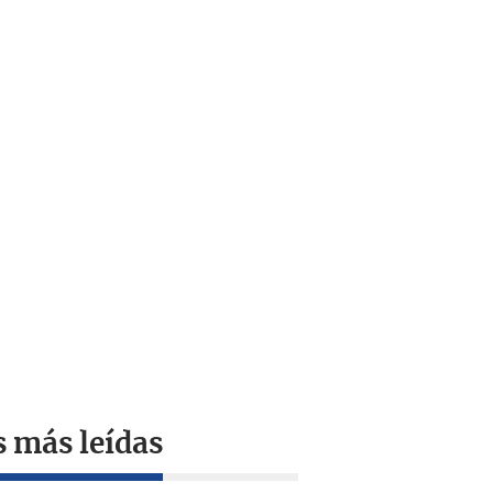
s más leídas