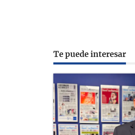
Te puede interesar