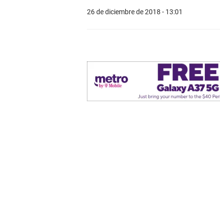
26 de diciembre de 2018 - 13:01