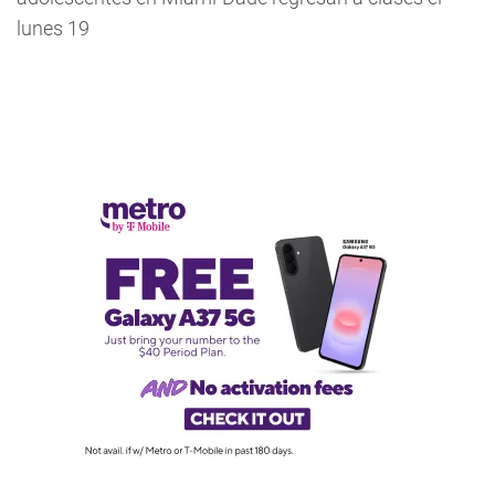
lunes 19