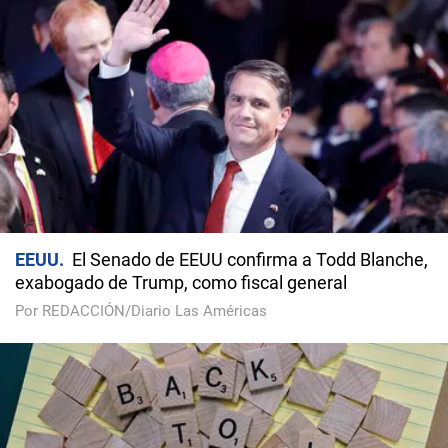
EEUU
El Senado de EEUU confirma a Todd Blanche,
exabogado de Trump, como fiscal general
Por REDACCIÓN/Diario Las Américas