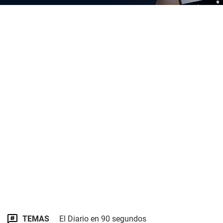
TEMAS
El Diario en 90 segundos