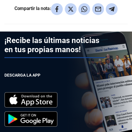
Compartir la nota:
¡Recibe las últimas noticias
en tus propias manos!
DESCARGA LA APP