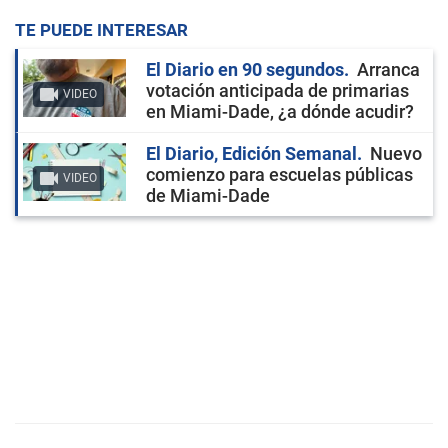
TE PUEDE INTERESAR
El Diario en 90 segundos
Arranca
votación anticipada de primarias
VIDEO
en Miami-Dade, ¿a dónde acudir?
El Diario, Edición Semanal
Nuevo
comienzo para escuelas públicas
VIDEO
de Miami-Dade