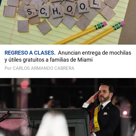
REGRESO A CLASES
Anuncian entrega de mochilas
y útiles gratuitos a familias de Miami
Por CARLOS ARMANDO CABRERA