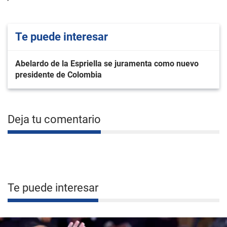
Te puede interesar
Abelardo de la Espriella se juramenta como nuevo
presidente de Colombia
Deja tu comentario
Te puede interesar