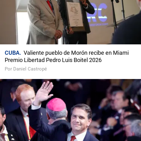
CUBA
Valiente pueblo de Morón recibe en Miami
Premio Libertad Pedro Luis Boitel 2026
Por Daniel Castropé