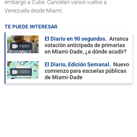
embargo a Cuba. Cancelan varios vuelos a
Venezuela desde Miami.
TE PUEDE INTERESAR
El Diario en 90 segundos
Arranca
votación anticipada de primarias
VIDEO
en Miami-Dade, ¿a dónde acudir?
El Diario, Edición Semanal
Nuevo
comienzo para escuelas públicas
VIDEO
de Miami-Dade