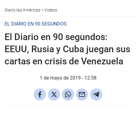
Diario las Américas
>
Videos
EL DIARIO EN 90 SEGUNDOS
El Diario en 90 segundos:
EEUU, Rusia y Cuba juegan sus
cartas en crisis de Venezuela
1 de mayo de 2019 - 12:58