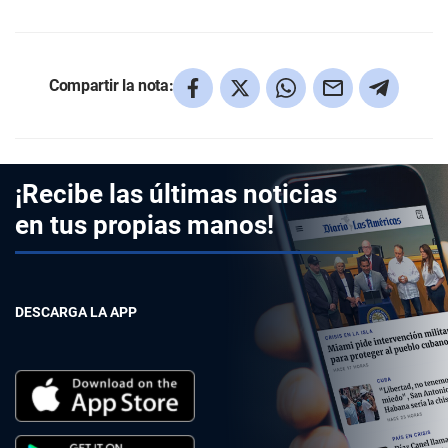
Compartir la nota:
¡Recibe las últimas noticias
en tus propias manos!
DESCARGA LA APP