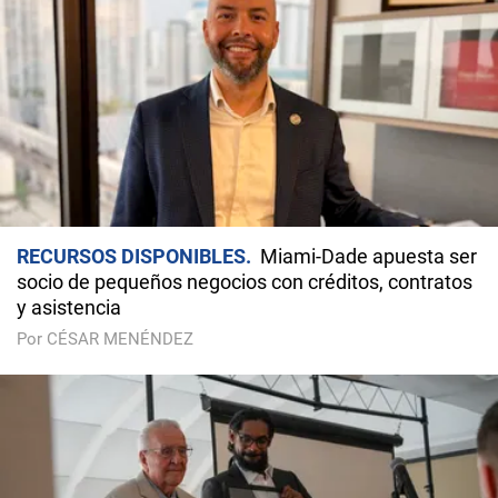
RECURSOS DISPONIBLES
Miami-Dade apuesta ser
socio de pequeños negocios con créditos, contratos
y asistencia
Por CÉSAR MENÉNDEZ