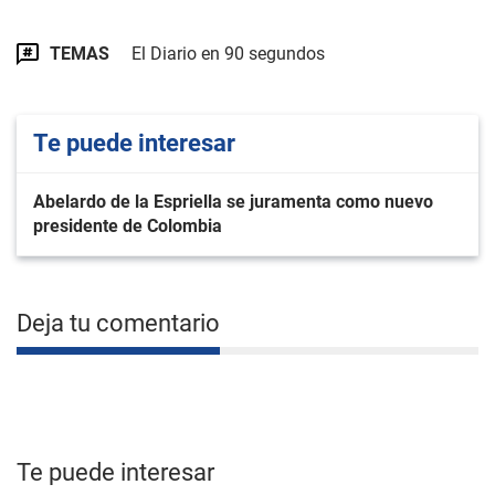
TEMAS
El Diario en 90 segundos
Te puede interesar
Abelardo de la Espriella se juramenta como nuevo
presidente de Colombia
Deja tu comentario
Te puede interesar