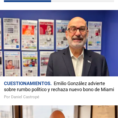
CUESTIONAMIENTOS
Emilio González advierte
sobre rumbo político y rechaza nuevo bono de Miami
Por Daniel Castropé