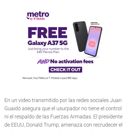
En un video transmitido por las redes sociales Juan
Guaidó asegura que el usurpador no tiene el control
ni el respaldo de las Fuerzas Armadas. El presidente
de EEUU, Donald Trump, amenaza con recrudecer el