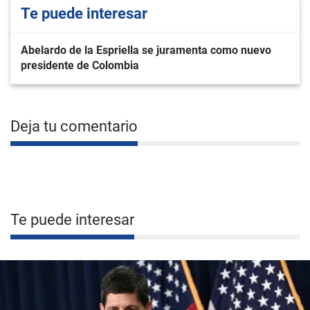
Te puede interesar
Abelardo de la Espriella se juramenta como nuevo
presidente de Colombia
Deja tu comentario
Te puede interesar