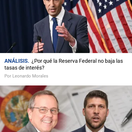
ANÁLISIS
¿Por qué la Reserva Federal no baja las
tasas de interés?
Por Leonardo Morales