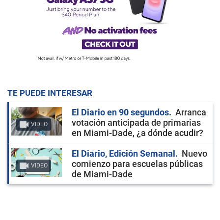
TE PUEDE INTERESAR
El Diario en 90 segundos
Arranca
votación anticipada de primarias
VIDEO
en Miami-Dade, ¿a dónde acudir?
El Diario, Edición Semanal
Nuevo
comienzo para escuelas públicas
VIDEO
de Miami-Dade