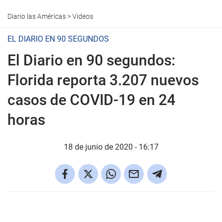
Diario las Américas
>
Videos
EL DIARIO EN 90 SEGUNDOS
El Diario en 90 segundos:
Florida reporta 3.207 nuevos
casos de COVID-19 en 24
horas
18 de junio de 2020 - 16:17