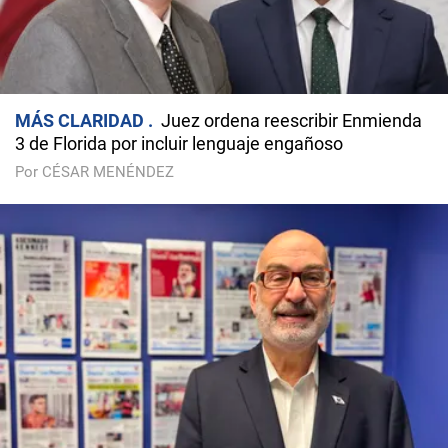
MÁS CLARIDAD
Juez ordena reescribir Enmienda
3 de Florida por incluir lenguaje engañoso
Por CÉSAR MENÉNDEZ