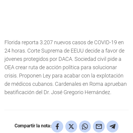
Florida reporta 3.207 nuevos casos de COVID-19 en
24 horas. Corte Suprema de EEUU decide a favor de
jóvenes protegidos por DACA. Sociedad civil pide a
OEA crear ruta de acción política para solucionar
crisis. Proponen Ley para acabar con la explotación
de médicos cubanos. Cardenales en Roma aprueban
beatificación del Dr. José Gregorio Hernández.
Compartir la nota: