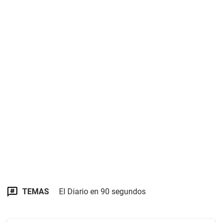
TEMAS
El Diario en 90 segundos