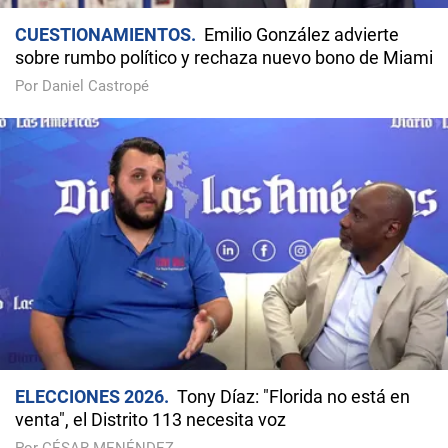
CUESTIONAMIENTOS
Emilio González advierte
sobre rumbo político y rechaza nuevo bono de Miami
Por Daniel Castropé
ELECCIONES 2026
Tony Díaz: "Florida no está en
venta", el Distrito 113 necesita voz