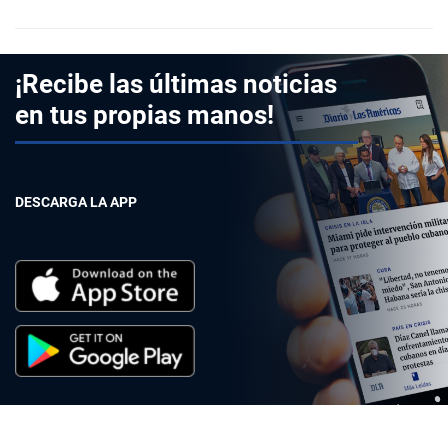
¡Recibe las últimas noticias
en tus propias manos!
DESCARGA LA APP