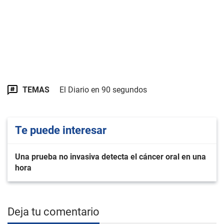
TEMAS
El Diario en 90 segundos
Te puede interesar
Una prueba no invasiva detecta el cáncer oral en una
hora
Deja tu comentario