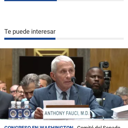
Te puede interesar
CONGRESO EN WASHINGTON
Comité del Senado