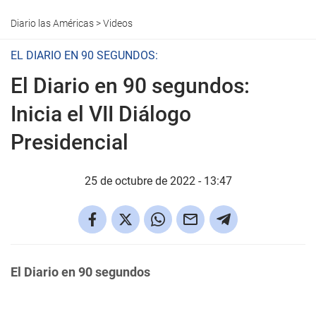
Diario las Américas
>
Videos
EL DIARIO EN 90 SEGUNDOS:
El Diario en 90 segundos:
Inicia el VII Diálogo
Presidencial
25 de octubre de 2022 - 13:47
El Diario en 90 segundos