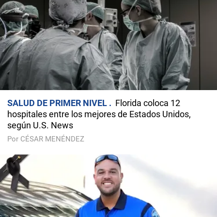
SALUD DE PRIMER NIVEL
Florida coloca 12
hospitales entre los mejores de Estados Unidos,
según U.S. News
Por CÉSAR MENÉNDEZ