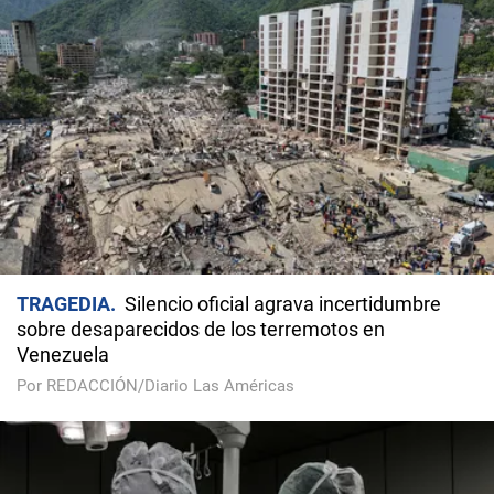
TRAGEDIA
Silencio oficial agrava incertidumbre
sobre desaparecidos de los terremotos en
Venezuela
Por REDACCIÓN/Diario Las Américas