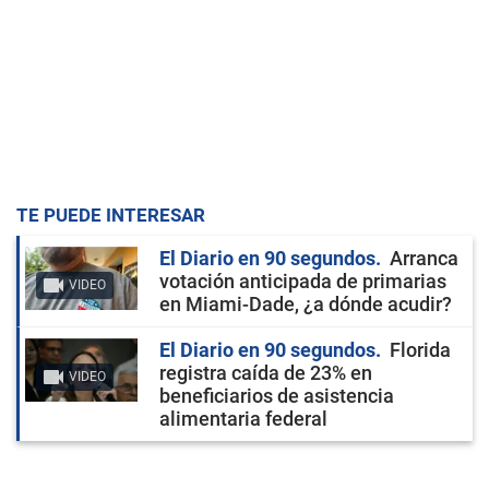
TE PUEDE INTERESAR
El Diario en 90 segundos
Arranca
votación anticipada de primarias
VIDEO
en Miami-Dade, ¿a dónde acudir?
El Diario en 90 segundos
Florida
registra caída de 23% en
VIDEO
beneficiarios de asistencia
alimentaria federal