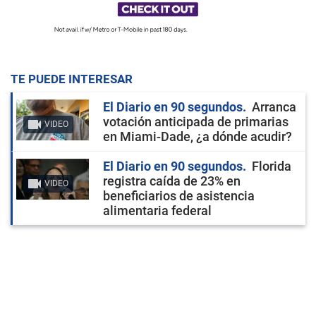
TE PUEDE INTERESAR
El Diario en 90 segundos
Arranca
votación anticipada de primarias
VIDEO
en Miami-Dade, ¿a dónde acudir?
El Diario en 90 segundos
Florida
registra caída de 23% en
VIDEO
beneficiarios de asistencia
alimentaria federal