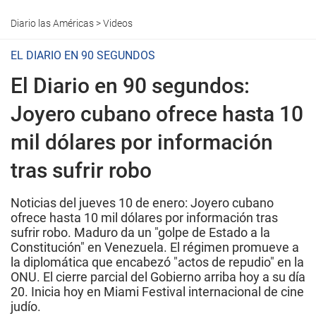
Diario las Américas
>
Videos
EL DIARIO EN 90 SEGUNDOS
El Diario en 90 segundos:
Joyero cubano ofrece hasta 10
mil dólares por información
tras sufrir robo
Noticias del jueves 10 de enero: Joyero cubano
ofrece hasta 10 mil dólares por información tras
sufrir robo. Maduro da un "golpe de Estado a la
Constitución" en Venezuela. El régimen promueve a
la diplomática que encabezó "actos de repudio" en la
ONU. El cierre parcial del Gobierno arriba hoy a su día
20. Inicia hoy en Miami Festival internacional de cine
judío.