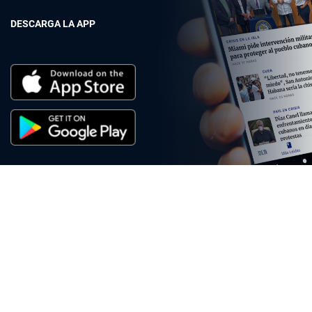
DESCARGA LA APP