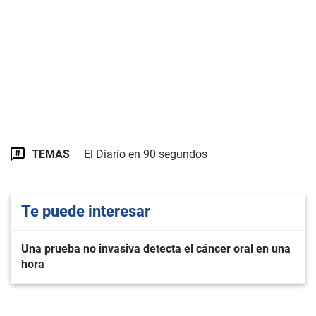
TEMAS
El Diario en 90 segundos
Te puede interesar
Una prueba no invasiva detecta el cáncer oral en una
hora