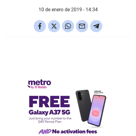
10 de enero de 2019 - 14:34