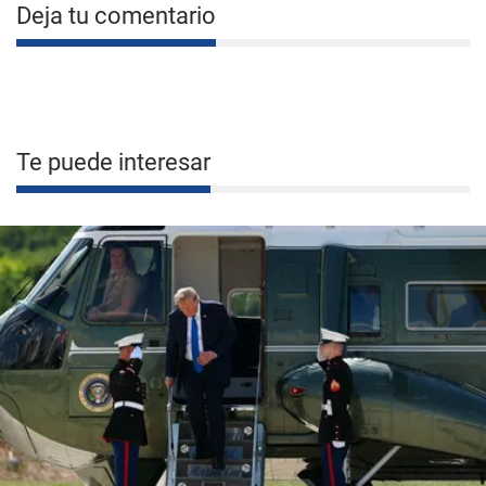
Deja tu comentario
Te puede interesar