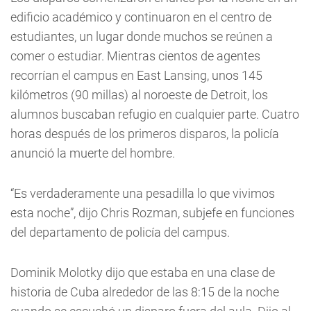
edificio académico y continuaron en el centro de
estudiantes, un lugar donde muchos se reúnen a
comer o estudiar. Mientras cientos de agentes
recorrían el campus en East Lansing, unos 145
kilómetros (90 millas) al noroeste de Detroit, los
alumnos buscaban refugio en cualquier parte. Cuatro
horas después de los primeros disparos, la policía
anunció la muerte del hombre.
“Es verdaderamente una pesadilla lo que vivimos
esta noche”, dijo Chris Rozman, subjefe en funciones
del departamento de policía del campus.
Dominik Molotky dijo que estaba en una clase de
historia de Cuba alrededor de las 8:15 de la noche