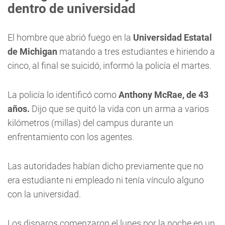
dentro de universidad
El hombre que abrió fuego en la
Universidad Estatal
de Michigan
matando a tres estudiantes e hiriendo a
cinco, al final se suicidó, informó la policía el martes.
La policía lo identificó como
Anthony McRae, de 43
años.
Dijo que se quitó la vida con un arma a varios
kilómetros (millas) del campus durante un
enfrentamiento con los agentes.
Las autoridades habían dicho previamente que no
era estudiante ni empleado ni tenía vínculo alguno
con la universidad.
Los disparos comenzaron el lunes por la noche en un