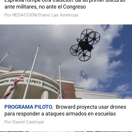
ante militares, no ante el Congreso
Por REDACCIÓN/Diario Las Américas
PROGRAMA PILOTO
Broward proyecta usar drones
para responder a ataques armados en escuelas
Por Daniel Castropé