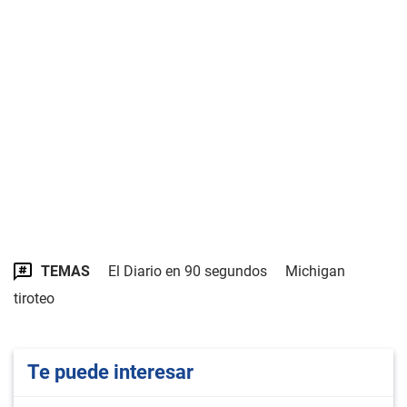
TEMAS
El Diario en 90 segundos
Michigan
tiroteo
Te puede interesar