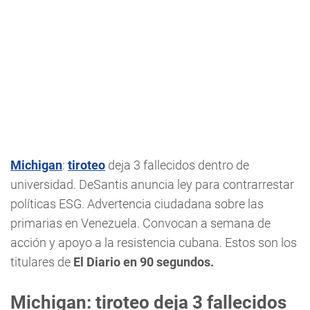
Michigan
:
tiroteo
deja 3 fallecidos dentro de
universidad. DeSantis anuncia ley para contrarrestar
políticas ESG. Advertencia ciudadana sobre las
primarias en Venezuela. Convocan a semana de
acción y apoyo a la resistencia cubana. Estos son los
titulares de
El Diario en 90 segundos.
Michigan: tiroteo deja 3 fallecidos