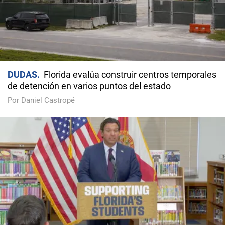
DUDAS
Florida evalúa construir centros temporales
de detención en varios puntos del estado
Por Daniel Castropé