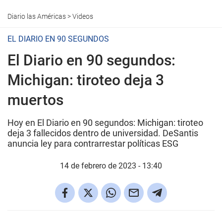
Diario las Américas
>
Videos
EL DIARIO EN 90 SEGUNDOS
El Diario en 90 segundos:
Michigan: tiroteo deja 3
muertos
Hoy en El Diario en 90 segundos: Michigan: tiroteo
deja 3 fallecidos dentro de universidad. DeSantis
anuncia ley para contrarrestar políticas ESG
14 de febrero de 2023 - 13:40