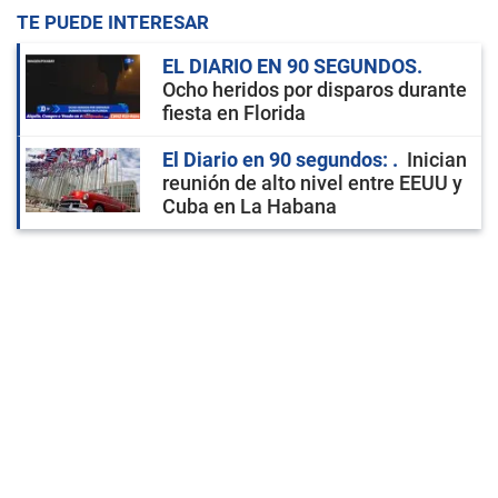
TE PUEDE INTERESAR
EL DIARIO EN 90 SEGUNDOS
Ocho heridos por disparos durante
fiesta en Florida
El Diario en 90 segundos:
Inician
reunión de alto nivel entre EEUU y
Cuba en La Habana