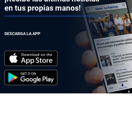
en tus propias manos!
DESCARGA LA APP