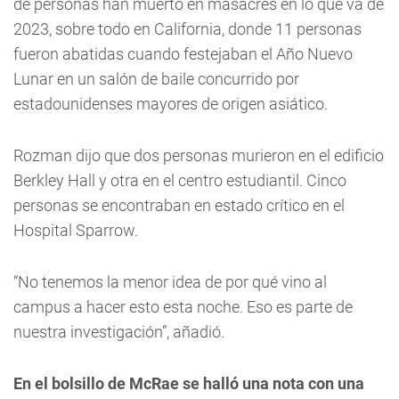
de personas han muerto en masacres en lo que va de
2023, sobre todo en California, donde 11 personas
fueron abatidas cuando festejaban el Año Nuevo
Lunar en un salón de baile concurrido por
estadounidenses mayores de origen asiático.
Rozman dijo que dos personas murieron en el edificio
Berkley Hall y otra en el centro estudiantil. Cinco
personas se encontraban en estado crítico en el
Hospital Sparrow.
“No tenemos la menor idea de por qué vino al
campus a hacer esto esta noche. Eso es parte de
nuestra investigación”, añadió.
En el bolsillo de McRae se halló una nota con una