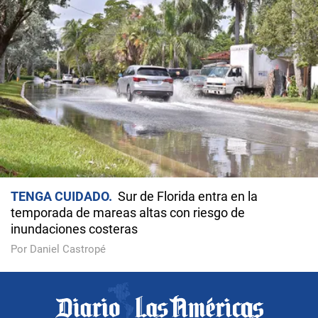
TENGA CUIDADO
Sur de Florida entra en la
temporada de mareas altas con riesgo de
inundaciones costeras
Por Daniel Castropé