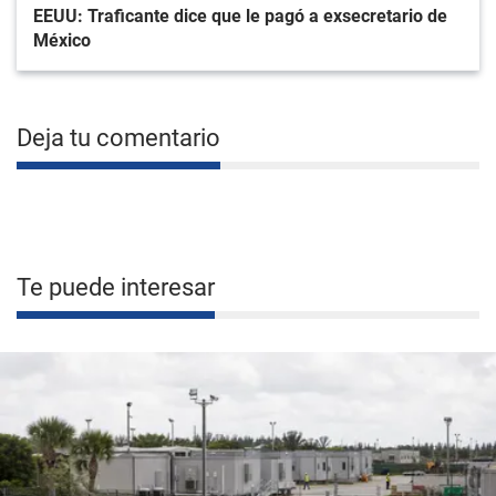
EEUU: Traficante dice que le pagó a exsecretario de
México
Deja tu comentario
Te puede interesar