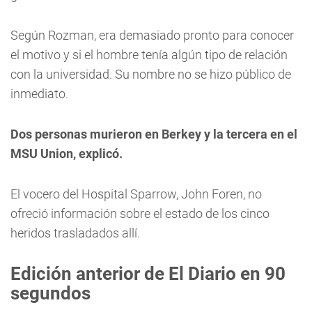
Según Rozman, era demasiado pronto para conocer
el motivo y si el hombre tenía algún tipo de relación
con la universidad. Su nombre no se hizo público de
inmediato.
Dos personas murieron en Berkey y la tercera en el
MSU Union, explicó.
El vocero del Hospital Sparrow, John Foren, no
ofreció información sobre el estado de los cinco
heridos trasladados allí.
Edición anterior de El Diario en 90
segundos