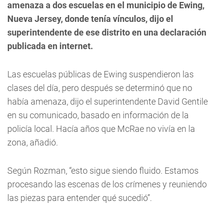
amenaza a dos escuelas en el municipio de Ewing,
Nueva Jersey, donde tenía vínculos, dijo el
superintendente de ese distrito en una declaración
publicada en internet.
Las escuelas públicas de Ewing suspendieron las
clases del día, pero después se determinó que no
había amenaza, dijo el superintendente David Gentile
en su comunicado, basado en información de la
policía local. Hacía años que McRae no vivía en la
zona, añadió.
Según Rozman, “esto sigue siendo fluido. Estamos
procesando las escenas de los crímenes y reuniendo
las piezas para entender qué sucedió”.