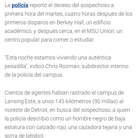
La
policía
reportó el deceso del sospechoso a
primera hora del martes, cuatro horas después de los
primeros disparos en Berkey Hall, un edificio
académico, y después cerca, en el MSU Union, un
centro popular para comer o estudiar.
“Esta noche estamos viviendo una auténtica
pesadilla", indicó Chris Rozman, subdirector interino
de la policía del campus.
Cientos de agentes habían rastrado el campus de
Lansing Este, a unos 145 kilómetros (90 millas) al
noreste de Detroit, en busca del sospechoso, a quien
la policía describió como un hombre negro de baja
estatura con calzado rojo, una cazadora tejana y una
gorra de béisbol.