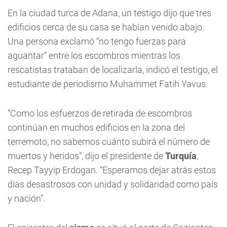
En la ciudad turca de Adana, un testigo dijo que tres
edificios cerca de su casa se habían venido abajo.
Una persona exclamó “no tengo fuerzas para
aguantar” entre los escombros mientras los
rescatistas trataban de localizarla, indicó el testigo, el
estudiante de periodismo Muhammet Fatih Yavus.
“Como los esfuerzos de retirada de escombros
continúan en muchos edificios en la zona del
terremoto, no sabemos cuánto subirá el número de
muertos y heridos”, dijo el presidente de
Turquía
,
Recep Tayyip Erdogan. “Esperamos dejar atrás estos
días desastrosos con unidad y solidaridad como país
y nación”.