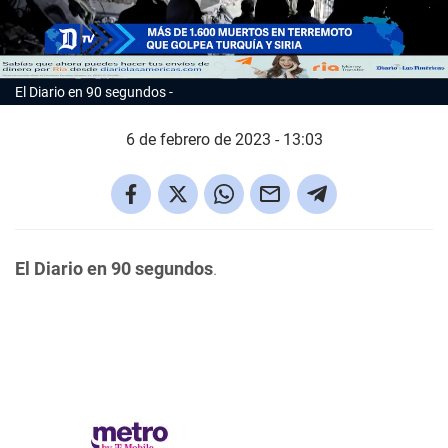
El Diario en 90 segundos
6 de febrero de 2023 - 13:03
El Diario en 90 segundos
.