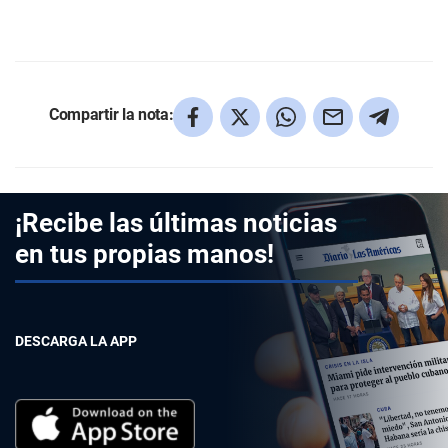
Compartir la nota:
¡Recibe las últimas noticias
en tus propias manos!
DESCARGA LA APP