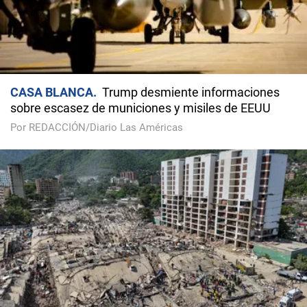
CASA BLANCA
Trump desmiente informaciones
sobre escasez de municiones y misiles de EEUU
Por REDACCIÓN/Diario Las Américas