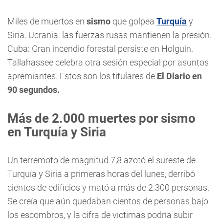
Miles de muertos en
sismo
que golpea
Turquía
y
Siria. Ucrania: las fuerzas rusas mantienen la presión.
Cuba: Gran incendio forestal persiste en Holguín.
Tallahassee celebra otra sesión especial por asuntos
apremiantes. Estos son los titulares de
El Diario en
90 segundos.
Más de 2.000 muertes por
sismo
en Turquía y Siria
Un terremoto de magnitud 7,8 azotó el sureste de
Turquía y Siria a primeras horas del lunes, derribó
cientos de edificios y mató a más de 2.300 personas.
Se creía que aún quedaban cientos de personas bajo
los escombros, y la cifra de víctimas podría subir