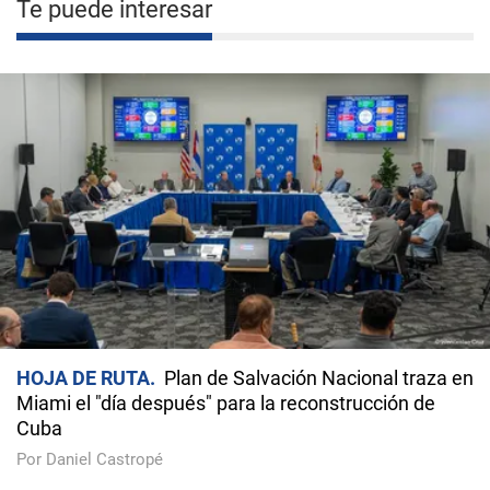
Te puede interesar
HOJA DE RUTA
Plan de Salvación Nacional traza en
Miami el "día después" para la reconstrucción de
Cuba
Por Daniel Castropé