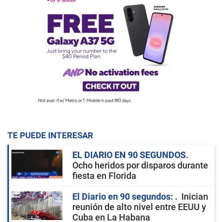
TE PUEDE INTERESAR
EL DIARIO EN 90 SEGUNDOS
Ocho heridos por disparos durante
fiesta en Florida
El Diario en 90 segundos:
Inician
reunión de alto nivel entre EEUU y
Cuba en La Habana