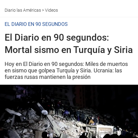
Diario las Américas
>
Videos
EL DIARIO EN 90 SEGUNDOS
El Diario en 90 segundos:
Mortal sismo en Turquía y Siria
Hoy en El Diario en 90 segundos: Miles de muertos
en sismo que golpea Turquía y Siria. Ucrania: las
fuerzas rusas mantienen la presión