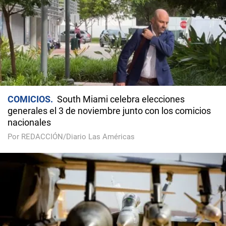
COMICIOS
South Miami celebra elecciones
generales el 3 de noviembre junto con los comicios
nacionales
Por REDACCIÓN/Diario Las Américas