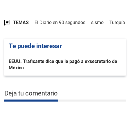
TEMAS
El Diario en 90 segundos
sismo
Turquía
Te puede interesar
EEUU: Traficante dice que le pagó a exsecretario de
México
Deja tu comentario