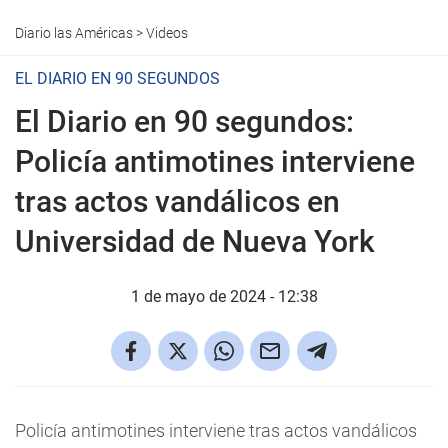
Diario las Américas
>
Videos
EL DIARIO EN 90 SEGUNDOS
El Diario en 90 segundos:
Policía antimotines interviene
tras actos vandálicos en
Universidad de Nueva York
1 de mayo de 2024 - 12:38
Policía antimotines interviene tras actos vandálicos