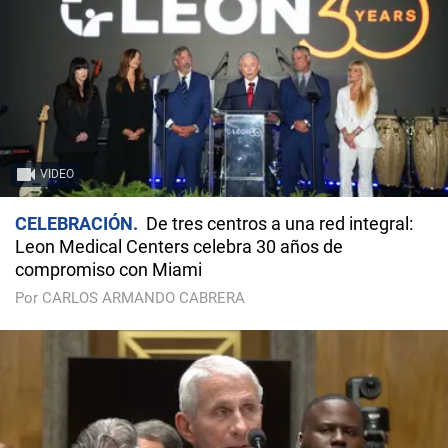
VIDEO
CELEBRACIÓN
De tres centros a una red integral:
Leon Medical Centers celebra 30 años de
compromiso con Miami
Por CARLOS ARMANDO CABRERA