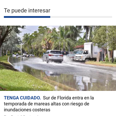
Te puede interesar
TENGA CUIDADO
Sur de Florida entra en la
temporada de mareas altas con riesgo de
inundaciones costeras