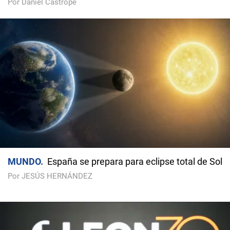
Por Daniel Castropé
MUNDO
España se prepara para eclipse total de Sol
Por JESÚS HERNÁNDEZ