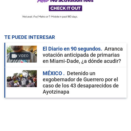
TE PUEDE INTERESAR
El Diario en 90 segundos
Arranca
votación anticipada de primarias
VIDEO
en Miami-Dade, ¿a dónde acudir?
MÉXICO
Detenido un
exgobernador de Guerrero por el
caso de los 43 desaparecidos de
Ayotzinapa