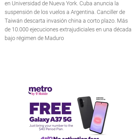
en Universidad de Nueva York. Cuba anuncia la
suspensión de los vuelos a Argentina. Canciller de
Taiwán descarta invasión china a corto plazo. Más
de 10.000 ejecuciones extrajudiciales en una década
bajo régimen de Maduro