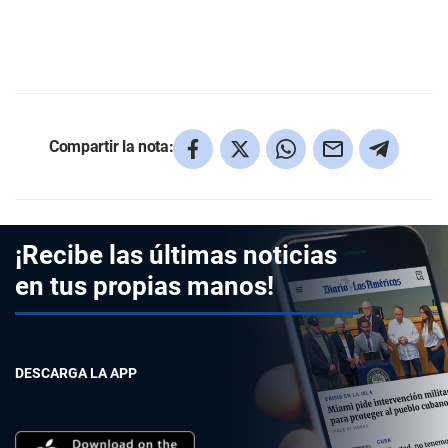
Compartir la nota:
¡Recibe las últimas noticias
en tus propias manos!
DESCARGA LA APP