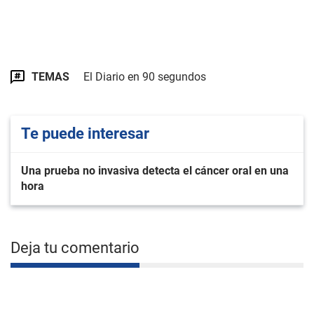
TEMAS
El Diario en 90 segundos
Te puede interesar
Una prueba no invasiva detecta el cáncer oral en una
hora
Deja tu comentario