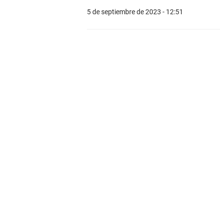
5 de septiembre de 2023 - 12:51