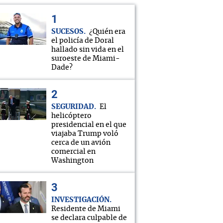
SUCESOS
¿Quién era
el policía de Doral
hallado sin vida en el
suroeste de Miami-
Dade?
SEGURIDAD
El
helicóptero
presidencial en el que
viajaba Trump voló
cerca de un avión
comercial en
Washington
INVESTIGACIÓN
Residente de Miami
se declara culpable de