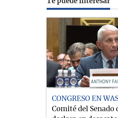
Te puede interesar
CONGRESO EN WA
Comité del Senado