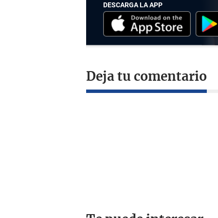
DESCARGA LA APP
Deja tu comentario