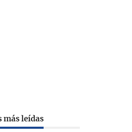
s más leídas