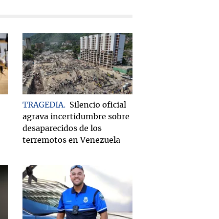
TRAGEDIA
Silencio oficial
agrava incertidumbre sobre
desaparecidos de los
terremotos en Venezuela