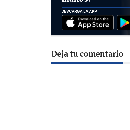
DESCARGA LA APP
Deja tu comentario