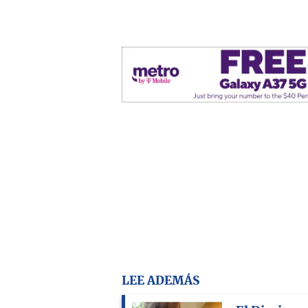
LEE ADEMÁS