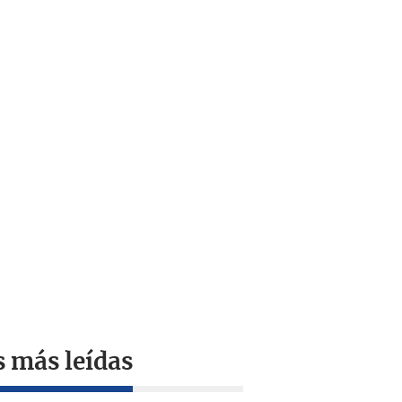
s más leídas