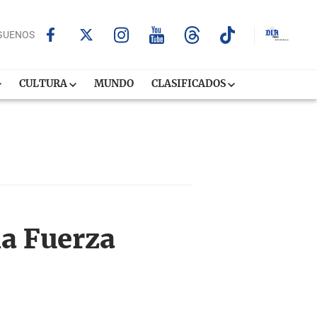
GUENOS
CULTURA
MUNDO
CLASIFICADOS
la Fuerza