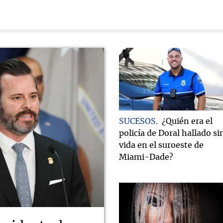
SUCESOS
¿Quién era el
policía de Doral hallado si
vida en el suroeste de
Miami-Dade?