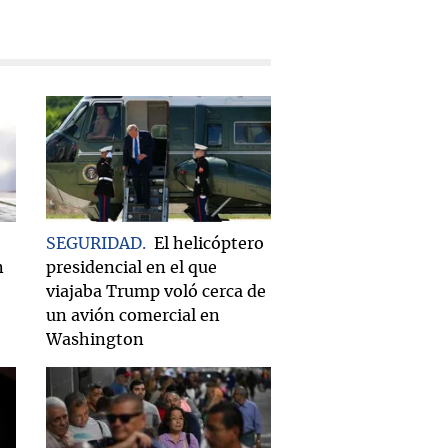
SEGURIDAD
El helicóptero
n
presidencial en el que
viajaba Trump voló cerca de
un avión comercial en
Washington