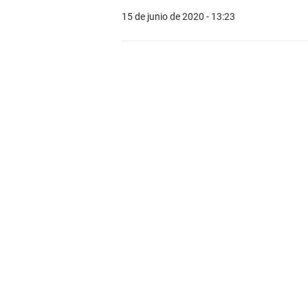
15 de junio de 2020 - 13:23