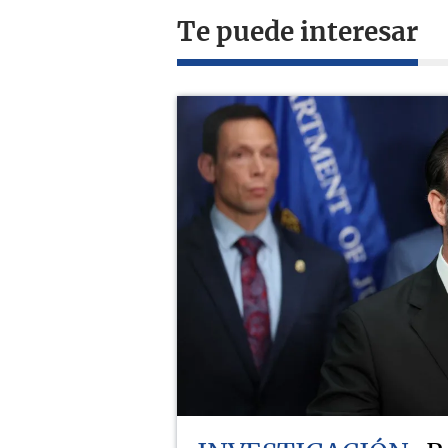
Te puede interesar