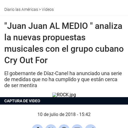
Diario las Américas
>
Videos
"Juan Juan AL MEDIO " analiza
la nuevas propuestas
musicales con el grupo cubano
Cry Out For
El gobernante de Díaz-Canel ha anunciado una serie
de medidas que no ha cumplido y que están cerca
de ser mentira
CAPTURA DE VIDEO
10 de julio de 2018 - 15:42