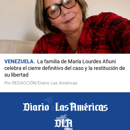
VENEZUELA
La familia de María Lourdes Afiuni
celebra el cierre definitivo del caso y la restitución de
su libertad
Por REDACCIÓN/Diario Las Américas