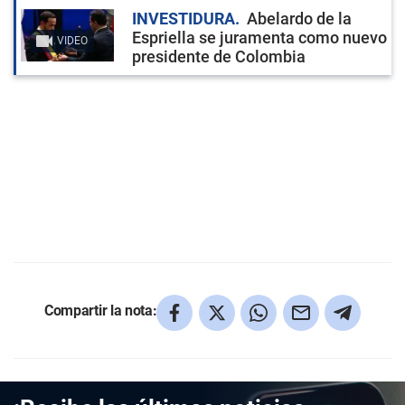
INVESTIDURA
Abelardo de la
Espriella se juramenta como nuevo
VIDEO
presidente de Colombia
Compartir la nota: