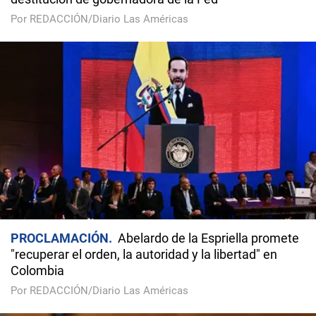
Por REDACCIÓN/Diario Las Américas
PROCLAMACIÓN
Abelardo de la Espriella promete
"recuperar el orden, la autoridad y la libertad" en
Colombia
Por REDACCIÓN/Diario Las Américas