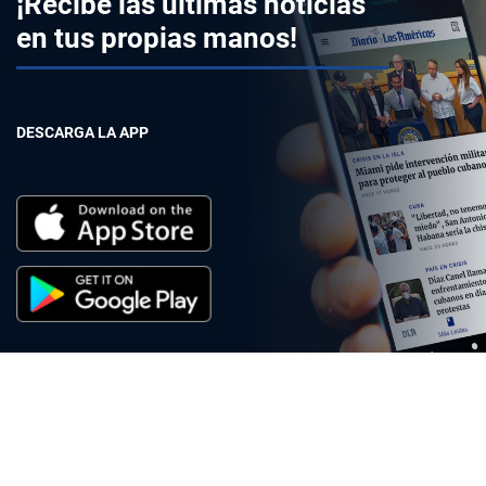
¡Recibe las últimas noticias
en tus propias manos!
DESCARGA LA APP