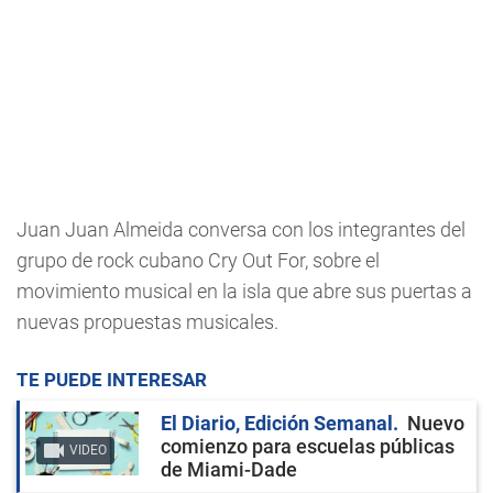
Juan Juan Almeida conversa con los integrantes del
grupo de rock cubano Cry Out For, sobre el
movimiento musical en la isla que abre sus puertas a
nuevas propuestas musicales.
TE PUEDE INTERESAR
El Diario, Edición Semanal
Nuevo
comienzo para escuelas públicas
VIDEO
de Miami-Dade