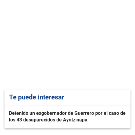
Te puede interesar
Detenido un exgobernador de Guerrero por el caso de
los 43 desaparecidos de Ayotzinapa