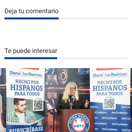
Deja tu comentario
Te puede interesar