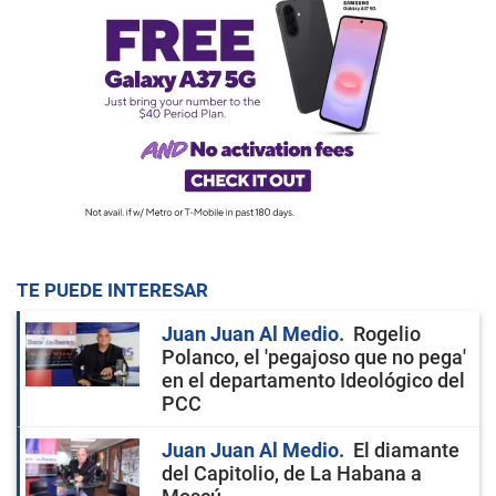
TE PUEDE INTERESAR
Juan Juan Al Medio
Rogelio
Polanco, el 'pegajoso que no pega'
en el departamento Ideológico del
PCC
Juan Juan Al Medio
El diamante
del Capitolio, de La Habana a