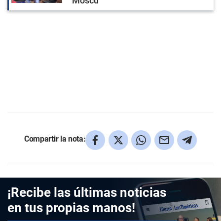
Moscú
Compartir la nota:
¡Recibe las últimas noticias
en tus propias manos!