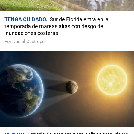
TENGA CUIDADO
Sur de Florida entra en la
temporada de mareas altas con riesgo de
inundaciones costeras
Por Daniel Castropé