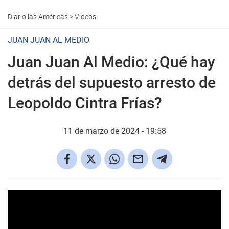
Diario las Américas
>
Videos
JUAN JUAN AL MEDIO
Juan Juan Al Medio: ¿Qué hay
detrás del supuesto arresto de
Leopoldo Cintra Frías?
11 de marzo de 2024 - 19:58