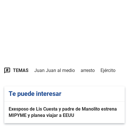
TEMAS
Juan Juan al medio
arresto
Ejército
Te puede interesar
Exesposo de Lis Cuesta y padre de Manolito estrena
MIPYME y planea viajar a EEUU