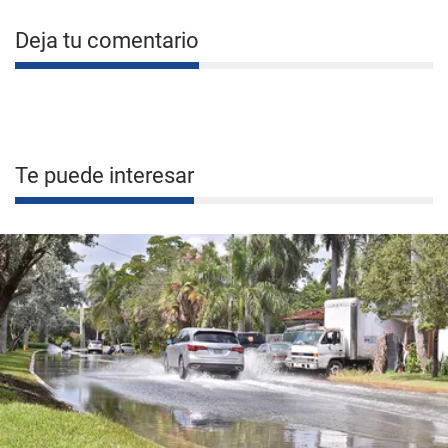
Deja tu comentario
Te puede interesar