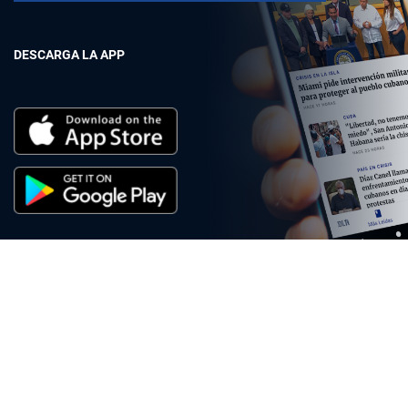
DESCARGA LA APP