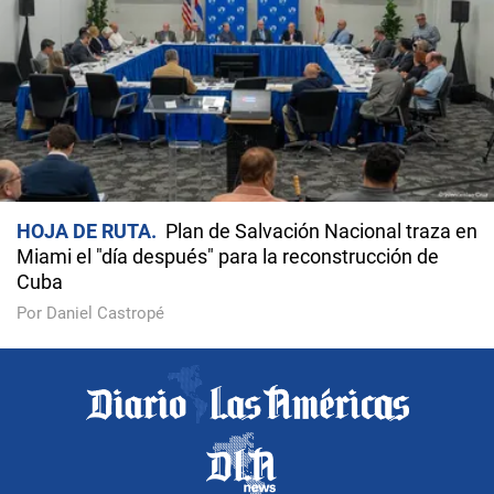
HOJA DE RUTA
Plan de Salvación Nacional traza en
Miami el "día después" para la reconstrucción de
Cuba
Por Daniel Castropé