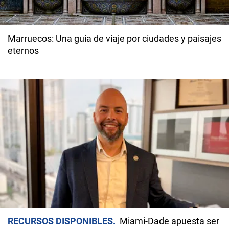
Marruecos: Una guia de viaje por ciudades y paisajes
eternos
RECURSOS DISPONIBLES
Miami-Dade apuesta ser