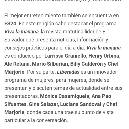
El mejor entretenimiento también se encuentra en
ES24
. En este renglón cabe destacar el programa
Viva la mañana
, la revista matutina líder de El
Salvador que presenta noticias, información y
consejos prácticos para el día a día.
Viva la mañana
es conducido por
Larrissa Graniello, Henry Urbina,
Ale Retana, Mario Silbarían, Billy Calderón
y
Chef
Marjorie
. Por su parte,
Liberadas
es un innovador
programa de mujeres, para mujeres, donde se
presentan y discuten temas de actualidad entre sus
presentadoras,
Mónica Casamiquela, Ana Pao
Sifuentes, Gina Salazar, Luciana Sandoval
y
Chef
Marjorie
, donde cada una trae su punto de vista
particular a la conversación.