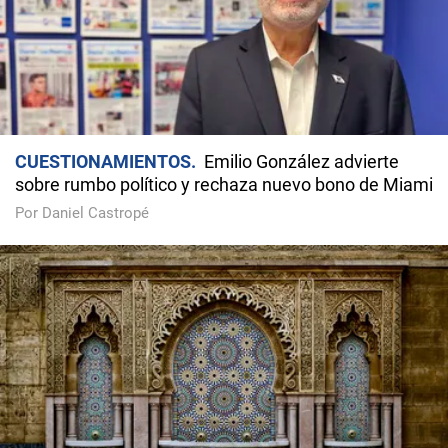
CUESTIONAMIENTOS
Emilio González advierte
sobre rumbo político y rechaza nuevo bono de Miami
Por Daniel Castropé