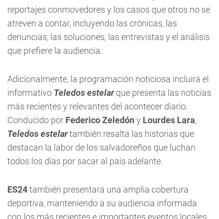
reportajes conmovedores y los casos que otros no se
atreven a contar, incluyendo las crónicas, las
denuncias, las soluciones, las entrevistas y el análisis
que prefiere la audiencia.
Adicionalmente, la programación noticiosa incluirá el
informativo
Teledos estelar
que presenta las noticias
más recientes y relevantes del acontecer diario.
Conducido por
Federico Zeledón
y
Lourdes Lara
,
Teledos estelar
también
resalta las historias que
destacan la labor de los salvadoreños que luchan
todos los días por sacar al país adelante.
ES24
también presentará una amplia cobertura
deportiva, manteniendo a su audiencia informada
con los más recientes e importantes eventos locales