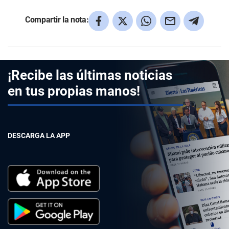
Compartir la nota:
¡Recibe las últimas noticias
en tus propias manos!
DESCARGA LA APP