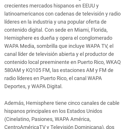
crecientes mercados hispanos en EEUU y
latinoamericanos con cadenas de televisión y radio
líderes en la industria y una popular oferta de
contenido digital. Con sede en Miami, Florida,
Hemisphere es dueña y opera el conglomerado
WAPA Media, sombrilla que incluye WAPA TV, el
canal líder de televisión abierta y el productor de
contenido local preeminente en Puerto Rico, WKAQ
580AM y KQ105 FM, las estaciones AM y FM de
radio líderes en Puerto Rico, el canal WAPA
Deportes, y WAPA Digital.
Además, Hemisphere tiene cinco canales de cable
hispanos principales en los Estados Unidos
(Cinelatino, Pasiones, WAPA América,
CentroAméricaTV y Televisión Dominicana), dos