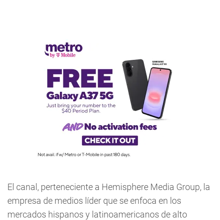
El canal, perteneciente a Hemisphere Media Group, la
empresa de medios líder que se enfoca en los
mercados hispanos y latinoamericanos de alto