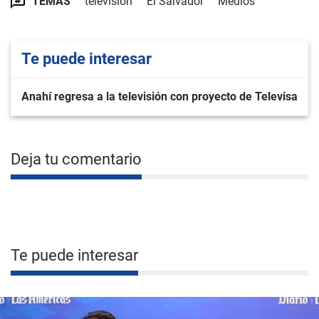
TEMAS
televisión
El Salvador
Medios
Te puede interesar
Anahí regresa a la televisión con proyecto de Televisa
Deja tu comentario
Te puede interesar