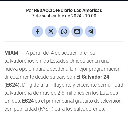
Por
REDACCIÓN/Diario Las Américas
7 de septiembre de 2024 - 10:00
MIAMI
-– A partir del 4 de septiembre, los
salvadoreños en los Estados Unidos tienen una
nueva opción para acceder a la mejor programación
directamente desde su país con
El Salvador 24
(ES24).
Dirigido a la influyente y creciente comunidad
salvadoreña de más de 2.5 millones en los Estados
Unidos,
ES24
es el primer canal gratuito de televisión
con publicidad (FAST) para los salvadoreños.