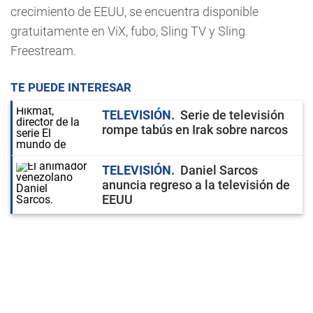
crecimiento de EEUU, se encuentra disponible
gratuitamente en ViX, fubo, Sling TV y Sling
Freestream.
TE PUEDE INTERESAR
TELEVISIÓN
Serie de televisión
rompe tabús en Irak sobre narcos
TELEVISIÓN
Daniel Sarcos
anuncia regreso a la televisión de
EEUU