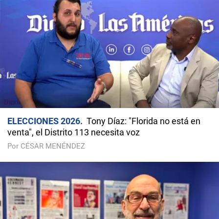
ELECCIONES 2026
Tony Díaz: "Florida no está en
venta", el Distrito 113 necesita voz
Por CÉSAR MENÉNDEZ