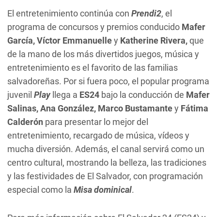
El entretenimiento continúa con
Prendi2
, el
programa de concursos y premios conducido
Mafer
García, Víctor Emmanuelle
y
Katherine Rivera,
que
de la mano de los más divertidos juegos, música y
entretenimiento es el favorito de las familias
salvadoreñas. Por si fuera poco, el popular programa
juvenil
Play
llega a
ES24
bajo la conducción de
Mafer
Salinas, Ana González, Marco Bustamante
y
Fátima
Calderón
para presentar lo mejor del
entretenimiento, recargado de música, vídeos y
mucha diversión. Además, el canal servirá como un
centro cultural, mostrando la belleza, las tradiciones
y las festividades de El Salvador, con programación
especial como la
Misa dominical
.