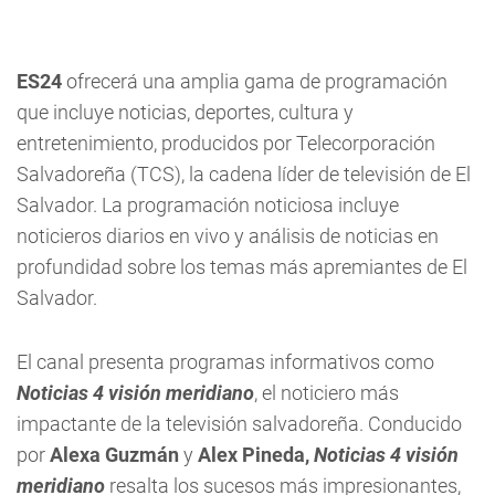
ES24
ofrecerá una amplia gama de programación
que incluye noticias, deportes, cultura y
entretenimiento, producidos por Telecorporación
Salvadoreña (TCS), la cadena líder de televisión de El
Salvador. La programación noticiosa incluye
noticieros diarios en vivo y análisis de noticias en
profundidad sobre los temas más apremiantes de El
Salvador.
El canal presenta programas informativos como
Noticias 4 visión meridiano
, el noticiero más
impactante de la televisión salvadoreña. Conducido
por
Alexa Guzmán
y
Alex Pineda,
Noticias 4 visión
meridiano
resalta los sucesos más impresionantes,