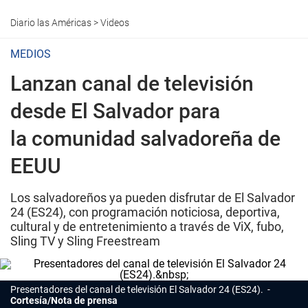
Diario las Américas
>
Videos
MEDIOS
Lanzan canal de televisión
desde El Salvador para
la comunidad salvadoreña de
EEUU
Los salvadoreños ya pueden disfrutar de El Salvador
24 (ES24), con programación noticiosa, deportiva,
cultural y de entretenimiento a través de ViX, fubo,
Sling TV y Sling Freestream
Presentadores del canal de televisión El Salvador 24 (ES24).
Cortesía/Nota de prensa