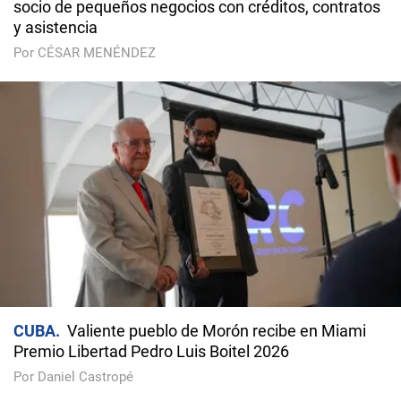
socio de pequeños negocios con créditos, contratos
y asistencia
Por CÉSAR MENÉNDEZ
CUBA
Valiente pueblo de Morón recibe en Miami
Premio Libertad Pedro Luis Boitel 2026
Por Daniel Castropé