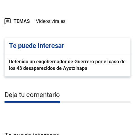
TEMAS
Videos virales
Te puede interesar
Detenido un exgobernador de Guerrero por el caso de
los 43 desaparecidos de Ayotzinapa
Deja tu comentario