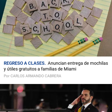
REGRESO A CLASES
Anuncian entrega de mochilas
y útiles gratuitos a familias de Miami
Por CARLOS ARMANDO CABRERA