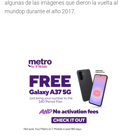
algunas de las imágenes que dieron la vuelta al
mundop durante el año 2017.