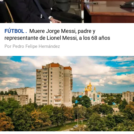
FÚTBOL
Muere Jorge Messi, padre y
representante de Lionel Messi, a los 68 años
Por Pedro Felipe Hernández