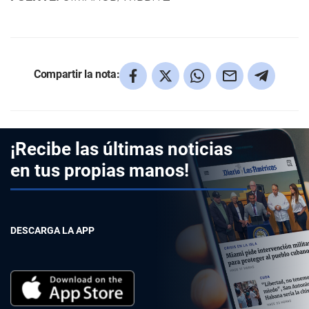
Compartir la nota:
¡Recibe las últimas noticias
en tus propias manos!
DESCARGA LA APP