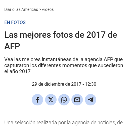
Diario las Américas
>
Videos
EN FOTOS
Las mejores fotos de 2017 de
AFP
Vea las mejores instantáneas de la agencia AFP que
capturaron los diferentes momentos que sucedieron
el año 2017
29 de diciembre de 2017 - 12:30
Una selección realizada por la agencia de noticias, de