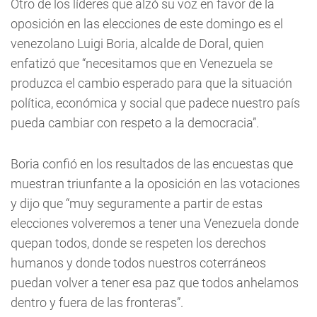
Otro de los líderes que alzó su voz en favor de la
oposición en las elecciones de este domingo es el
venezolano Luigi Boria, alcalde de Doral, quien
enfatizó que “necesitamos que en Venezuela se
produzca el cambio esperado para que la situación
política, económica y social que padece nuestro país
pueda cambiar con respeto a la democracia”.
Boria confió en los resultados de las encuestas que
muestran triunfante a la oposición en las votaciones
y dijo que “muy seguramente a partir de estas
elecciones volveremos a tener una Venezuela donde
quepan todos, donde se respeten los derechos
humanos y donde todos nuestros coterráneos
puedan volver a tener esa paz que todos anhelamos
dentro y fuera de las fronteras”.