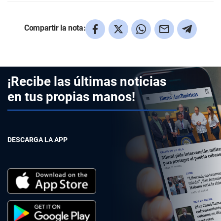
Compartir la nota:
¡Recibe las últimas noticias
en tus propias manos!
DESCARGA LA APP