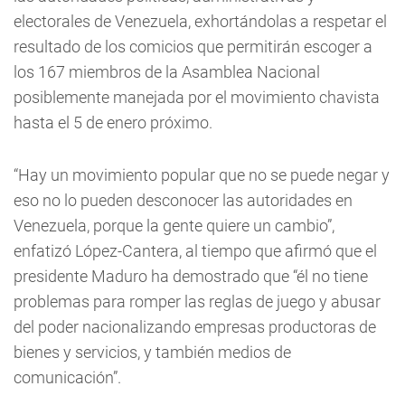
electorales de Venezuela, exhortándolas a respetar el
resultado de los comicios que permitirán escoger a
los 167 miembros de la Asamblea Nacional
posiblemente manejada por el movimiento chavista
hasta el 5 de enero próximo.
“Hay un movimiento popular que no se puede negar y
eso no lo pueden desconocer las autoridades en
Venezuela, porque la gente quiere un cambio”,
enfatizó López-Cantera, al tiempo que afirmó que el
presidente Maduro ha demostrado que “él no tiene
problemas para romper las reglas de juego y abusar
del poder nacionalizando empresas productoras de
bienes y servicios, y también medios de
comunicación”.