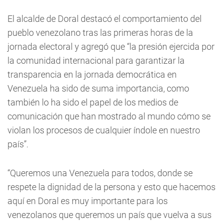
El alcalde de Doral destacó el comportamiento del
pueblo venezolano tras las primeras horas de la
jornada electoral y agregó que “la presión ejercida por
la comunidad internacional para garantizar la
transparencia en la jornada democrática en
Venezuela ha sido de suma importancia, como
también lo ha sido el papel de los medios de
comunicación que han mostrado al mundo cómo se
violan los procesos de cualquier índole en nuestro
país”.
“Queremos una Venezuela para todos, donde se
respete la dignidad de la persona y esto que hacemos
aquí en Doral es muy importante para los
venezolanos que queremos un país que vuelva a sus