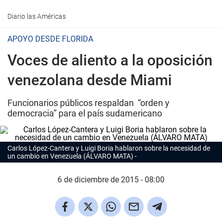
Diario las Américas
APOYO DESDE FLORIDA
Voces de aliento a la oposición
venezolana desde Miami
Funcionarios públicos respaldan “orden y
democracia” para el país sudamericano
Carlos López-Cantera y Luigi Boria hablaron sobre la necesidad de
un cambio en Venezuela (ÁLVARO MATA)
6 de diciembre de 2015 - 08:00