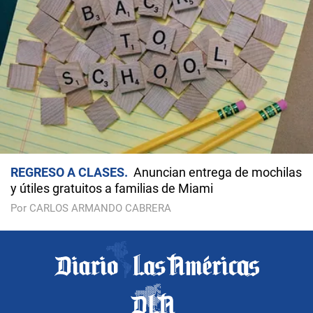
REGRESO A CLASES
Anuncian entrega de mochilas
y útiles gratuitos a familias de Miami
Por CARLOS ARMANDO CABRERA