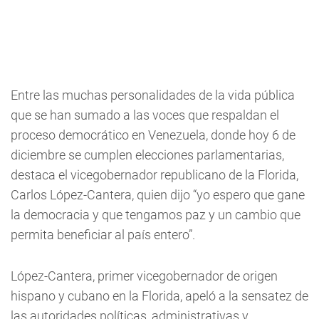
Entre las muchas personalidades de la vida pública
que se han sumado a las voces que respaldan el
proceso democrático en Venezuela, donde hoy 6 de
diciembre se cumplen elecciones parlamentarias,
destaca el vicegobernador republicano de la Florida,
Carlos López-Cantera, quien dijo “yo espero que gane
la democracia y que tengamos paz y un cambio que
permita beneficiar al país entero”.
López-Cantera, primer vicegobernador de origen
hispano y cubano en la Florida, apeló a la sensatez de
las autoridades políticas, administrativas y