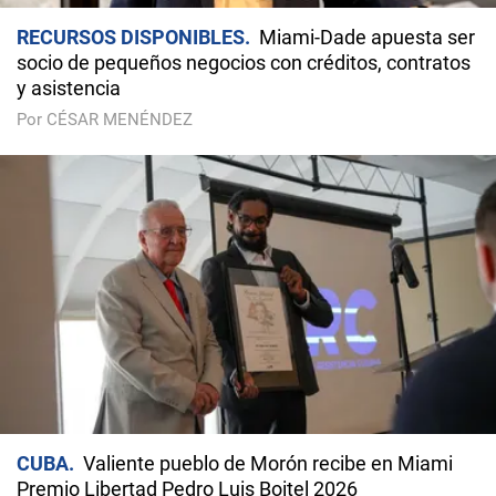
RECURSOS DISPONIBLES
Miami-Dade apuesta ser
socio de pequeños negocios con créditos, contratos
y asistencia
Por CÉSAR MENÉNDEZ
CUBA
Valiente pueblo de Morón recibe en Miami
Premio Libertad Pedro Luis Boitel 2026