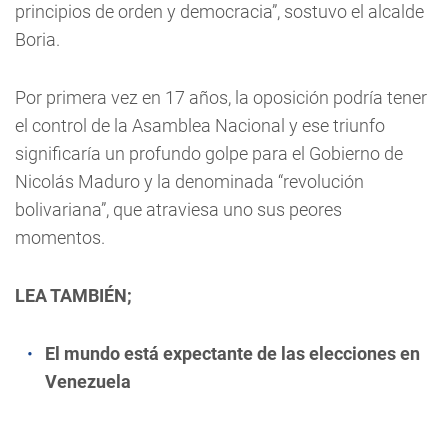
principios de orden y democracia”, sostuvo el alcalde
Boria.
Por primera vez en 17 años, la oposición podría tener
el control de la Asamblea Nacional y ese triunfo
significaría un profundo golpe para el Gobierno de
Nicolás Maduro y la denominada “revolución
bolivariana”, que atraviesa uno sus peores
momentos.
LEA TAMBIÉN;
El mundo está expectante de las elecciones en
Venezuela