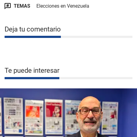
TEMAS
Elecciones en Venezuela
Deja tu comentario
Te puede interesar