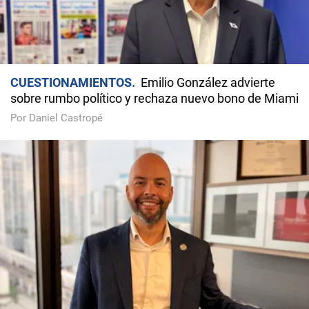
CUESTIONAMIENTOS
Emilio González advierte
sobre rumbo político y rechaza nuevo bono de Miami
Por Daniel Castropé