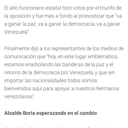
El alto funcionario estatal hizo votos por el triunfo de
la oposición y fue más a fondo al pronosticar que “va
a ganar la paz, va a ganar la democracia, va a ganar
Venezuela”.
Finalmente dijo a los representantes de los medios de
comunicación que “hoy, en este lugar emblemático,
estamos enarbolando las banderas de la paz y el
retorno de la democracia por Venezuela, y que sin
importar las nacionalidades todos somos
bienvenidos aquí para apoyar a nuestros hermanos
venezolanos”.
Alcalde Boria esperazando en el cambio