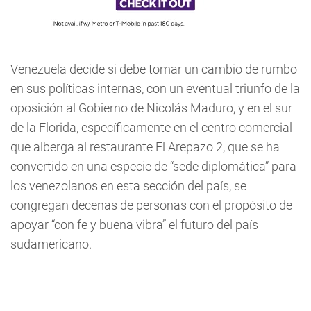
Venezuela decide si debe tomar un cambio de rumbo
en sus políticas internas, con un eventual triunfo de la
oposición al Gobierno de Nicolás Maduro, y en el sur
de la Florida, específicamente en el centro comercial
que alberga al restaurante El Arepazo 2, que se ha
convertido en una especie de “sede diplomática” para
los venezolanos en esta sección del país, se
congregan decenas de personas con el propósito de
apoyar “con fe y buena vibra” el futuro del país
sudamericano.