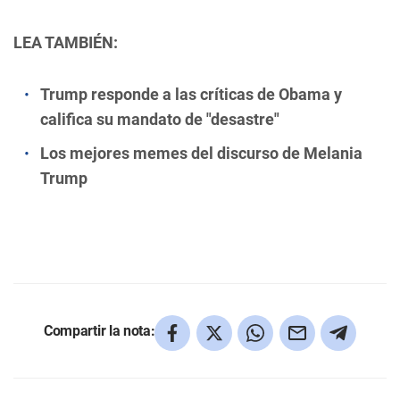
LEA TAMBIÉN:
Trump responde a las críticas de Obama y
califica su mandato de "desastre"
Los mejores memes del discurso de Melania
Trump
Compartir la nota: