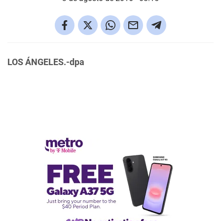
LOS ÁNGELES.-dpa