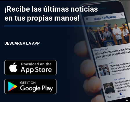
¡Recibe las últimas noticias
en tus propias manos!
DESCARGA LA APP