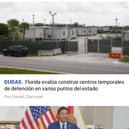
DUDAS
Florida evalúa construir centros temporales
de detención en varios puntos del estado
Por Daniel Castropé