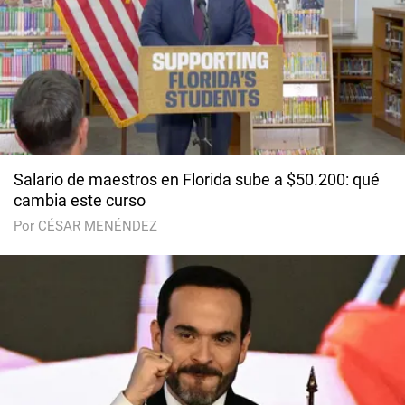
Salario de maestros en Florida sube a $50.200: qué
cambia este curso
Por CÉSAR MENÉNDEZ