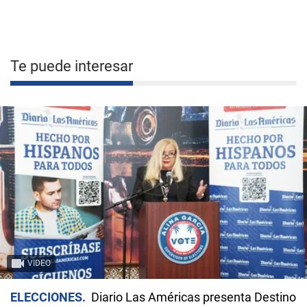
Te puede interesar
VIDEO
ELECCIONES
Diario Las Américas presenta Destino