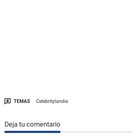
TEMAS
Celebritylandia
Deja tu comentario