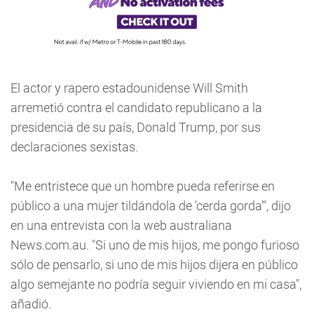
El actor y rapero estadounidense Will Smith
arremetió contra el candidato republicano a la
presidencia de su país, Donald Trump, por sus
declaraciones sexistas.
"Me entristece que un hombre pueda referirse en
público a una mujer tildándola de 'cerda gorda'", dijo
en una entrevista con la web australiana
News.com.au. "Si uno de mis hijos, me pongo furioso
sólo de pensarlo, si uno de mis hijos dijera en público
algo semejante no podría seguir viviendo en mi casa",
añadió.