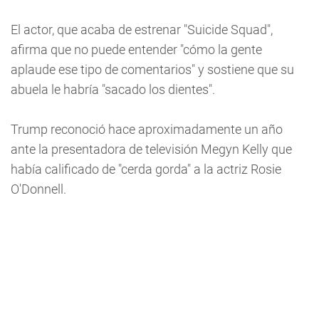
El actor, que acaba de estrenar "Suicide Squad",
afirma que no puede entender "cómo la gente
aplaude ese tipo de comentarios" y sostiene que su
abuela le habría "sacado los dientes".
Trump reconoció hace aproximadamente un año
ante la presentadora de televisión Megyn Kelly que
había calificado de "cerda gorda" a la actriz Rosie
O'Donnell.