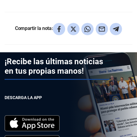
Compartir la nota:
¡Recibe las últimas noticias
en tus propias manos!
DESCARGA LA APP