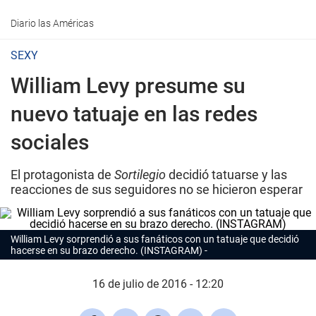
Diario las Américas
SEXY
William Levy presume su
nuevo tatuaje en las redes
sociales
El protagonista de
Sortilegio
decidió tatuarse y las
reacciones de sus seguidores no se hicieron esperar
William Levy sorprendió a sus fanáticos con un tatuaje que decidió
hacerse en su brazo derecho. (INSTAGRAM)
16 de julio de 2016 - 12:20