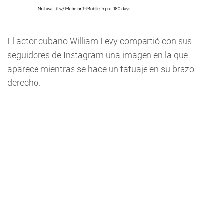
El actor cubano William Levy compartió con sus
seguidores de Instagram una imagen en la que
aparece mientras se hace un tatuaje en su brazo
derecho.