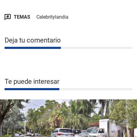
TEMAS
Celebritylandia
Deja tu comentario
Te puede interesar