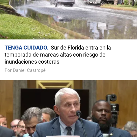
TENGA CUIDADO
Sur de Florida entra en la
temporada de mareas altas con riesgo de
inundaciones costeras
Por Daniel Castropé