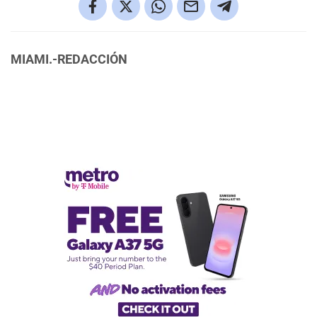
MIAMI.-REDACCIÓN