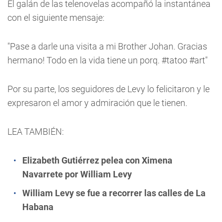
El galán de las telenovelas acompañó la instantánea
con el siguiente mensaje:
"Pase a darle una visita a mi Brother Johan. Gracias
hermano! Todo en la vida tiene un porq. #tatoo #art"
Por su parte, los seguidores de Levy lo felicitaron y le
expresaron el amor y admiración que le tienen.
LEA TAMBIÉN:
Elizabeth Gutiérrez pelea con Ximena
Navarrete por William Levy
William Levy se fue a recorrer las calles de La
Habana