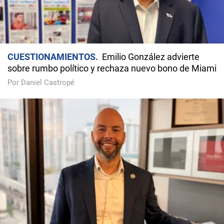
CUESTIONAMIENTOS
Emilio González advierte
sobre rumbo político y rechaza nuevo bono de Miami
Por Daniel Castropé