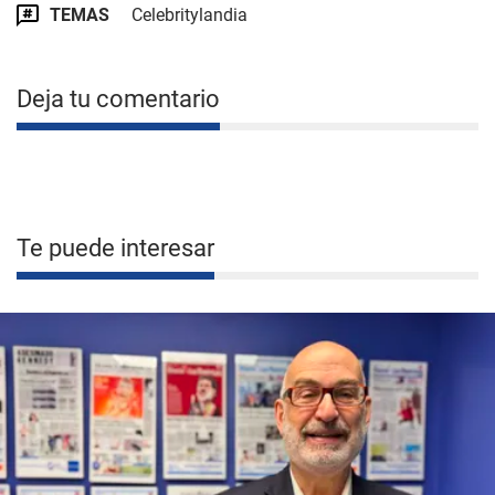
TEMAS
Celebritylandia
Deja tu comentario
Te puede interesar