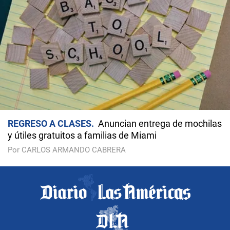
REGRESO A CLASES
Anuncian entrega de mochilas
y útiles gratuitos a familias de Miami
Por CARLOS ARMANDO CABRERA