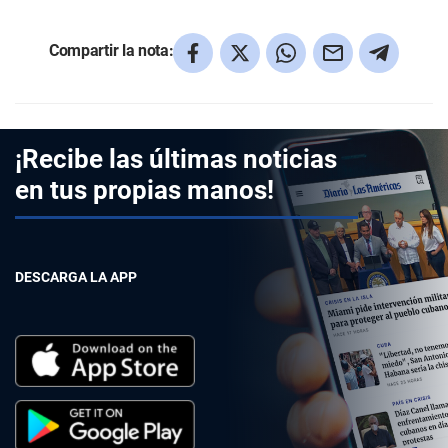
Compartir la nota:
¡Recibe las últimas noticias
en tus propias manos!
DESCARGA LA APP