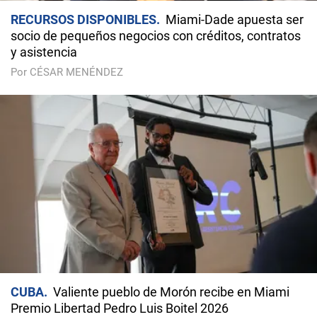
RECURSOS DISPONIBLES
Miami-Dade apuesta ser
socio de pequeños negocios con créditos, contratos
y asistencia
Por CÉSAR MENÉNDEZ
CUBA
Valiente pueblo de Morón recibe en Miami
Premio Libertad Pedro Luis Boitel 2026