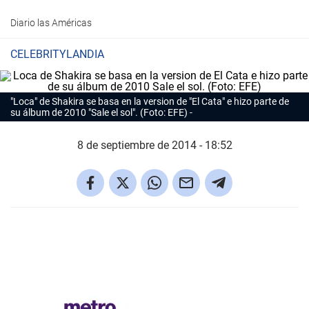
Diario las Américas
CELEBRITYLANDIA
"Loca" de Shakira se basa en la version de "El Cata" e hizo parte de
su álbum de 2010 "Sale el sol". (Foto: EFE)
8 de septiembre de 2014 - 18:52